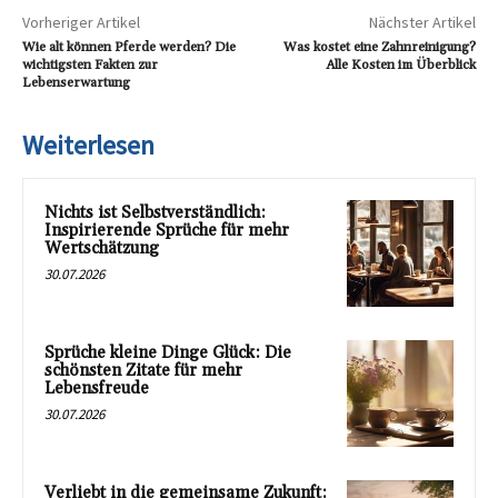
Vorheriger Artikel
Nächster Artikel
Wie alt können Pferde werden? Die
Was kostet eine Zahnreinigung?
wichtigsten Fakten zur
Alle Kosten im Überblick
Lebenserwartung
Weiterlesen
Nichts ist Selbstverständlich:
Inspirierende Sprüche für mehr
Wertschätzung
30.07.2026
Sprüche kleine Dinge Glück: Die
schönsten Zitate für mehr
Lebensfreude
30.07.2026
Verliebt in die gemeinsame Zukunft: