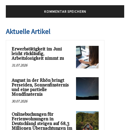
Aktuelle Artikel
Erwerbstätigkeit im Juni
leicht rückläufig,
Arbeitslosigkeit nimmt zu
31.07.2026
August in der Rhön bringt
Perseiden, Sonnenfinsternis
und eine partielle
Mondfinsternis
30.07.2026
Onlinebuchungen für
Ferienwohnungen in
Deutschland steigen auf 68,3
Millionen Übernachtungen im