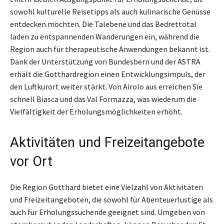
sowohl kulturelle Reisetipps als auch kulinarische Genüsse
entdecken möchten. Die Talebene und das Bedrettotal
laden zu entspannenden Wanderungen ein, während die
Region auch für therapeutische Anwendungen bekannt ist.
Dank der Unterstützung von Bundesbern und der ASTRA
erhält die Gotthardregion einen Entwicklungsimpuls, der
den Luftkurort weiter stärkt. Von Airolo aus erreichen Sie
schnell Biasca und das Val Formazza, was wiederum die
Vielfältigkeit der Erholungsmöglichkeiten erhöht.
Aktivitäten und Freizeitangebote
vor Ort
Die Region Gotthard bietet eine Vielzahl von Aktivitäten
und Freizeitangeboten, die sowohl für Abenteuerlustige als
auch für Erholungssuchende geeignet sind. Umgeben von