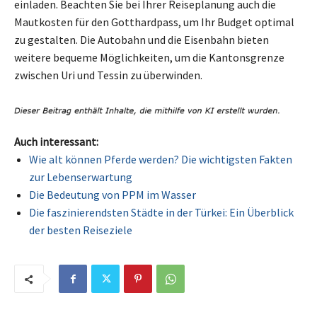
einladen. Beachten Sie bei Ihrer Reiseplanung auch die
Mautkosten für den Gotthardpass, um Ihr Budget optimal
zu gestalten. Die Autobahn und die Eisenbahn bieten
weitere bequeme Möglichkeiten, um die Kantonsgrenze
zwischen Uri und Tessin zu überwinden.
Auch interessant:
Wie alt können Pferde werden? Die wichtigsten Fakten
zur Lebenserwartung
Die Bedeutung von PPM im Wasser
Die faszinierendsten Städte in der Türkei: Ein Überblick
der besten Reiseziele