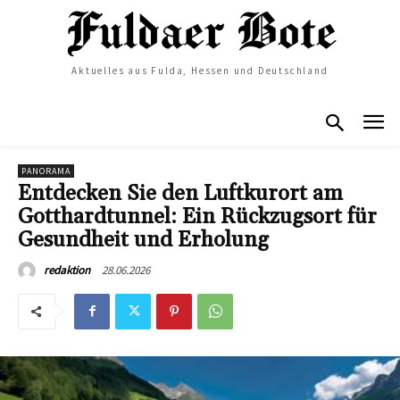
Aktuelles aus Fulda, Hessen und Deutschland
PANORAMA
Entdecken Sie den Luftkurort am
Gotthardtunnel: Ein Rückzugsort für
Gesundheit und Erholung
28.06.2026
redaktion