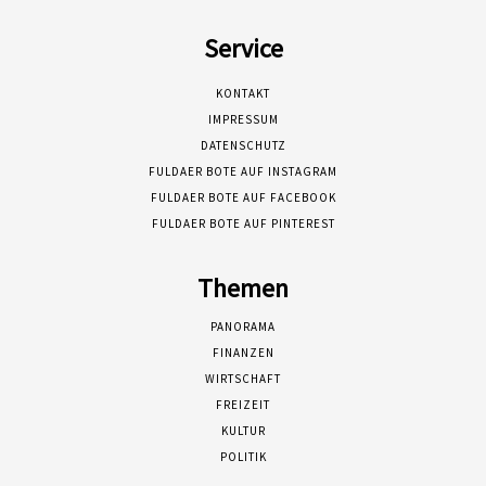
Service
KONTAKT
IMPRESSUM
DATENSCHUTZ
FULDAER BOTE AUF INSTAGRAM
FULDAER BOTE AUF FACEBOOK
FULDAER BOTE AUF PINTEREST
Themen
PANORAMA
FINANZEN
WIRTSCHAFT
FREIZEIT
KULTUR
POLITIK