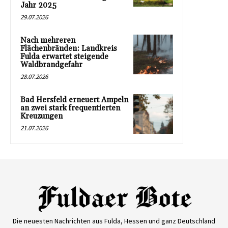
Jahr 2025
29.07.2026
Nach mehreren
Flächenbränden: Landkreis
Fulda erwartet steigende
Waldbrandgefahr
28.07.2026
Bad Hersfeld erneuert Ampeln
an zwei stark frequentierten
Kreuzungen
21.07.2026
Die neuesten Nachrichten aus Fulda, Hessen und ganz Deutschland