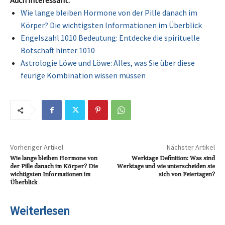
Auch interessant:
Wie lange bleiben Hormone von der Pille danach im
Körper? Die wichtigsten Informationen im Überblick
Engelszahl 1010 Bedeutung: Entdecke die spirituelle
Botschaft hinter 1010
Astrologie Löwe und Löwe: Alles, was Sie über diese
feurige Kombination wissen müssen
Vorheriger Artikel
Nächster Artikel
Wie lange bleiben Hormone von
Werktage Definition: Was sind
der Pille danach im Körper? Die
Werktage und wie unterscheiden sie
wichtigsten Informationen im
sich von Feiertagen?
Überblick
Weiterlesen