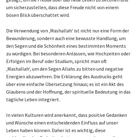
um sicherzustellen, dass diese Freude nicht von einem
bösen Blick überschattet wird.
Die Verwendung von ‚Mashallah‘ ist nicht nur eine Form der
Bewunderung, sondern auch eine bewusste Handlung, um
den Segen und die Schönheit eines bestimmten Moments
zu würdigen. Bei besonderen Anlässen, wie Hochzeiten oder
Erfolgen im Beruf oder Studium, spricht man oft
‚Mashallah‘, um den Segen Allahs zu bitten und negative
Energien abzuwehren. Die Erklärung des Ausdrucks geht
über eine einfache Übersetzung hinaus; es ist ein Akt des
Glaubens und der Hoffnung, der spirituelle Bedeutung in das
tägliche Leben integriert.
In vielen Kulturen wird anerkannt, dass positive Gedanken
und Wünsche einen entscheidenden Einfluss auf unser
Leben haben können. Daher ist es wichtig, diese