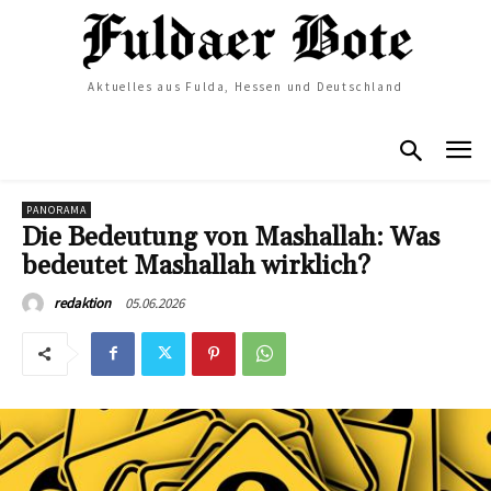
Aktuelles aus Fulda, Hessen und Deutschland
PANORAMA
Die Bedeutung von Mashallah: Was
bedeutet Mashallah wirklich?
05.06.2026
redaktion