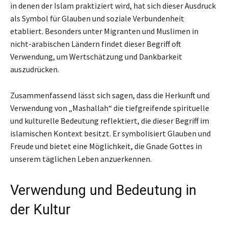
in denen der Islam praktiziert wird, hat sich dieser Ausdruck
als Symbol für Glauben und soziale Verbundenheit
etabliert. Besonders unter Migranten und Muslimen in
nicht-arabischen Ländern findet dieser Begriff oft
Verwendung, um Wertschätzung und Dankbarkeit
auszudrücken.
Zusammenfassend lässt sich sagen, dass die Herkunft und
Verwendung von „Mashallah“ die tiefgreifende spirituelle
und kulturelle Bedeutung reflektiert, die dieser Begriff im
islamischen Kontext besitzt. Er symbolisiert Glauben und
Freude und bietet eine Möglichkeit, die Gnade Gottes in
unserem täglichen Leben anzuerkennen.
Verwendung und Bedeutung in
der Kultur