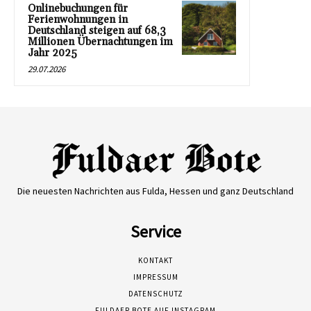
Onlinebuchungen für
Ferienwohnungen in
Deutschland steigen auf 68,3
Millionen Übernachtungen im
Jahr 2025
29.07.2026
Die neuesten Nachrichten aus Fulda, Hessen und ganz Deutschland
Service
KONTAKT
IMPRESSUM
DATENSCHUTZ
FULDAER BOTE AUF INSTAGRAM