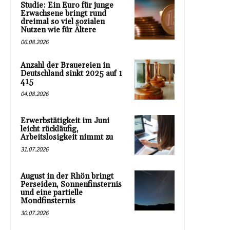
Studie: Ein Euro für junge
Erwachsene bringt rund
dreimal so viel sozialen
Nutzen wie für Ältere
06.08.2026
Anzahl der Brauereien in
Deutschland sinkt 2025 auf 1
415
04.08.2026
Erwerbstätigkeit im Juni
leicht rückläufig,
Arbeitslosigkeit nimmt zu
31.07.2026
August in der Rhön bringt
Perseiden, Sonnenfinsternis
und eine partielle
Mondfinsternis
30.07.2026