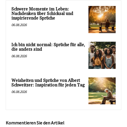
Schwere Momente im Leben:
Nachdenken über Schicksal und
inspirierende Sprüche
06.08.2026
Ich bin nicht normal: Sprüche für alle,
die anders sind
06.08.2026
Weisheiten und Sprüche von Albert
Schweitzer: Inspiration für jeden Tag
06.08.2026
Kommentieren Sie den Artikel