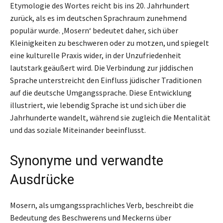
Etymologie des Wortes reicht bis ins 20. Jahrhundert
zurück, als es im deutschen Sprachraum zunehmend
populär wurde. ‚Mosern‘ bedeutet daher, sich über
Kleinigkeiten zu beschweren oder zu motzen, und spiegelt
eine kulturelle Praxis wider, in der Unzufriedenheit
lautstark geäußert wird. Die Verbindung zur jiddischen
Sprache unterstreicht den Einfluss jüdischer Traditionen
auf die deutsche Umgangssprache. Diese Entwicklung
illustriert, wie lebendig Sprache ist und sich über die
Jahrhunderte wandelt, während sie zugleich die Mentalität
und das soziale Miteinander beeinflusst.
Synonyme und verwandte
Ausdrücke
Mosern, als umgangssprachliches Verb, beschreibt die
Bedeutung des Beschwerens und Meckerns über