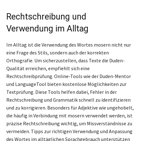
Rechtschreibung und
Verwendung im Alltag
Im Alltag ist die Verwendung des Wortes mosern nicht nur
eine Frage des Stils, sondern auch der korrekten
Orthografie. Um sicherzustellen, dass Texte die Duden-
Qualität erreichen, empfiehlt sich eine
Rechtschreibprüfung. Online-Tools wie der Duden-Mentor
und LanguageTool bieten kostenlose Möglichkeiten zur
Textprüfung. Diese Tools helfen dabei, Fehler in der
Rechtschreibung und Grammatik schnell zu identifizieren
und zu korrigieren. Besonders für Adjektive wie ungehobelt,
die häufig in Verbindung mit mosern verwendet werden, ist
präzise Rechtschreibung wichtig, um Missverständnisse zu
vermeiden. Tipps zur richtigen Verwendung und Anpassung
des Wortes im alltäglichen Sprachgebrauch unterstützen