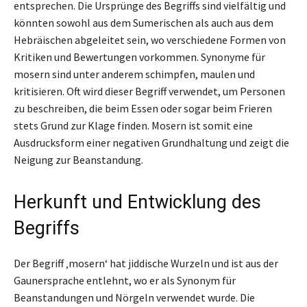
entsprechen. Die Ursprünge des Begriffs sind vielfältig und
könnten sowohl aus dem Sumerischen als auch aus dem
Hebräischen abgeleitet sein, wo verschiedene Formen von
Kritiken und Bewertungen vorkommen. Synonyme für
mosern sind unter anderem schimpfen, maulen und
kritisieren. Oft wird dieser Begriff verwendet, um Personen
zu beschreiben, die beim Essen oder sogar beim Frieren
stets Grund zur Klage finden. Mosern ist somit eine
Ausdrucksform einer negativen Grundhaltung und zeigt die
Neigung zur Beanstandung.
Herkunft und Entwicklung des
Begriffs
Der Begriff ‚mosern‘ hat jiddische Wurzeln und ist aus der
Gaunersprache entlehnt, wo er als Synonym für
Beanstandungen und Nörgeln verwendet wurde. Die