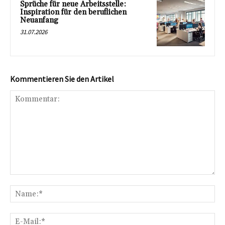
Sprüche für neue Arbeitsstelle:
Inspiration für den beruflichen
Neuanfang
31.07.2026
Kommentieren Sie den Artikel
Kommentar:
Na
E-