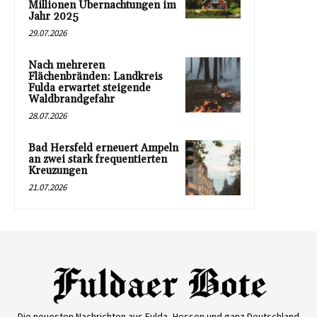
Millionen Übernachtungen im
Jahr 2025
29.07.2026
Nach mehreren
Flächenbränden: Landkreis
Fulda erwartet steigende
Waldbrandgefahr
28.07.2026
Bad Hersfeld erneuert Ampeln
an zwei stark frequentierten
Kreuzungen
21.07.2026
Die neuesten Nachrichten aus Fulda, Hessen und ganz Deutschland