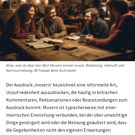
Alles, was du über das Wort Mosern wissen musst: Bedeutung, Herkunft und
Rechtschreibung (© Fuldaer Bote Archivbild)
Der Ausdruck ‚mosern‘ bezeichnet eine informelle Art,
Unzufriedenheit auszudrücken, die häufig in kritischen
Kommentaren, Reklamationen oder Beanstandungen zum
Ausdruck kommt. Mosern ist typischerweise mit einer
mürrischen Einstellung verbunden, bei der über unwichtige
Dinge genörgelt wird oder die Meinung geäußert wird, dass
die Gegebenheiten nicht den eigenen Erwartungen