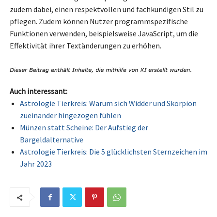
zudem dabei, einen respektvollen und fachkundigen Stil zu
pflegen. Zudem können Nutzer programmspezifische
Funktionen verwenden, beispielsweise JavaScript, um die
Effektivität ihrer Textänderungen zu erhöhen.
Auch interessant:
Astrologie Tierkreis: Warum sich Widder und Skorpion
zueinander hingezogen fühlen
Münzen statt Scheine: Der Aufstieg der
Bargeldalternative
Astrologie Tierkreis: Die 5 glücklichsten Sternzeichen im
Jahr 2023