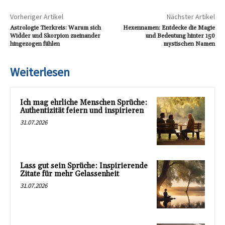
Vorheriger Artikel
Nächster Artikel
Astrologie Tierkreis: Warum sich
Hexennamen: Entdecke die Magie
Widder und Skorpion zueinander
und Bedeutung hinter 150
hingezogen fühlen
mystischen Namen
Weiterlesen
Ich mag ehrliche Menschen Sprüche:
Authentizität feiern und inspirieren
31.07.2026
Lass gut sein Sprüche: Inspirierende
Zitate für mehr Gelassenheit
31.07.2026