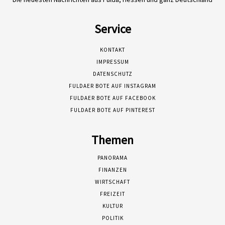
Service
KONTAKT
IMPRESSUM
DATENSCHUTZ
FULDAER BOTE AUF INSTAGRAM
FULDAER BOTE AUF FACEBOOK
FULDAER BOTE AUF PINTEREST
Themen
PANORAMA
FINANZEN
WIRTSCHAFT
FREIZEIT
KULTUR
POLITIK