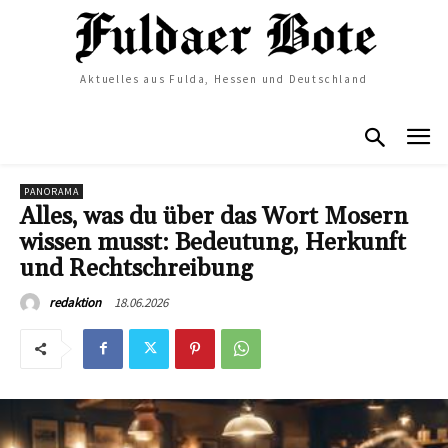
Aktuelles aus Fulda, Hessen und Deutschland
PANORAMA
Alles, was du über das Wort Mosern
wissen musst: Bedeutung, Herkunft
und Rechtschreibung
18.06.2026
redaktion