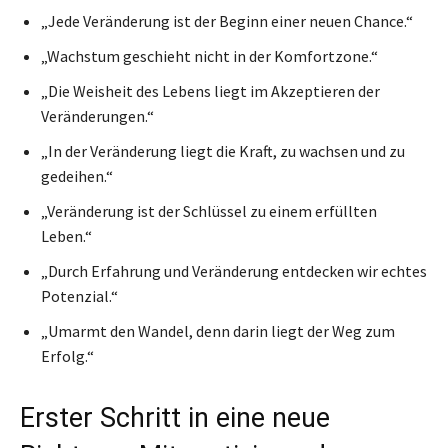
„Jede Veränderung ist der Beginn einer neuen Chance.“
„Wachstum geschieht nicht in der Komfortzone.“
„Die Weisheit des Lebens liegt im Akzeptieren der
Veränderungen.“
„In der Veränderung liegt die Kraft, zu wachsen und zu
gedeihen.“
„Veränderung ist der Schlüssel zu einem erfüllten
Leben.“
„Durch Erfahrung und Veränderung entdecken wir echtes
Potenzial.“
„Umarmt den Wandel, denn darin liegt der Weg zum
Erfolg.“
Erster Schritt in eine neue