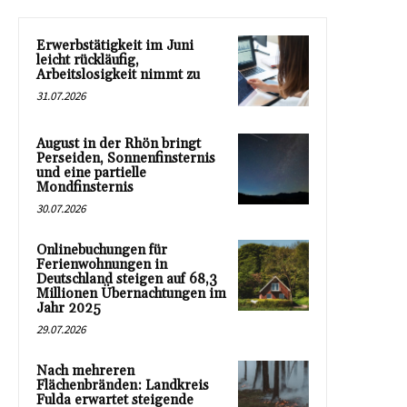
Erwerbstätigkeit im Juni
leicht rückläufig,
Arbeitslosigkeit nimmt zu
31.07.2026
August in der Rhön bringt
Perseiden, Sonnenfinsternis
und eine partielle
Mondfinsternis
30.07.2026
Onlinebuchungen für
Ferienwohnungen in
Deutschland steigen auf 68,3
Millionen Übernachtungen im
Jahr 2025
29.07.2026
Nach mehreren
Flächenbränden: Landkreis
Fulda erwartet steigende