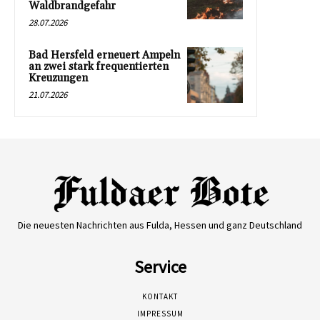
Waldbrandgefahr
28.07.2026
Bad Hersfeld erneuert Ampeln
an zwei stark frequentierten
Kreuzungen
21.07.2026
Die neuesten Nachrichten aus Fulda, Hessen und ganz Deutschland
Service
KONTAKT
IMPRESSUM