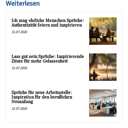
Weiterlesen
Ich mag ehrliche Menschen Sprüche:
Authentizität feiern und inspirieren
31.07.2026
Lass gut sein Sprüche: Inspirierende
Zitate für mehr Gelassenheit
31.07.2026
Sprüche für neue Arbeitsstelle:
Inspiration für den beruflichen
Neuanfang
31.07.2026