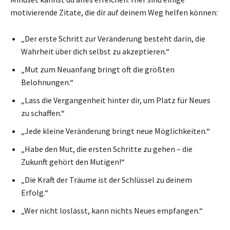
motivierende Zitate, die dir auf deinem Weg helfen können:
„Der erste Schritt zur Veränderung besteht darin, die
Wahrheit über dich selbst zu akzeptieren.“
„Mut zum Neuanfang bringt oft die größten
Belohnungen.“
„Lass die Vergangenheit hinter dir, um Platz für Neues
zu schaffen.“
„Jede kleine Veränderung bringt neue Möglichkeiten.“
„Habe den Mut, die ersten Schritte zu gehen – die
Zukunft gehört den Mutigen!“
„Die Kraft der Träume ist der Schlüssel zu deinem
Erfolg.“
„Wer nicht loslässt, kann nichts Neues empfangen.“