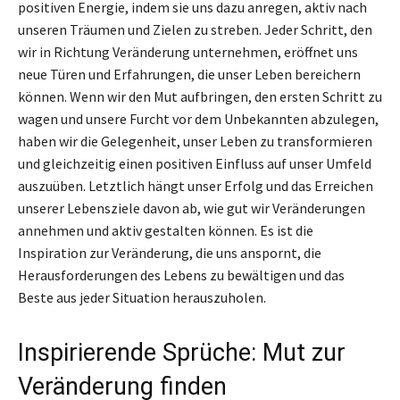
positiven Energie, indem sie uns dazu anregen, aktiv nach
unseren Träumen und Zielen zu streben. Jeder Schritt, den
wir in Richtung Veränderung unternehmen, eröffnet uns
neue Türen und Erfahrungen, die unser Leben bereichern
können. Wenn wir den Mut aufbringen, den ersten Schritt zu
wagen und unsere Furcht vor dem Unbekannten abzulegen,
haben wir die Gelegenheit, unser Leben zu transformieren
und gleichzeitig einen positiven Einfluss auf unser Umfeld
auszuüben. Letztlich hängt unser Erfolg und das Erreichen
unserer Lebensziele davon ab, wie gut wir Veränderungen
annehmen und aktiv gestalten können. Es ist die
Inspiration zur Veränderung, die uns anspornt, die
Herausforderungen des Lebens zu bewältigen und das
Beste aus jeder Situation herauszuholen.
Inspirierende Sprüche: Mut zur
Veränderung finden