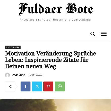
Aktuelles aus Fulda, Hessen und Deutschland
PANORAMA
Motivation Veränderung Sprüche
Leben: Inspirierende Zitate für
Deinen neuen Weg
27.05.2026
redaktion