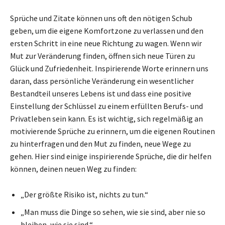
Sprüche und Zitate können uns oft den nötigen Schub
geben, um die eigene Komfortzone zu verlassen und den
ersten Schritt in eine neue Richtung zu wagen. Wenn wir
Mut zur Veränderung finden, öffnen sich neue Türen zu
Glück und Zufriedenheit. Inspirierende Worte erinnern uns
daran, dass persönliche Veränderung ein wesentlicher
Bestandteil unseres Lebens ist und dass eine positive
Einstellung der Schlüssel zu einem erfüllten Berufs- und
Privatleben sein kann. Es ist wichtig, sich regelmäßig an
motivierende Sprüche zu erinnern, um die eigenen Routinen
zu hinterfragen und den Mut zu finden, neue Wege zu
gehen. Hier sind einige inspirierende Sprüche, die dir helfen
können, deinen neuen Weg zu finden:
„Der größte Risiko ist, nichts zu tun.“
„Man muss die Dinge so sehen, wie sie sind, aber nie so
bleiben, wie sie sind.“