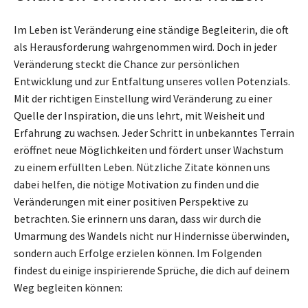
Im Leben ist Veränderung eine ständige Begleiterin, die oft
als Herausforderung wahrgenommen wird. Doch in jeder
Veränderung steckt die Chance zur persönlichen
Entwicklung und zur Entfaltung unseres vollen Potenzials.
Mit der richtigen Einstellung wird Veränderung zu einer
Quelle der Inspiration, die uns lehrt, mit Weisheit und
Erfahrung zu wachsen. Jeder Schritt in unbekanntes Terrain
eröffnet neue Möglichkeiten und fördert unser Wachstum
zu einem erfüllten Leben. Nützliche Zitate können uns
dabei helfen, die nötige Motivation zu finden und die
Veränderungen mit einer positiven Perspektive zu
betrachten. Sie erinnern uns daran, dass wir durch die
Umarmung des Wandels nicht nur Hindernisse überwinden,
sondern auch Erfolge erzielen können. Im Folgenden
findest du einige inspirierende Sprüche, die dich auf deinem
Weg begleiten können: