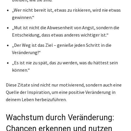
„Wer nicht bereit ist, etwas zu riskieren, wird nie etwas
gewinnen.“
„Mut ist nicht die Abwesenheit von Angst, sondern die
Entscheidung, dass etwas anderes wichtiger ist.“
„Der Weg ist das Ziel – genieße jeden Schritt in die
Veränderung!“
„Es ist nie zu spät, das zu werden, was du hättest sein
können.“
Diese Zitate sind nicht nur motivierend, sondern auch eine
Quelle der Inspiration, um eine positive Veränderung in
deinem Leben herbeizuführen.
Wachstum durch Veränderung:
Chancen erkennen und nutzen