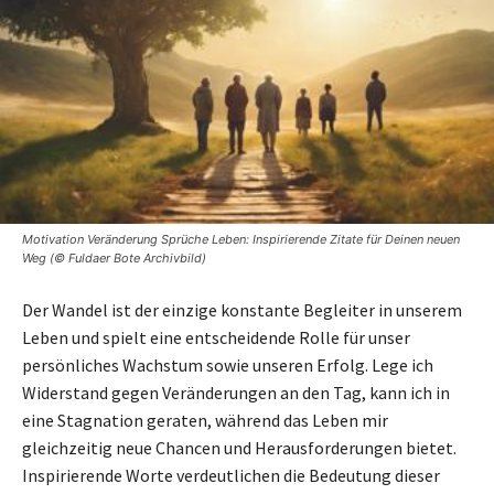
Motivation Veränderung Sprüche Leben: Inspirierende Zitate für Deinen neuen
Weg (© Fuldaer Bote Archivbild)
Der Wandel ist der einzige konstante Begleiter in unserem
Leben und spielt eine entscheidende Rolle für unser
persönliches Wachstum sowie unseren Erfolg. Lege ich
Widerstand gegen Veränderungen an den Tag, kann ich in
eine Stagnation geraten, während das Leben mir
gleichzeitig neue Chancen und Herausforderungen bietet.
Inspirierende Worte verdeutlichen die Bedeutung dieser