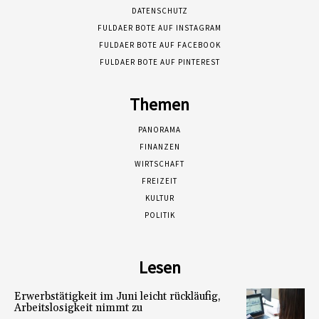
DATENSCHUTZ
FULDAER BOTE AUF INSTAGRAM
FULDAER BOTE AUF FACEBOOK
FULDAER BOTE AUF PINTEREST
Themen
PANORAMA
FINANZEN
WIRTSCHAFT
FREIZEIT
KULTUR
POLITIK
Lesen
Erwerbstätigkeit im Juni leicht rückläufig,
Arbeitslosigkeit nimmt zu