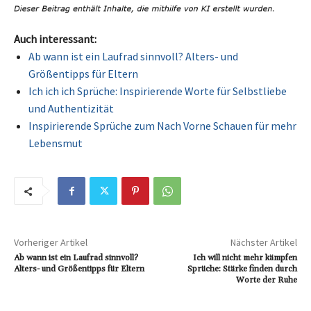
Auch interessant:
Ab wann ist ein Laufrad sinnvoll? Alters- und
Größentipps für Eltern
Ich ich ich Sprüche: Inspirierende Worte für Selbstliebe
und Authentizität
Inspirierende Sprüche zum Nach Vorne Schauen für mehr
Lebensmut
Vorheriger Artikel
Nächster Artikel
Ab wann ist ein Laufrad sinnvoll?
Ich will nicht mehr kämpfen
Alters- und Größentipps für Eltern
Sprüche: Stärke finden durch
Worte der Ruhe