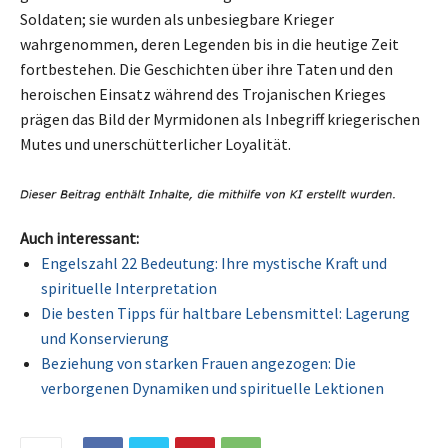
Soldaten; sie wurden als unbesiegbare Krieger
wahrgenommen, deren Legenden bis in die heutige Zeit
fortbestehen. Die Geschichten über ihre Taten und den
heroischen Einsatz während des Trojanischen Krieges
prägen das Bild der Myrmidonen als Inbegriff kriegerischen
Mutes und unerschütterlicher Loyalität.
Auch interessant:
Engelszahl 22 Bedeutung: Ihre mystische Kraft und
spirituelle Interpretation
Die besten Tipps für haltbare Lebensmittel: Lagerung
und Konservierung
Beziehung von starken Frauen angezogen: Die
verborgenen Dynamiken und spirituelle Lektionen