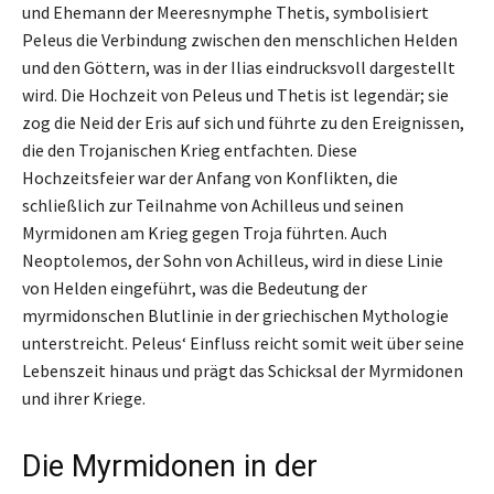
und Ehemann der Meeresnymphe Thetis, symbolisiert
Peleus die Verbindung zwischen den menschlichen Helden
und den Göttern, was in der Ilias eindrucksvoll dargestellt
wird. Die Hochzeit von Peleus und Thetis ist legendär; sie
zog die Neid der Eris auf sich und führte zu den Ereignissen,
die den Trojanischen Krieg entfachten. Diese
Hochzeitsfeier war der Anfang von Konflikten, die
schließlich zur Teilnahme von Achilleus und seinen
Myrmidonen am Krieg gegen Troja führten. Auch
Neoptolemos, der Sohn von Achilleus, wird in diese Linie
von Helden eingeführt, was die Bedeutung der
myrmidonschen Blutlinie in der griechischen Mythologie
unterstreicht. Peleus‘ Einfluss reicht somit weit über seine
Lebenszeit hinaus und prägt das Schicksal der Myrmidonen
und ihrer Kriege.
Die Myrmidonen in der