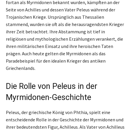
fortan als Myrmidonen bekannt wurden, kämpften an der
Seite von Achilles und dessen Vater Peleus während der
Trojanischen Kriege. Ursprünglich aus Thessalien
stammend, wurden sie oft als die herausragendsten Krieger
ihrer Zeit betrachtet. Ihre Abstammung ist tief in
religiösen und mythologischen Erzählungen verankert, die
ihren militärischen Einsatz und ihre heroischen Taten
prägen. Auch heute gelten die Myrmidonen als das
Paradebeispiel für den idealen Krieger des antiken
Griechenlands.
Die Rolle von Peleus in der
Myrmidonen-Geschichte
Peleus, der griechische König von Phthia, spielt eine
entscheidende Rolle in der Geschichte der Myrmidonen und
ihrer bedeutendsten Figur, Achilleus. Als Vater von Achilleus