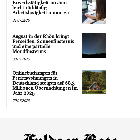
Erwerbstätigkeit im Juni
leicht rückläufig,
Arbeitslosigkeit nimmt zu
31.07.2026
August in der Rhön bringt
Perseiden, Sonnenfinsternis
und eine partielle
Mondfinsternis
30.07.2026
Onlinebuchungen für
Ferienwohnungen in
Deutschland steigen auf 68,3
Millionen Übernachtungen im
Jahr 2025
29.07.2026