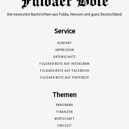
Die neuesten Nachrichten aus Fulda, Hessen und ganz Deutschland
Service
KONTAKT
IMPRESSUM
DATENSCHUTZ
FULDAER BOTE AUF INSTAGRAM
FULDAER BOTE AUF FACEBOOK
FULDAER BOTE AUF PINTEREST
Themen
PANORAMA
FINANZEN
WIRTSCHAFT
FREIZEIT