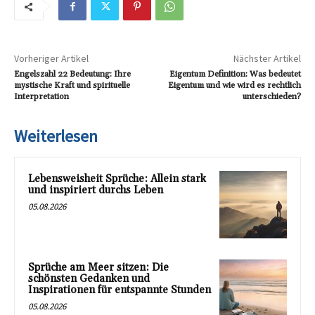
Vorheriger Artikel
Nächster Artikel
Engelszahl 22 Bedeutung: Ihre
Eigentum Definition: Was bedeutet
mystische Kraft und spirituelle
Eigentum und wie wird es rechtlich
Interpretation
unterschieden?
Weiterlesen
Lebensweisheit Sprüche: Allein stark
und inspiriert durchs Leben
05.08.2026
Sprüche am Meer sitzen: Die
schönsten Gedanken und
Inspirationen für entspannte Stunden
05.08.2026