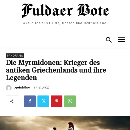
Aktuelles aus Fulda, Hessen und Deutschland
PANORAMA
Die Myrmidonen: Krieger des
antiken Griechenlands und ihre
Legenden
11.06.2026
redaktion