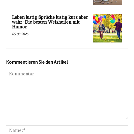
Leben lustig Sprüche lustig kurz aber
wahr: Die besten Weisheiten mit
Humor
05.08.2026
Kommentieren Sie den Artikel
Kommentar:
Na