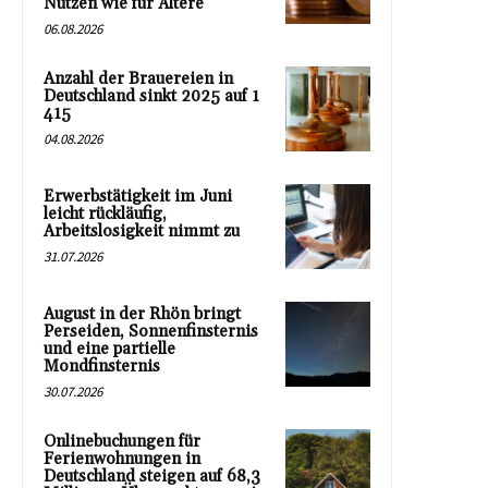
Nutzen wie für Ältere
06.08.2026
Anzahl der Brauereien in
Deutschland sinkt 2025 auf 1
415
04.08.2026
Erwerbstätigkeit im Juni
leicht rückläufig,
Arbeitslosigkeit nimmt zu
31.07.2026
August in der Rhön bringt
Perseiden, Sonnenfinsternis
und eine partielle
Mondfinsternis
30.07.2026
Onlinebuchungen für
Ferienwohnungen in
Deutschland steigen auf 68,3