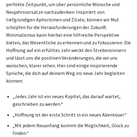
perfekte Zeitpunkt, um über persönliche Wünsche und
Neujahrsvorsätze nachzudenken. Inspiriert von
tiefgründigen Aphorismen und Zitate, können wir Mut
schöpfen für die Herausforderungen der Zukunft.
Minimalismus kann hierbei eine hilfreiche Perspektive
bieten, das Wesentliche zu erkennen und zu fokussieren. Die
Hoffnung auf ein erfülltes Jahr weckt den Strebensinnern
und lässt uns die positiven Veränderungen, die wir uns
wünschen, klarer sehen. Hier sind einige inspirierende
Sprüche, die dich auf deinem Weg ins neue Jahr begleiten
können:
„Jedes Jahr ist ein neues Kapitel, das darauf wartet,
geschrieben zu werden.“
„Hoffnung ist der erste Schritt in ein neues Abenteuer.“
„Mit jedem Neuanfang kommt die Möglichkeit, Glück zu
finden.“