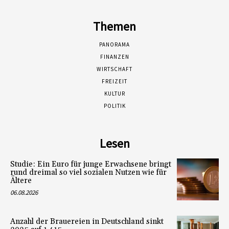
Themen
PANORAMA
FINANZEN
WIRTSCHAFT
FREIZEIT
KULTUR
POLITIK
Lesen
Studie: Ein Euro für junge Erwachsene bringt
rund dreimal so viel sozialen Nutzen wie für
Ältere
06.08.2026
Anzahl der Brauereien in Deutschland sinkt