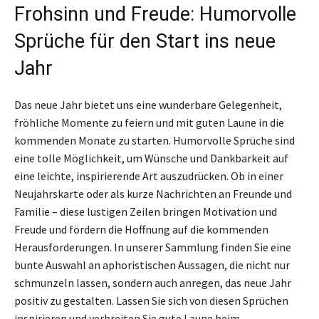
Frohsinn und Freude: Humorvolle
Sprüche für den Start ins neue
Jahr
Das neue Jahr bietet uns eine wunderbare Gelegenheit,
fröhliche Momente zu feiern und mit guten Laune in die
kommenden Monate zu starten. Humorvolle Sprüche sind
eine tolle Möglichkeit, um Wünsche und Dankbarkeit auf
eine leichte, inspirierende Art auszudrücken. Ob in einer
Neujahrskarte oder als kurze Nachrichten an Freunde und
Familie – diese lustigen Zeilen bringen Motivation und
Freude und fördern die Hoffnung auf die kommenden
Herausforderungen. In unserer Sammlung finden Sie eine
bunte Auswahl an aphoristischen Aussagen, die nicht nur
schmunzeln lassen, sondern auch anregen, das neue Jahr
positiv zu gestalten. Lassen Sie sich von diesen Sprüchen
inspirieren und verbreiten Sie gute Laune beim