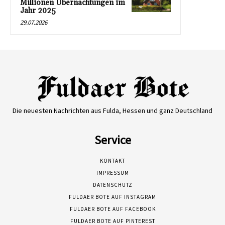
Millionen Übernachtungen im
Jahr 2025
29.07.2026
Die neuesten Nachrichten aus Fulda, Hessen und ganz Deutschland
Service
KONTAKT
IMPRESSUM
DATENSCHUTZ
FULDAER BOTE AUF INSTAGRAM
FULDAER BOTE AUF FACEBOOK
FULDAER BOTE AUF PINTEREST