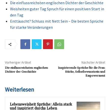
Die einflussreichsten englischen Dichter der Geschichte
Weisheiten guter Tag Spruch für einen positiven Start in
den Tag
Enttäuscht? Schluss mit Nett Sein – Die besten Sprüche
für starke Veränderungen
Vorheriger Artikel
Nächster Artikel
Die einflussreichsten englischen
Inspirierende Sprüche für die Frau:
Dichter der Geschichte
Stärke, Selbstbewusstsein und
Empowerment
Weiterlesen
Lebensweisheit Sprüche: Allein stark
und inspiriert durchs Leben