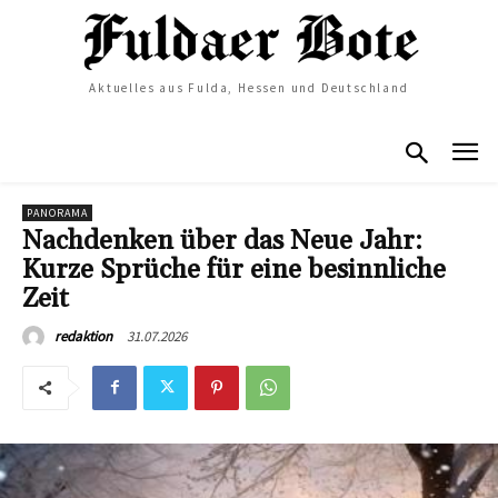
Aktuelles aus Fulda, Hessen und Deutschland
PANORAMA
Nachdenken über das Neue Jahr:
Kurze Sprüche für eine besinnliche
Zeit
31.07.2026
redaktion