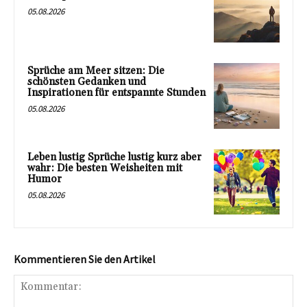
05.08.2026
Sprüche am Meer sitzen: Die
schönsten Gedanken und
Inspirationen für entspannte Stunden
05.08.2026
Leben lustig Sprüche lustig kurz aber
wahr: Die besten Weisheiten mit
Humor
05.08.2026
Kommentieren Sie den Artikel