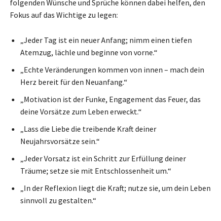
folgenden Wünsche und Sprüche können dabei helfen, den
Fokus auf das Wichtige zu legen:
„Jeder Tag ist ein neuer Anfang; nimm einen tiefen
Atemzug, lächle und beginne von vorne.“
„Echte Veränderungen kommen von innen – mach dein
Herz bereit für den Neuanfang.“
„Motivation ist der Funke, Engagement das Feuer, das
deine Vorsätze zum Leben erweckt.“
„Lass die Liebe die treibende Kraft deiner
Neujahrsvorsätze sein.“
„Jeder Vorsatz ist ein Schritt zur Erfüllung deiner
Träume; setze sie mit Entschlossenheit um.“
„In der Reflexion liegt die Kraft; nutze sie, um dein Leben
sinnvoll zu gestalten.“