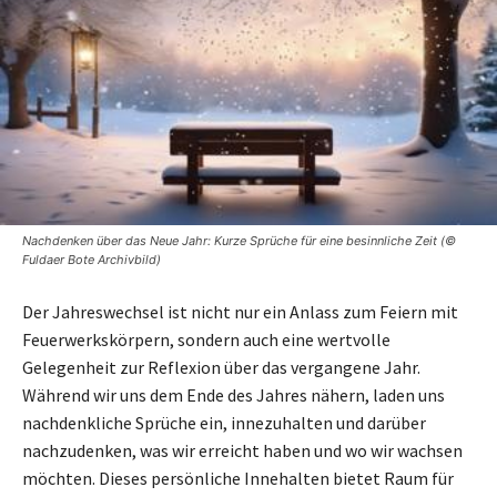
Nachdenken über das Neue Jahr: Kurze Sprüche für eine besinnliche Zeit (©
Fuldaer Bote Archivbild)
Der Jahreswechsel ist nicht nur ein Anlass zum Feiern mit
Feuerwerkskörpern, sondern auch eine wertvolle
Gelegenheit zur Reflexion über das vergangene Jahr.
Während wir uns dem Ende des Jahres nähern, laden uns
nachdenkliche Sprüche ein, innezuhalten und darüber
nachzudenken, was wir erreicht haben und wo wir wachsen
möchten. Dieses persönliche Innehalten bietet Raum für