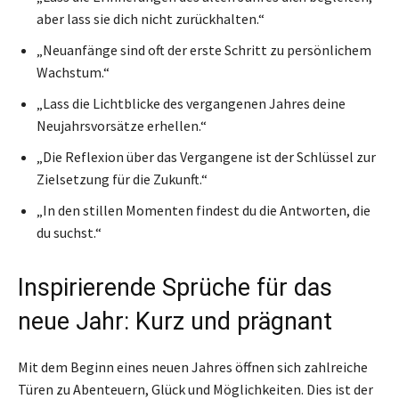
aber lass sie dich nicht zurückhalten.“
„Neuanfänge sind oft der erste Schritt zu persönlichem
Wachstum.“
„Lass die Lichtblicke des vergangenen Jahres deine
Neujahrsvorsätze erhellen.“
„Die Reflexion über das Vergangene ist der Schlüssel zur
Zielsetzung für die Zukunft.“
„In den stillen Momenten findest du die Antworten, die
du suchst.“
Inspirierende Sprüche für das
neue Jahr: Kurz und prägnant
Mit dem Beginn eines neuen Jahres öffnen sich zahlreiche
Türen zu Abenteuern, Glück und Möglichkeiten. Dies ist der