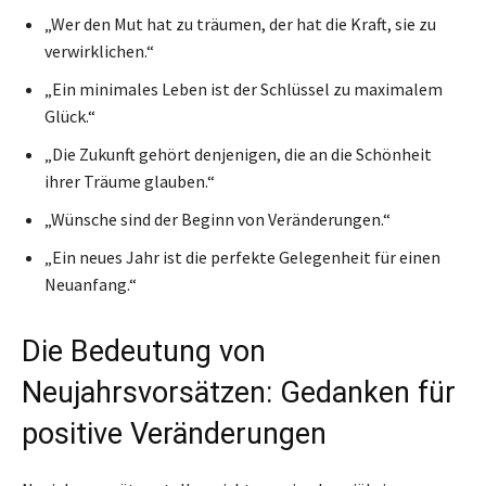
„Wer den Mut hat zu träumen, der hat die Kraft, sie zu
verwirklichen.“
„Ein minimales Leben ist der Schlüssel zu maximalem
Glück.“
„Die Zukunft gehört denjenigen, die an die Schönheit
ihrer Träume glauben.“
„Wünsche sind der Beginn von Veränderungen.“
„Ein neues Jahr ist die perfekte Gelegenheit für einen
Neuanfang.“
Die Bedeutung von
Neujahrsvorsätzen: Gedanken für
positive Veränderungen