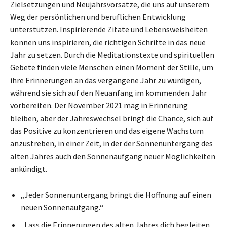
Zielsetzungen und Neujahrsvorsätze, die uns auf unserem
Weg der persönlichen und beruflichen Entwicklung
unterstützen. Inspirierende Zitate und Lebensweisheiten
können uns inspirieren, die richtigen Schritte in das neue
Jahr zu setzen. Durch die Meditationstexte und spirituellen
Gebete finden viele Menschen einen Moment der Stille, um
ihre Erinnerungen an das vergangene Jahr zu würdigen,
während sie sich auf den Neuanfang im kommenden Jahr
vorbereiten. Der November 2021 mag in Erinnerung
bleiben, aber der Jahreswechsel bringt die Chance, sich auf
das Positive zu konzentrieren und das eigene Wachstum
anzustreben, in einer Zeit, in der der Sonnenuntergang des
alten Jahres auch den Sonnenaufgang neuer Möglichkeiten
ankündigt.
„Jeder Sonnenuntergang bringt die Hoffnung auf einen
neuen Sonnenaufgang.“
„Lass die Erinnerungen des alten Jahres dich begleiten,