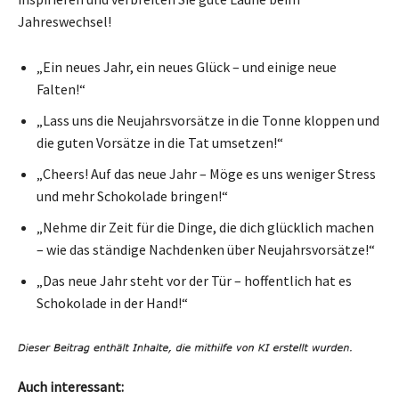
Jahreswechsel!
„Ein neues Jahr, ein neues Glück – und einige neue
Falten!“
„Lass uns die Neujahrsvorsätze in die Tonne kloppen und
die guten Vorsätze in die Tat umsetzen!“
„Cheers! Auf das neue Jahr – Möge es uns weniger Stress
und mehr Schokolade bringen!“
„Nehme dir Zeit für die Dinge, die dich glücklich machen
– wie das ständige Nachdenken über Neujahrsvorsätze!“
„Das neue Jahr steht vor der Tür – hoffentlich hat es
Schokolade in der Hand!“
Auch interessant: