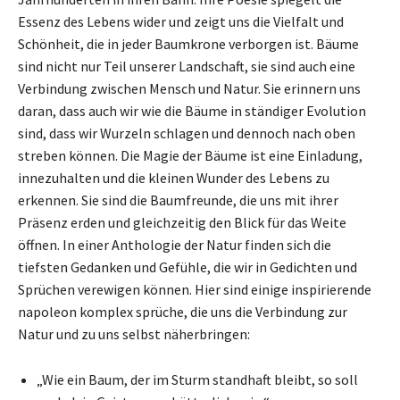
Essenz des Lebens wider und zeigt uns die Vielfalt und
Schönheit, die in jeder Baumkrone verborgen ist. Bäume
sind nicht nur Teil unserer Landschaft, sie sind auch eine
Verbindung zwischen Mensch und Natur. Sie erinnern uns
daran, dass auch wir wie die Bäume in ständiger Evolution
sind, dass wir Wurzeln schlagen und dennoch nach oben
streben können. Die Magie der Bäume ist eine Einladung,
innezuhalten und die kleinen Wunder des Lebens zu
erkennen. Sie sind die Baumfreunde, die uns mit ihrer
Präsenz erden und gleichzeitig den Blick für das Weite
öffnen. In einer Anthologie der Natur finden sich die
tiefsten Gedanken und Gefühle, die wir in Gedichten und
Sprüchen verewigen können. Hier sind einige inspirierende
napoleon komplex sprüche, die uns die Verbindung zur
Natur und zu uns selbst näherbringen:
„Wie ein Baum, der im Sturm standhaft bleibt, so soll