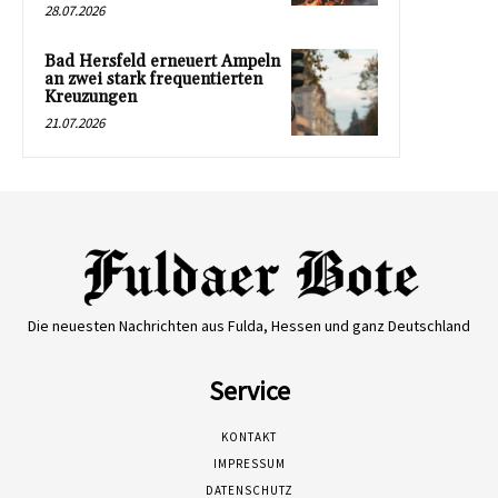
28.07.2026
Bad Hersfeld erneuert Ampeln
an zwei stark frequentierten
Kreuzungen
21.07.2026
Die neuesten Nachrichten aus Fulda, Hessen und ganz Deutschland
Service
KONTAKT
IMPRESSUM
DATENSCHUTZ