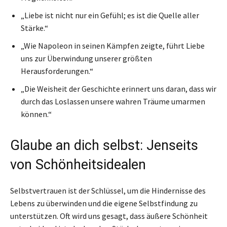
„Liebe ist nicht nur ein Gefühl; es ist die Quelle aller
Stärke.“
„Wie Napoleon in seinen Kämpfen zeigte, führt Liebe
uns zur Überwindung unserer größten
Herausforderungen.“
„Die Weisheit der Geschichte erinnert uns daran, dass wir
durch das Loslassen unsere wahren Träume umarmen
können.“
Glaube an dich selbst: Jenseits
von Schönheitsidealen
Selbstvertrauen ist der Schlüssel, um die Hindernisse des
Lebens zu überwinden und die eigene Selbstfindung zu
unterstützen. Oft wird uns gesagt, dass äußere Schönheit