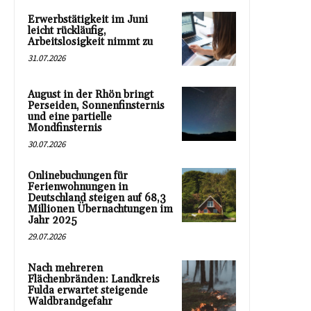
Erwerbstätigkeit im Juni
leicht rückläufig,
Arbeitslosigkeit nimmt zu
31.07.2026
August in der Rhön bringt
Perseiden, Sonnenfinsternis
und eine partielle
Mondfinsternis
30.07.2026
Onlinebuchungen für
Ferienwohnungen in
Deutschland steigen auf 68,3
Millionen Übernachtungen im
Jahr 2025
29.07.2026
Nach mehreren
Flächenbränden: Landkreis
Fulda erwartet steigende
Waldbrandgefahr