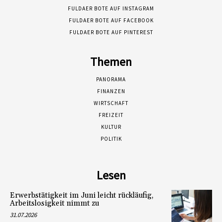
FULDAER BOTE AUF INSTAGRAM
FULDAER BOTE AUF FACEBOOK
FULDAER BOTE AUF PINTEREST
Themen
PANORAMA
FINANZEN
WIRTSCHAFT
FREIZEIT
KULTUR
POLITIK
Lesen
Erwerbstätigkeit im Juni leicht rückläufig,
Arbeitslosigkeit nimmt zu
31.07.2026