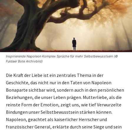
Inspirierende Napoleon Komplex Sprüche für mehr Selbstbewusstsein (©
Fuldaer Bote Archivbild)
Die Kraft der Liebe ist ein zentrales Thema in der
Geschichte, das nicht nur in den Taten von Napoleon
Bonaparte sichtbar wird, sondern auch in den persönlichen
Beziehungen, die unser Leben prägen. Mutterliebe, als die
reinste Form der Emotion, zeigt uns, wie tief Verwurzelte
Bindungen unser Selbstbewusstsein stärken können.
Napoleon, geachtet als kaiserlicher Herrscher und
französischer General, erklärte durch seine Siege und sein