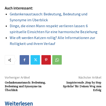
Auch interessant:
Gedankenaustausch: Bedeutung, Bedeutung und
Synonyme im Überblick
Dinge, die einen Mann respekt verlieren lassen: 6
spirituelle Einsichten für eine harmonische Beziehung
Wie oft werden Katzen rollig? Alle Informationen zur
Rolligkeit und ihrem Verlauf
Vorheriger Artikel
Nächster Artikel
Gedankenaustausch: Bedeutung,
Inspirierende ‚Step by Step
Bedeutung und Synonyme im
Sprüche‘ für Deinen Weg zum
Überblick
Erfolg
Weiterlesen