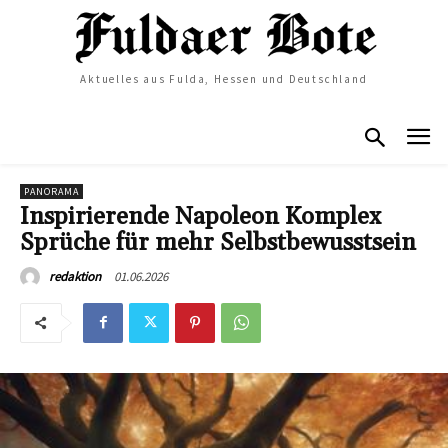
Aktuelles aus Fulda, Hessen und Deutschland
PANORAMA
Inspirierende Napoleon Komplex
Sprüche für mehr Selbstbewusstsein
01.06.2026
redaktion