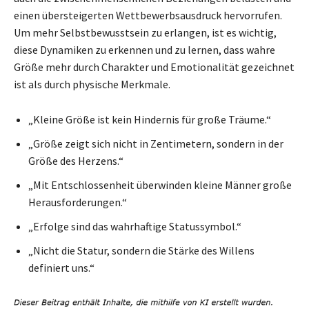
einen übersteigerten Wettbewerbsausdruck hervorrufen.
Um mehr Selbstbewusstsein zu erlangen, ist es wichtig,
diese Dynamiken zu erkennen und zu lernen, dass wahre
Größe mehr durch Charakter und Emotionalität gezeichnet
ist als durch physische Merkmale.
„Kleine Größe ist kein Hindernis für große Träume.“
„Größe zeigt sich nicht in Zentimetern, sondern in der
Größe des Herzens.“
„Mit Entschlossenheit überwinden kleine Männer große
Herausforderungen.“
„Erfolge sind das wahrhaftige Statussymbol.“
„Nicht die Statur, sondern die Stärke des Willens
definiert uns.“