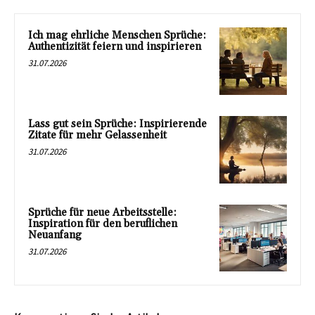
Ich mag ehrliche Menschen Sprüche:
Authentizität feiern und inspirieren
31.07.2026
Lass gut sein Sprüche: Inspirierende
Zitate für mehr Gelassenheit
31.07.2026
Sprüche für neue Arbeitsstelle:
Inspiration für den beruflichen
Neuanfang
31.07.2026