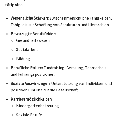
tätig sind.
Wesentliche Stärken:
Zwischenmenschliche Fähigkeiten,
Fähigkeit zur Schaffung von Strukturen und Hierarchien.
Bevorzugte Berufsfelder:
Gesundheitswesen
Sozialarbeit
Bildung
Berufliche Rollen:
Fundraising, Beratung, Teamarbeit
und Führungspositionen.
Soziale Auswirkungen:
Unterstützung von Individuen und
positiven Einfluss auf die Gesellschaft.
Karrieremöglichkeiten:
Kindergartenbetreuung
Soziale Berufe