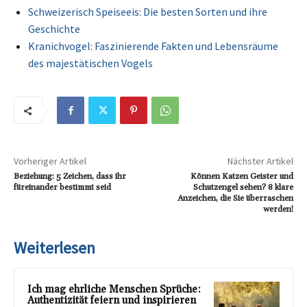
Schweizerisch Speiseeis: Die besten Sorten und ihre
Geschichte
Kranichvogel: Faszinierende Fakten und Lebensräume
des majestätischen Vogels
Vorheriger Artikel
Nächster Artikel
Beziehung: 5 Zeichen, dass ihr
Können Katzen Geister und
füreinander bestimmt seid
Schutzengel sehen? 8 klare
Anzeichen, die Sie überraschen
werden!
Weiterlesen
Ich mag ehrliche Menschen Sprüche:
Authentizität feiern und inspirieren