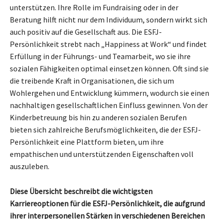
unterstützen. Ihre Rolle im Fundraising oder in der
Beratung hilft nicht nur dem Individuum, sondern wirkt sich
auch positiv auf die Gesellschaft aus. Die ESFJ-
Persönlichkeit strebt nach „Happiness at Work“ und findet
Erfüllung in der Führungs- und Teamarbeit, wo sie ihre
sozialen Fähigkeiten optimal einsetzen können. Oft sind sie
die treibende Kraft in Organisationen, die sich um
Wohlergehen und Entwicklung kümmern, wodurch sie einen
nachhaltigen gesellschaftlichen Einfluss gewinnen. Von der
Kinderbetreuung bis hin zu anderen sozialen Berufen
bieten sich zahlreiche Berufsmöglichkeiten, die der ESFJ-
Persönlichkeit eine Plattform bieten, um ihre
empathischen und unterstützenden Eigenschaften voll
auszuleben.
Diese Übersicht beschreibt die wichtigsten
Karriereoptionen für die ESFJ-Persönlichkeit, die aufgrund
ihrer interpersonellen Stärken in verschiedenen Bereichen