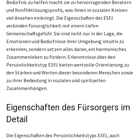
Bedürfnis zu helfen macht sie zu hervorragenden Beratern
und Konfliktlösungsprofis, was ihnen in sozialen Kreisen
viel Ansehen einbringt. Die Eigenschaften des ESFJ
verbinden Fürsorglichkeit mit einem tiefen
Gemeinschaftsgefühl. Sie sind nicht nur in der Lage, die
Emotionen und Bedürfnisse ihrer Umgebung intuitiv zu
erkennen, sondern setzen alles daran, ein harmonisches
Zusammenleben zu fördern. Erkenntnisse über den
Persönlichkeitstyp ESFJ bieten wertvolle Orientierung zu
den Stärken und Werten dieser besonderen Menschen sowie
zu ihrer Bedeutung in sozialen und spirituellen
Zusammenhängen.
Eigenschaften des Fürsorgers im
Detail
Die Eigenschaften des Persönlichkeitstyps ESFJ, auch