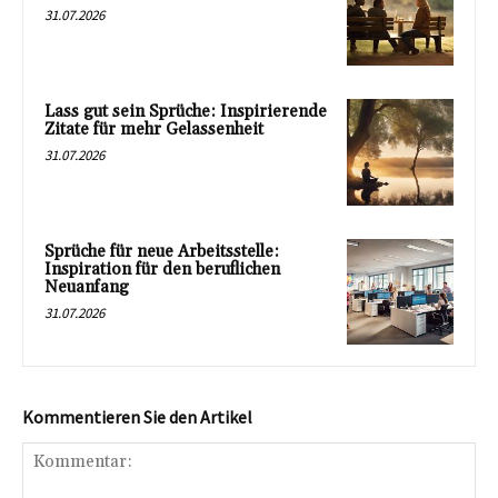
31.07.2026
Lass gut sein Sprüche: Inspirierende
Zitate für mehr Gelassenheit
31.07.2026
Sprüche für neue Arbeitsstelle:
Inspiration für den beruflichen
Neuanfang
31.07.2026
Kommentieren Sie den Artikel