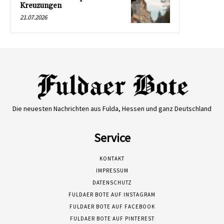
Kreuzungen
21.07.2026
Die neuesten Nachrichten aus Fulda, Hessen und ganz Deutschland
Service
KONTAKT
IMPRESSUM
DATENSCHUTZ
FULDAER BOTE AUF INSTAGRAM
FULDAER BOTE AUF FACEBOOK
FULDAER BOTE AUF PINTEREST