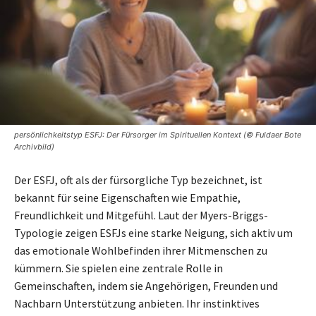
persönlichkeitstyp ESFJ: Der Fürsorger im Spirituellen Kontext (© Fuldaer Bote
Archivbild)
Der ESFJ, oft als der fürsorgliche Typ bezeichnet, ist
bekannt für seine Eigenschaften wie Empathie,
Freundlichkeit und Mitgefühl. Laut der Myers-Briggs-
Typologie zeigen ESFJs eine starke Neigung, sich aktiv um
das emotionale Wohlbefinden ihrer Mitmenschen zu
kümmern. Sie spielen eine zentrale Rolle in
Gemeinschaften, indem sie Angehörigen, Freunden und
Nachbarn Unterstützung anbieten. Ihr instinktives