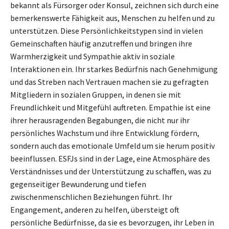
bekannt als Fürsorger oder Konsul, zeichnen sich durch eine
bemerkenswerte Fähigkeit aus, Menschen zu helfen und zu
unterstützen. Diese Persönlichkeitstypen sind in vielen
Gemeinschaften häufig anzutreffen und bringen ihre
Warmherzigkeit und Sympathie aktiv in soziale
Interaktionen ein. Ihr starkes Bedürfnis nach Genehmigung
und das Streben nach Vertrauen machen sie zu gefragten
Mitgliedern in sozialen Gruppen, in denen sie mit
Freundlichkeit und Mitgefühl auftreten. Empathie ist eine
ihrer herausragenden Begabungen, die nicht nur ihr
persönliches Wachstum und ihre Entwicklung fördern,
sondern auch das emotionale Umfeld um sie herum positiv
beeinflussen. ESFJs sind in der Lage, eine Atmosphäre des
Verständnisses und der Unterstützung zu schaffen, was zu
gegenseitiger Bewunderung und tiefen
zwischenmenschlichen Beziehungen führt. Ihr
Engangement, anderen zu helfen, übersteigt oft
persönliche Bedürfnisse, da sie es bevorzugen, ihr Leben in