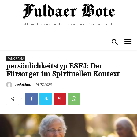
Aktuelles aus Fulda, Hessen und Deutschland
PANORAMA
persönlichkeitstyp ESFJ: Der
Fürsorger im Spirituellen Kontext
15.07.2026
redaktion