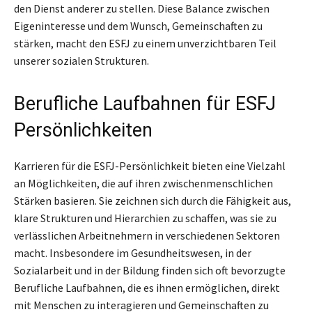
den Dienst anderer zu stellen. Diese Balance zwischen
Eigeninteresse und dem Wunsch, Gemeinschaften zu
stärken, macht den ESFJ zu einem unverzichtbaren Teil
unserer sozialen Strukturen.
Berufliche Laufbahnen für ESFJ
Persönlichkeiten
Karrieren für die ESFJ-Persönlichkeit bieten eine Vielzahl
an Möglichkeiten, die auf ihren zwischenmenschlichen
Stärken basieren. Sie zeichnen sich durch die Fähigkeit aus,
klare Strukturen und Hierarchien zu schaffen, was sie zu
verlässlichen Arbeitnehmern in verschiedenen Sektoren
macht. Insbesondere im Gesundheitswesen, in der
Sozialarbeit und in der Bildung finden sich oft bevorzugte
Berufliche Laufbahnen, die es ihnen ermöglichen, direkt
mit Menschen zu interagieren und Gemeinschaften zu