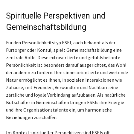
Spirituelle Perspektiven und
Gemeinschaftsbildung
Für den Persönlichkeitstyp ESFJ, auch bekannt als der
Fürsorger oder Konsul, spielt Gemeinschaftsbildung eine
zentrale Rolle. Diese extravertierte und gefühlsbetonte
Persönlichkeit ist besonders darauf ausgerichtet, das Wohl
der anderen zu fördern. Ihre sinnesorientierte und wertende
Natur ermöglicht es ihnen, in sozialen Interaktionen wie
Zuhause, mit Freunden, Verwandten und Nachbarn eine
zärtliche und loyale Verbindung aufzubauen. Als natürliche
Botschafter in Gemeinschaften bringen ESFJs ihre Energie
und ihre Organisationstalente ein, um harmonische
Beziehungen zu schaffen.
Im Kontext spiritueller Perspektiven sind ESFJs oft