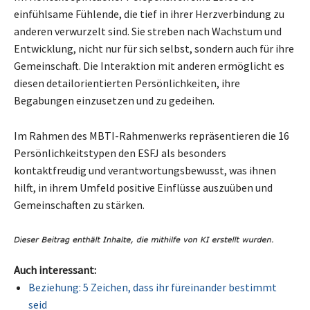
einfühlsame Fühlende, die tief in ihrer Herzverbindung zu
anderen verwurzelt sind. Sie streben nach Wachstum und
Entwicklung, nicht nur für sich selbst, sondern auch für ihre
Gemeinschaft. Die Interaktion mit anderen ermöglicht es
diesen detailorientierten Persönlichkeiten, ihre
Begabungen einzusetzen und zu gedeihen.
Im Rahmen des MBTI-Rahmenwerks repräsentieren die 16
Persönlichkeitstypen den ESFJ als besonders
kontaktfreudig und verantwortungsbewusst, was ihnen
hilft, in ihrem Umfeld positive Einflüsse auszuüben und
Gemeinschaften zu stärken.
Auch interessant:
Beziehung: 5 Zeichen, dass ihr füreinander bestimmt
seid