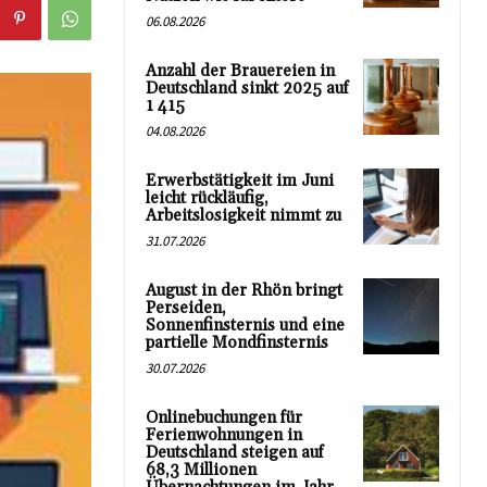
06.08.2026
Anzahl der Brauereien in
Deutschland sinkt 2025 auf
1 415
04.08.2026
Erwerbstätigkeit im Juni
leicht rückläufig,
Arbeitslosigkeit nimmt zu
31.07.2026
August in der Rhön bringt
Perseiden,
Sonnenfinsternis und eine
partielle Mondfinsternis
30.07.2026
Onlinebuchungen für
Ferienwohnungen in
Deutschland steigen auf
68,3 Millionen