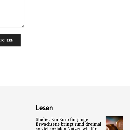
Lesen
Studie: Ein Euro für junge
Erwachsene bringt rund dreimal
so viel sozialen Nutzen wie für