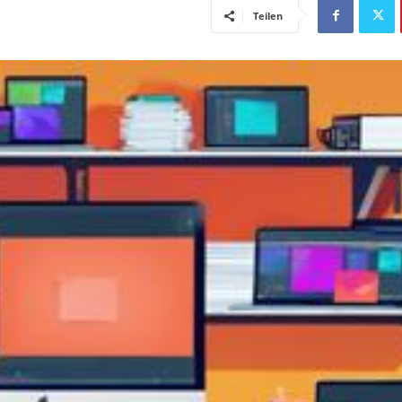
Teilen