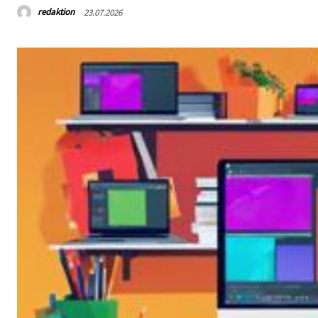
redaktion
23.07.2026