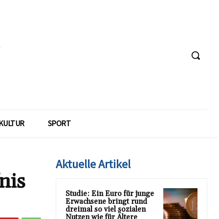
KULTUR
SPORT
Aktuelle Artikel
nis
Studie: Ein Euro für junge
Erwachsene bringt rund
dreimal so viel sozialen
Nutzen wie für Ältere