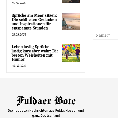
05.08.2026
Sprüche am Meer sitzen:
Die schönsten Gedanken
und Inspirationen für
Kommentar:
entspannte Stunden
05.08.2026
Leben lustig Sprüche
lustig kurz aber wahr: Die
besten Weisheiten mit
Humor
05.08.2026
Die neuesten Nachrichten aus Fulda, Hessen und
ganz Deutschland