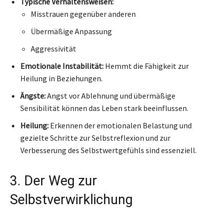
Typische Verhaltensweisen:
Misstrauen gegenüber anderen
Übermäßige Anpassung
Aggressivität
Emotionale Instabilität:
Hemmt die Fähigkeit zur
Heilung in Beziehungen.
Ängste:
Angst vor Ablehnung und übermäßige
Sensibilität können das Leben stark beeinflussen.
Heilung:
Erkennen der emotionalen Belastung und
gezielte Schritte zur Selbstreflexion und zur
Verbesserung des Selbstwertgefühls sind essenziell.
3. Der Weg zur
Selbstverwirklichung