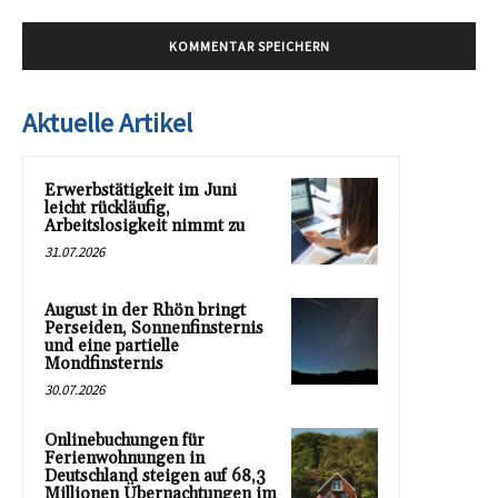
Aktuelle Artikel
Erwerbstätigkeit im Juni
leicht rückläufig,
Arbeitslosigkeit nimmt zu
31.07.2026
August in der Rhön bringt
Perseiden, Sonnenfinsternis
und eine partielle
Mondfinsternis
30.07.2026
Onlinebuchungen für
Ferienwohnungen in
Deutschland steigen auf 68,3
Millionen Übernachtungen im