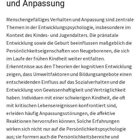
und Anpassung
Menschengefälliges Verhalten und Anpassung sind zentrale
Themen in der Entwicklungspsychologie, insbesondere im
Kontext des Kindes- und Jugendalters. Die pränatale
Entwicklung sowie die Geburt beeinflussen maßgeblich die
Persönlichkeitseigenschaften von Neugeborenen, die sich
im Laufe der frühen Kindheit weiter entfalten.
Erkenntnisse aus den Theorien der kognitiven Entwicklung
zeigen, dass Umweltfaktoren und Bildungsangebote einen
entscheidenden Einfluss auf das Sozialverhalten und die
Entwicklung von Gewissenhaftigkeit und Verträglichkeit
haben. Individuen mit einer schwierigen Kindheit, die oft
mit kritischen Lebensereignissen konfrontiert sind,
erleiden häufig Anpassungsstörungen, die affektive
Reaktionen hervorrufen können. Solche Erfahrungen
wirken sich nicht nur auf die Persönlichkeitspsychologie
aus; sie formen auch die Persönlichkeitsbereiche und