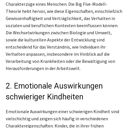
Charakterzüge eines Menschen. Die Big Five-Modell-
Theorie hebt hervor, wie diese Eigenschaften, einschließlich
Gewissenhaftigkeit und Verträglichkeit, das Verhalten in
sozialen und beruflichen Kontexten beeinflussen können.
Die Wechselwirkungen zwischen Biologie und Umwelt,
sowie die kulturellen Aspekte der Entwicklung sind
entscheidend für das Verständnis, wie Individuen ihr
Verhalten anpassen, insbesondere im Hinblick auf die
Verarbeitung von Krankheiten oder die Bewältigung von
Herausforderungen in der Arbeitswelt.
2. Emotionale Auswirkungen
schwieriger Kindheiten
Emotionale Auswirkungen einer schwierigen Kindheit sind
vielschichtig und zeigen sich häufig in verschiedenen
Charaktereigenschaften. Kinder, die in ihrer frühen