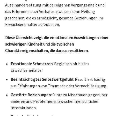
Auseinandersetzung mit der eigenen Vergangenheit und
das Erlernen neuer Verhaltensweisen kann Heilung
geschehen, die es ermöglicht, gesunde Beziehungen im
Erwachsenenalter aufzubauen.
Diese Übersicht zeigt die emotionalen Auswirkungen einer
schwierigen Kindheit und die typischen
Charaktereigenschaften, die daraus resultieren.
Emotionale Schmerzen:
Begleiten oft bis ins
Erwachsenenalter.
Beeinträchtigtes Selbstwertgefühl:
Resultiert häufig
aus Erfahrungen von Traumata oder Vernachlässigung.
Gestörte Beziehungen:
Führt zu Misstrauen gegenüber
anderen und Problemen in zwischenmenschlichen
Interaktionen.