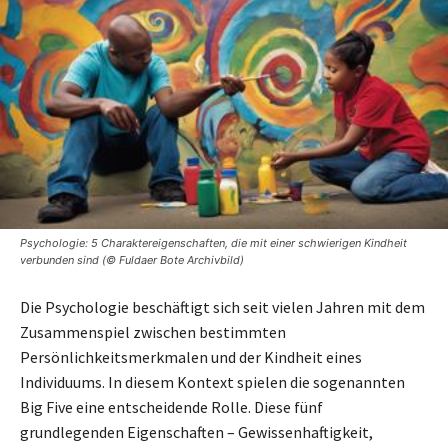
Psychologie: 5 Charaktereigenschaften, die mit einer schwierigen Kindheit
verbunden sind (© Fuldaer Bote Archivbild)
Die Psychologie beschäftigt sich seit vielen Jahren mit dem
Zusammenspiel zwischen bestimmten
Persönlichkeitsmerkmalen und der Kindheit eines
Individuums. In diesem Kontext spielen die sogenannten
Big Five eine entscheidende Rolle. Diese fünf
grundlegenden Eigenschaften – Gewissenhaftigkeit,