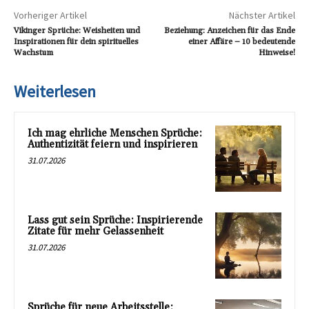
Vorheriger Artikel
Nächster Artikel
Vikinger Sprüche: Weisheiten und
Beziehung: Anzeichen für das Ende
Inspirationen für dein spirituelles
einer Affäre – 10 bedeutende
Wachstum
Hinweise!
Weiterlesen
Ich mag ehrliche Menschen Sprüche:
Authentizität feiern und inspirieren
31.07.2026
Lass gut sein Sprüche: Inspirierende
Zitate für mehr Gelassenheit
31.07.2026
Sprüche für neue Arbeitsstelle: