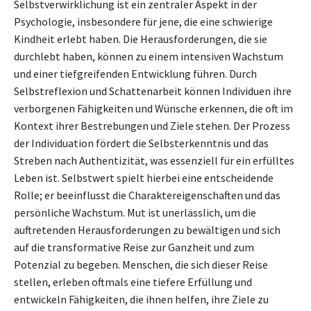
Selbstverwirklichung ist ein zentraler Aspekt in der
Psychologie, insbesondere für jene, die eine schwierige
Kindheit erlebt haben. Die Herausforderungen, die sie
durchlebt haben, können zu einem intensiven Wachstum
und einer tiefgreifenden Entwicklung führen. Durch
Selbstreflexion und Schattenarbeit können Individuen ihre
verborgenen Fähigkeiten und Wünsche erkennen, die oft im
Kontext ihrer Bestrebungen und Ziele stehen. Der Prozess
der Individuation fördert die Selbsterkenntnis und das
Streben nach Authentizität, was essenziell für ein erfülltes
Leben ist. Selbstwert spielt hierbei eine entscheidende
Rolle; er beeinflusst die Charaktereigenschaften und das
persönliche Wachstum. Mut ist unerlässlich, um die
auftretenden Herausforderungen zu bewältigen und sich
auf die transformative Reise zur Ganzheit und zum
Potenzial zu begeben. Menschen, die sich dieser Reise
stellen, erleben oftmals eine tiefere Erfüllung und
entwickeln Fähigkeiten, die ihnen helfen, ihre Ziele zu