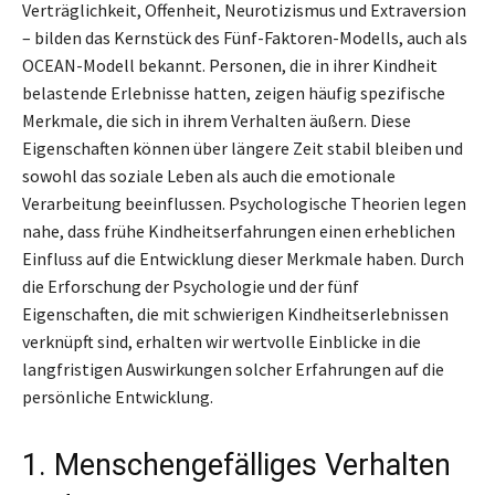
Verträglichkeit, Offenheit, Neurotizismus und Extraversion
– bilden das Kernstück des Fünf-Faktoren-Modells, auch als
OCEAN-Modell bekannt. Personen, die in ihrer Kindheit
belastende Erlebnisse hatten, zeigen häufig spezifische
Merkmale, die sich in ihrem Verhalten äußern. Diese
Eigenschaften können über längere Zeit stabil bleiben und
sowohl das soziale Leben als auch die emotionale
Verarbeitung beeinflussen. Psychologische Theorien legen
nahe, dass frühe Kindheitserfahrungen einen erheblichen
Einfluss auf die Entwicklung dieser Merkmale haben. Durch
die Erforschung der Psychologie und der fünf
Eigenschaften, die mit schwierigen Kindheitserlebnissen
verknüpft sind, erhalten wir wertvolle Einblicke in die
langfristigen Auswirkungen solcher Erfahrungen auf die
persönliche Entwicklung.
1. Menschengefälliges Verhalten