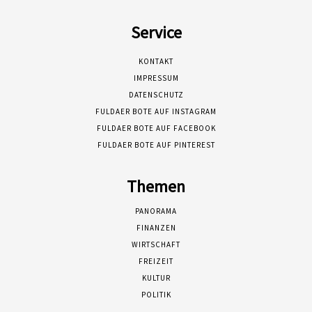
Service
KONTAKT
IMPRESSUM
DATENSCHUTZ
FULDAER BOTE AUF INSTAGRAM
FULDAER BOTE AUF FACEBOOK
FULDAER BOTE AUF PINTEREST
Themen
PANORAMA
FINANZEN
WIRTSCHAFT
FREIZEIT
KULTUR
POLITIK