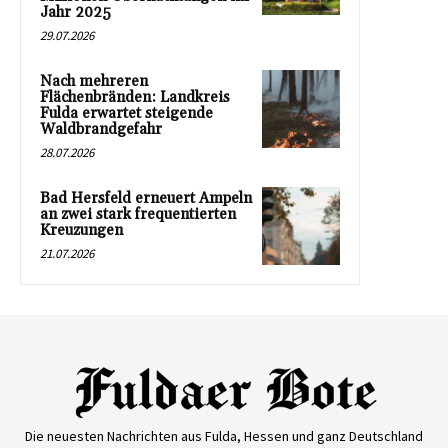
Jahr 2025
29.07.2026
Nach mehreren
Flächenbränden: Landkreis
Fulda erwartet steigende
Waldbrandgefahr
28.07.2026
Bad Hersfeld erneuert Ampeln
an zwei stark frequentierten
Kreuzungen
21.07.2026
Die neuesten Nachrichten aus Fulda, Hessen und ganz Deutschland