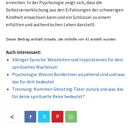
erreichen. In der Psychologie zeigt sich, dass die
Selbstverwirklichung aus den Erfahrungen der schwierigen
Kindheit erwachsen kann und ein Schlüssel zu einem
erfüllten und authentischen Leben darstellt.
Auch interessant:
Vikinger Sprüche: Weisheiten und Inspirationen für dein
spirituelles Wachstum
Psychologie: Warum Borderliner anziehend sind und was
das für dich bedeutet
Trennung: Kommen Ghosting-Täter zurück und was das
für deine spirituelle Reise bedeutet?