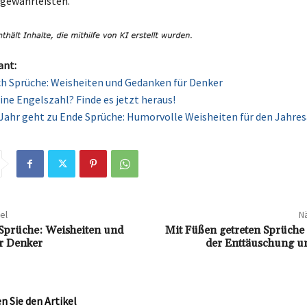
gewährleisten.
ant:
h Sprüche: Weisheiten und Gedanken für Denker
ine Engelszahl? Finde es jetzt heraus!
 Jahr geht zu Ende Sprüche: Humorvolle Weisheiten für den Jahre
el
Nä
Sprüche: Weisheiten und
Mit Füßen getreten Sprüche
r Denker
der Enttäuschung un
 Sie den Artikel