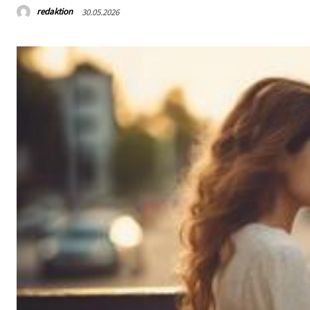
redaktion
30.05.2026