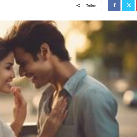
Teilen