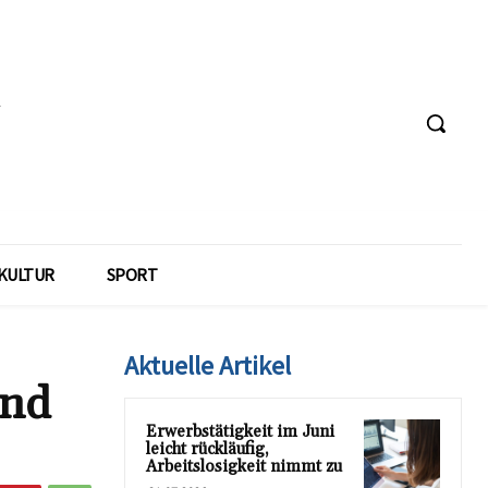
KULTUR
SPORT
Aktuelle Artikel
and
Erwerbstätigkeit im Juni
leicht rückläufig,
Arbeitslosigkeit nimmt zu