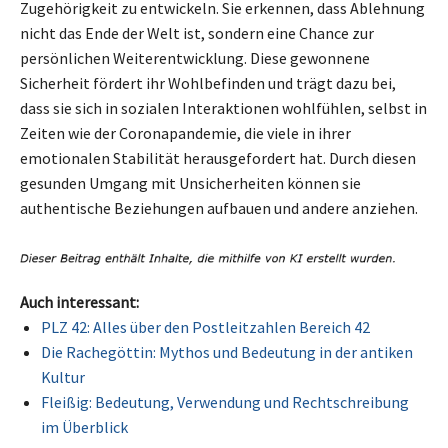
Zugehörigkeit zu entwickeln. Sie erkennen, dass Ablehnung
nicht das Ende der Welt ist, sondern eine Chance zur
persönlichen Weiterentwicklung. Diese gewonnene
Sicherheit fördert ihr Wohlbefinden und trägt dazu bei,
dass sie sich in sozialen Interaktionen wohlfühlen, selbst in
Zeiten wie der Coronapandemie, die viele in ihrer
emotionalen Stabilität herausgefordert hat. Durch diesen
gesunden Umgang mit Unsicherheiten können sie
authentische Beziehungen aufbauen und andere anziehen.
Auch interessant:
PLZ 42: Alles über den Postleitzahlen Bereich 42
Die Rachegöttin: Mythos und Bedeutung in der antiken
Kultur
Fleißig: Bedeutung, Verwendung und Rechtschreibung
im Überblick