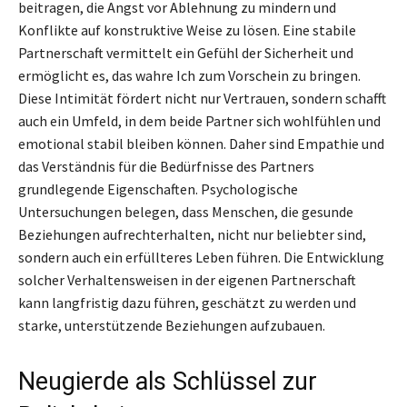
beitragen, die Angst vor Ablehnung zu mindern und
Konflikte auf konstruktive Weise zu lösen. Eine stabile
Partnerschaft vermittelt ein Gefühl der Sicherheit und
ermöglicht es, das wahre Ich zum Vorschein zu bringen.
Diese Intimität fördert nicht nur Vertrauen, sondern schafft
auch ein Umfeld, in dem beide Partner sich wohlfühlen und
emotional stabil bleiben können. Daher sind Empathie und
das Verständnis für die Bedürfnisse des Partners
grundlegende Eigenschaften. Psychologische
Untersuchungen belegen, dass Menschen, die gesunde
Beziehungen aufrechterhalten, nicht nur beliebter sind,
sondern auch ein erfüllteres Leben führen. Die Entwicklung
solcher Verhaltensweisen in der eigenen Partnerschaft
kann langfristig dazu führen, geschätzt zu werden und
starke, unterstützende Beziehungen aufzubauen.
Neugierde als Schlüssel zur