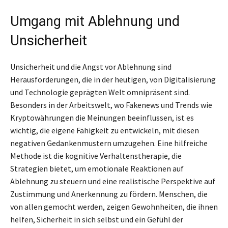
Umgang mit Ablehnung und
Unsicherheit
Unsicherheit und die Angst vor Ablehnung sind
Herausforderungen, die in der heutigen, von Digitalisierung
und Technologie geprägten Welt omnipräsent sind.
Besonders in der Arbeitswelt, wo Fakenews und Trends wie
Kryptowährungen die Meinungen beeinflussen, ist es
wichtig, die eigene Fähigkeit zu entwickeln, mit diesen
negativen Gedankenmustern umzugehen. Eine hilfreiche
Methode ist die kognitive Verhaltenstherapie, die
Strategien bietet, um emotionale Reaktionen auf
Ablehnung zu steuern und eine realistische Perspektive auf
Zustimmung und Anerkennung zu fördern. Menschen, die
von allen gemocht werden, zeigen Gewohnheiten, die ihnen
helfen, Sicherheit in sich selbst und ein Gefühl der