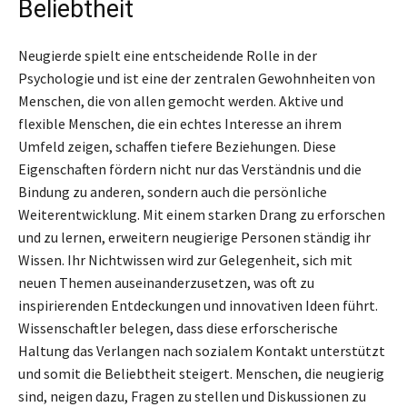
Beliebtheit
Neugierde spielt eine entscheidende Rolle in der
Psychologie und ist eine der zentralen Gewohnheiten von
Menschen, die von allen gemocht werden. Aktive und
flexible Menschen, die ein echtes Interesse an ihrem
Umfeld zeigen, schaffen tiefere Beziehungen. Diese
Eigenschaften fördern nicht nur das Verständnis und die
Bindung zu anderen, sondern auch die persönliche
Weiterentwicklung. Mit einem starken Drang zu erforschen
und zu lernen, erweitern neugierige Personen ständig ihr
Wissen. Ihr Nichtwissen wird zur Gelegenheit, sich mit
neuen Themen auseinanderzusetzen, was oft zu
inspirierenden Entdeckungen und innovativen Ideen führt.
Wissenschaftler belegen, dass diese erforscherische
Haltung das Verlangen nach sozialem Kontakt unterstützt
und somit die Beliebtheit steigert. Menschen, die neugierig
sind, neigen dazu, Fragen zu stellen und Diskussionen zu