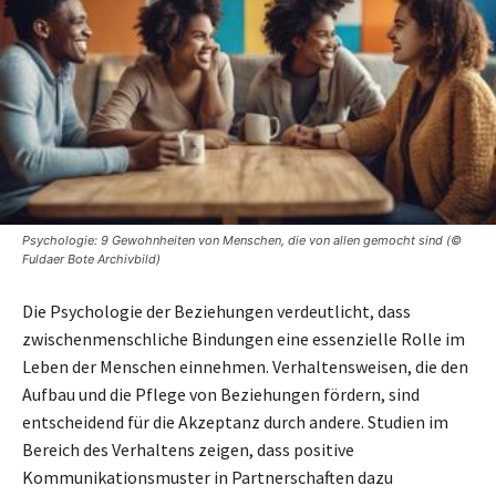
Psychologie: 9 Gewohnheiten von Menschen, die von allen gemocht sind (©
Fuldaer Bote Archivbild)
Die Psychologie der Beziehungen verdeutlicht, dass
zwischenmenschliche Bindungen eine essenzielle Rolle im
Leben der Menschen einnehmen. Verhaltensweisen, die den
Aufbau und die Pflege von Beziehungen fördern, sind
entscheidend für die Akzeptanz durch andere. Studien im
Bereich des Verhaltens zeigen, dass positive
Kommunikationsmuster in Partnerschaften dazu