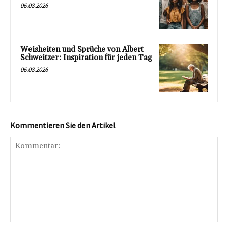
06.08.2026
Weisheiten und Sprüche von Albert
Schweitzer: Inspiration für jeden Tag
06.08.2026
Kommentieren Sie den Artikel
Kommentar: