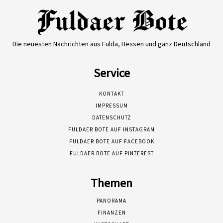
Die neuesten Nachrichten aus Fulda, Hessen und ganz Deutschland
Service
KONTAKT
IMPRESSUM
DATENSCHUTZ
FULDAER BOTE AUF INSTAGRAM
FULDAER BOTE AUF FACEBOOK
FULDAER BOTE AUF PINTEREST
Themen
PANORAMA
FINANZEN