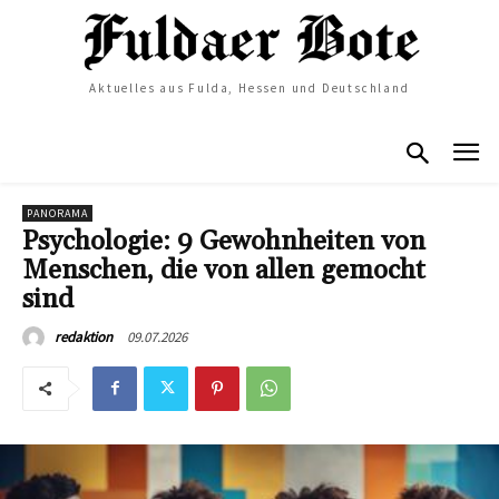
Aktuelles aus Fulda, Hessen und Deutschland
PANORAMA
Psychologie: 9 Gewohnheiten von
Menschen, die von allen gemocht
sind
09.07.2026
redaktion