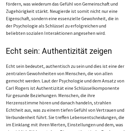
fördern, was wiederum das Gefühl von Gemeinschaft und
Zugehörigkeit stärkt. Neugierde ist somit nicht nur eine
Eigenschaft, sondern eine essenzielle Gewohnheit, die in
der Psychologie als Schlüssel zu erfolgreichen und
beliebten sozialen Interaktionen angesehen wird.
Echt sein: Authentizität zeigen
Echt sein bedeutet, authentisch zu sein und dies ist eine der
zentralen Gewohnheiten von Menschen, die von allen
gemocht werden. Laut der Psychologie und dem Ansatz von
Carl Rogers ist Authentizität eine Schlüsselkomponente
für gesunde Beziehungen. Menschen, die ihre
Herzensstimme hören und danach handeln, strahlen
Echtheit aus, was zu einem tiefen Gefühl von Vertrauen und
Verbundenheit führt. Sie treffen Lebensentscheidungen, die
im Einklang mit ihren Werten, Einstellungen und dem, was