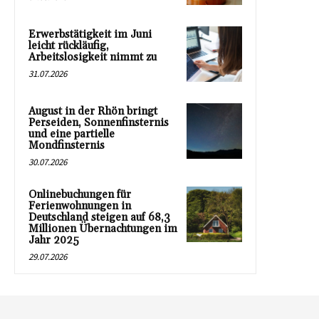
Erwerbstätigkeit im Juni
leicht rückläufig,
Arbeitslosigkeit nimmt zu
31.07.2026
August in der Rhön bringt
Perseiden, Sonnenfinsternis
und eine partielle
Mondfinsternis
30.07.2026
Onlinebuchungen für
Ferienwohnungen in
Deutschland steigen auf 68,3
Millionen Übernachtungen im
Jahr 2025
29.07.2026