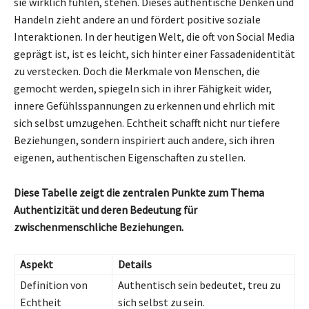
sie wirklich fühlen, stehen. Dieses authentische Denken und
Handeln zieht andere an und fördert positive soziale
Interaktionen. In der heutigen Welt, die oft von Social Media
geprägt ist, ist es leicht, sich hinter einer Fassadenidentität
zu verstecken. Doch die Merkmale von Menschen, die
gemocht werden, spiegeln sich in ihrer Fähigkeit wider,
innere Gefühlsspannungen zu erkennen und ehrlich mit
sich selbst umzugehen. Echtheit schafft nicht nur tiefere
Beziehungen, sondern inspiriert auch andere, sich ihren
eigenen, authentischen Eigenschaften zu stellen.
Diese Tabelle zeigt die zentralen Punkte zum Thema
Authentizität und deren Bedeutung für
zwischenmenschliche Beziehungen.
Aspekt
Details
Definition von
Authentisch sein bedeutet, treu zu
Echtheit
sich selbst zu sein.