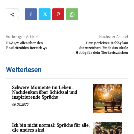
Vorheriger Artikel
Nächster Artikel
PLZ 42: Alles über den
Dein perfektes Hobby laut
Postleitzahlen Bereich 42
Sternzeichen: Finde das ideale
Hobby für dein Tierkreiszeichen
Weiterlesen
Schwere Momente im Leben:
Nachdenken über Schicksal und
inspirierende Sprüche
06.08.2026
Ich bin nicht normal: Sprüche für alle,
die anders sind