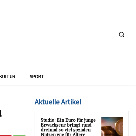
KULTUR
SPORT
Aktuelle Artikel
u
Studie: Ein Euro für junge
Erwachsene bringt rund
dreimal so viel sozialen
Nutzen wie für Ältere