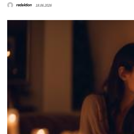
redaktion
18.06.2026