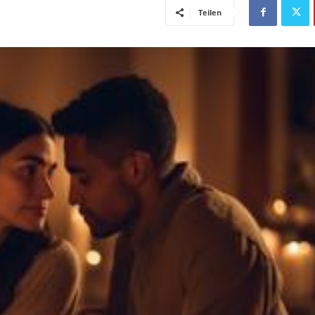
Teilen