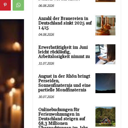
06.08.2026
Anzahl der Brauereien in
Deutschland sinkt 2025 auf
1 415
04.08.2026
Erwerbstätigkeit im Juni
leicht rückläufig,
Arbeitslosigkeit nimmt zu
31.07.2026
August in der Rhön bringt
Perseiden,
Sonnenfinsternis und eine
partielle Mondfinsternis
30.07.2026
Onlinebuchungen für
Ferienwohnungen in
Deutschland steigen auf
68,3 Millionen