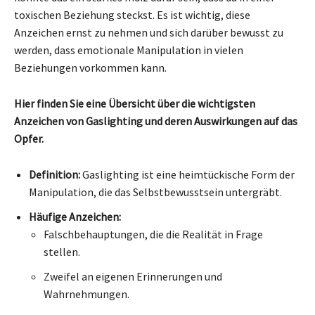
toxischen Beziehung steckst. Es ist wichtig, diese
Anzeichen ernst zu nehmen und sich darüber bewusst zu
werden, dass emotionale Manipulation in vielen
Beziehungen vorkommen kann.
Hier finden Sie eine Übersicht über die wichtigsten
Anzeichen von Gaslighting und deren Auswirkungen auf das
Opfer.
Definition:
Gaslighting ist eine heimtückische Form der
Manipulation, die das Selbstbewusstsein untergräbt.
Häufige Anzeichen:
Falschbehauptungen, die die Realität in Frage
stellen.
Zweifel an eigenen Erinnerungen und
Wahrnehmungen.