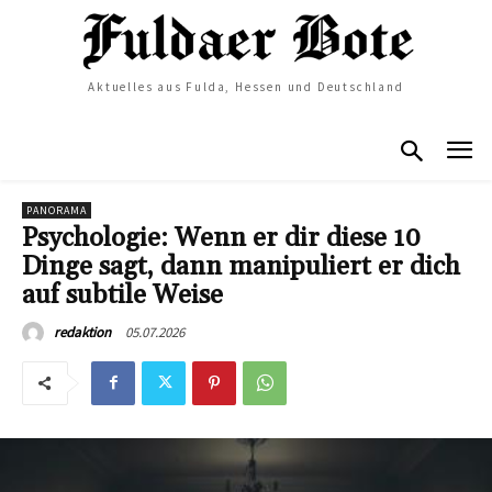
Aktuelles aus Fulda, Hessen und Deutschland
PANORAMA
Psychologie: Wenn er dir diese 10
Dinge sagt, dann manipuliert er dich
auf subtile Weise
05.07.2026
redaktion