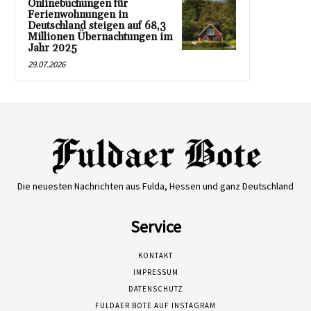
Onlinebuchungen für
Ferienwohnungen in
Deutschland steigen auf 68,3
Millionen Übernachtungen im
Jahr 2025
29.07.2026
Die neuesten Nachrichten aus Fulda, Hessen und ganz Deutschland
Service
KONTAKT
IMPRESSUM
DATENSCHUTZ
FULDAER BOTE AUF INSTAGRAM