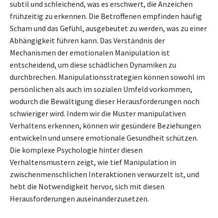
subtil und schleichend, was es erschwert, die Anzeichen
frühzeitig zu erkennen. Die Betroffenen empfinden häufig
Scham und das Gefühl, ausgebeutet zu werden, was zu einer
Abhängigkeit führen kann. Das Verständnis der
Mechanismen der emotionalen Manipulation ist
entscheidend, um diese schädlichen Dynamiken zu
durchbrechen. Manipulationsstrategien können sowohl im
persönlichen als auch im sozialen Umfeld vorkommen,
wodurch die Bewältigung dieser Herausforderungen noch
schwieriger wird. Indem wir die Muster manipulativen
Verhaltens erkennen, können wir gesündere Beziehungen
entwickeln und unsere emotionale Gesundheit schützen.
Die komplexe Psychologie hinter diesen
Verhaltensmustern zeigt, wie tief Manipulation in
zwischenmenschlichen Interaktionen verwurzelt ist, und
hebt die Notwendigkeit hervor, sich mit diesen
Herausforderungen auseinanderzusetzen.