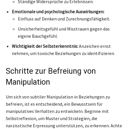
Ständige Widersprüche zu Erlebnissen.
Emotionale und psychologische Auswirkungen:
Einfluss auf Denken und Zurechnungsfähigkeit.
Unsicherheitsgefühl und Misstrauen gegen das
eigene Bauchgefühl.
Wichtigkeit der Selbsterkenntnis:
Anzeichen ernst
nehmen, um toxische Beziehungen zu identifizieren.
Schritte zur Befreiung von
Manipulation
Um sich von subtiler Manipulation in Beziehungen zu
befreien, ist es entscheidend, ein Bewusstsein für
manipulatives Verhalten zu entwickeln. Beginne mit
Selbstreflexion, um Muster und Strategien, die
narzisstische Erpressung unterstützen, zu erkennen. Achte