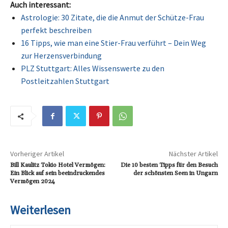
Auch interessant:
Astrologie: 30 Zitate, die die Anmut der Schütze-Frau
perfekt beschreiben
16 Tipps, wie man eine Stier-Frau verführt – Dein Weg
zur Herzensverbindung
PLZ Stuttgart: Alles Wissenswerte zu den
Postleitzahlen Stuttgart
Vorheriger Artikel
Nächster Artikel
Bill Kaulitz Tokio Hotel Vermögen:
Die 10 besten Tipps für den Besuch
Ein Blick auf sein beeindruckendes
der schönsten Seen in Ungarn
Vermögen 2024
Weiterlesen