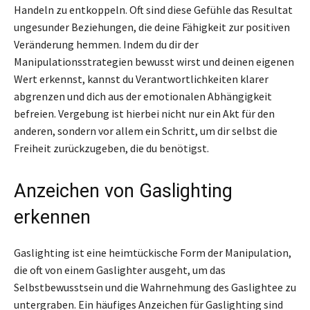
Handeln zu entkoppeln. Oft sind diese Gefühle das Resultat
ungesunder Beziehungen, die deine Fähigkeit zur positiven
Veränderung hemmen. Indem du dir der
Manipulationsstrategien bewusst wirst und deinen eigenen
Wert erkennst, kannst du Verantwortlichkeiten klarer
abgrenzen und dich aus der emotionalen Abhängigkeit
befreien. Vergebung ist hierbei nicht nur ein Akt für den
anderen, sondern vor allem ein Schritt, um dir selbst die
Freiheit zurückzugeben, die du benötigst.
Anzeichen von Gaslighting
erkennen
Gaslighting ist eine heimtückische Form der Manipulation,
die oft von einem Gaslighter ausgeht, um das
Selbstbewusstsein und die Wahrnehmung des Gaslightee zu
untergraben. Ein häufiges Anzeichen für Gaslighting sind