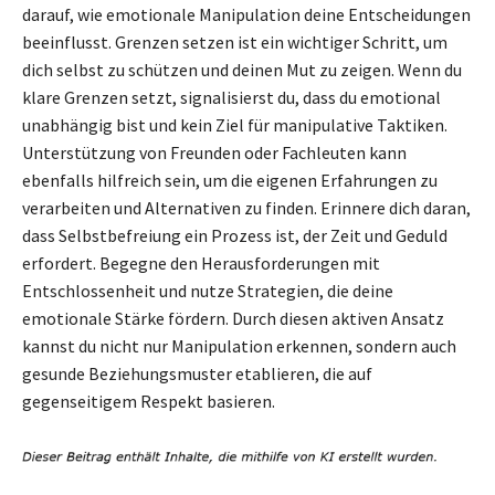
darauf, wie emotionale Manipulation deine Entscheidungen
beeinflusst. Grenzen setzen ist ein wichtiger Schritt, um
dich selbst zu schützen und deinen Mut zu zeigen. Wenn du
klare Grenzen setzt, signalisierst du, dass du emotional
unabhängig bist und kein Ziel für manipulative Taktiken.
Unterstützung von Freunden oder Fachleuten kann
ebenfalls hilfreich sein, um die eigenen Erfahrungen zu
verarbeiten und Alternativen zu finden. Erinnere dich daran,
dass Selbstbefreiung ein Prozess ist, der Zeit und Geduld
erfordert. Begegne den Herausforderungen mit
Entschlossenheit und nutze Strategien, die deine
emotionale Stärke fördern. Durch diesen aktiven Ansatz
kannst du nicht nur Manipulation erkennen, sondern auch
gesunde Beziehungsmuster etablieren, die auf
gegenseitigem Respekt basieren.