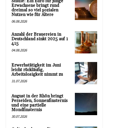
Studie: Ein Euro für junge
Erwachsene bringt rund
dreimal so viel sozialen
Nutzen wie für Ältere
06.08.2026
Anzahl der Brauereien in
Deutschland sinkt 2025 auf 1
415
04.08.2026
Erwerbstätigkeit im Juni
leicht rückläufig,
Arbeitslosigkeit nimmt zu
31.07.2026
August in der Rhön bringt
Perseiden, Sonnenfinsternis
und eine partielle
Mondfinsternis
30.07.2026