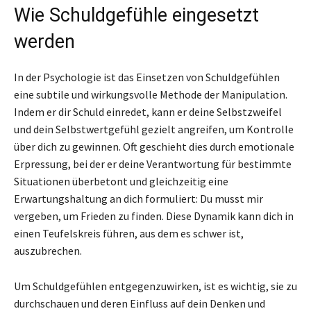
Wie Schuldgefühle eingesetzt
werden
In der Psychologie ist das Einsetzen von Schuldgefühlen
eine subtile und wirkungsvolle Methode der Manipulation.
Indem er dir Schuld einredet, kann er deine Selbstzweifel
und dein Selbstwertgefühl gezielt angreifen, um Kontrolle
über dich zu gewinnen. Oft geschieht dies durch emotionale
Erpressung, bei der er deine Verantwortung für bestimmte
Situationen überbetont und gleichzeitig eine
Erwartungshaltung an dich formuliert: Du musst mir
vergeben, um Frieden zu finden. Diese Dynamik kann dich in
einen Teufelskreis führen, aus dem es schwer ist,
auszubrechen.
Um Schuldgefühlen entgegenzuwirken, ist es wichtig, sie zu
durchschauen und deren Einfluss auf dein Denken und