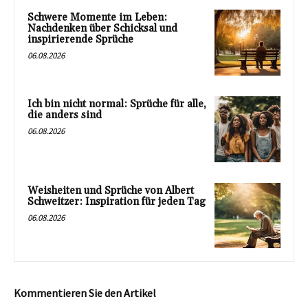
Schwere Momente im Leben:
Nachdenken über Schicksal und
inspirierende Sprüche
06.08.2026
Ich bin nicht normal: Sprüche für alle,
die anders sind
06.08.2026
Weisheiten und Sprüche von Albert
Schweitzer: Inspiration für jeden Tag
06.08.2026
Kommentieren Sie den Artikel