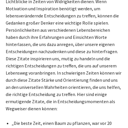
Lichtblicke in Zeiten von Widrigkeiten dienen. Wenn
Motivation und Inspiration benötigt werden, um
lebensverändernde Entscheidungen zu treffen, können die
Gedanken großer Denker eine wichtige Rolle spielen.
Persönlichkeiten aus verschiedenen Lebensbereichen
haben durch ihre Erfahrungen und Einsichten Worte
hinterlassen, die uns dazu anregen, über unsere eigenen
Entscheidungen nachzudenken und diese zu hinterfragen.
Diese Zitate inspirieren uns, mutig zu handeln und die
richtigen Entscheidungen zu treffen, die uns auf unserem
Lebensweg voranbringen. In schwierigen Zeiten können wir
durch diese Zitate Stärke und Orientierung finden und uns
an den universellen Wahrheiten orientieren, die uns helfen,
die richtige Entscheidung zu treffen. Hier sind einige
ermutigende Zitate, die in Entscheidungsmomenten als
Wegweiser dienen können:
„Die beste Zeit, einen Baum zu pflanzen, war vor 20