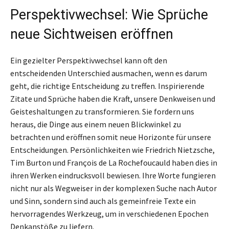
Perspektivwechsel: Wie Sprüche
neue Sichtweisen eröffnen
Ein gezielter Perspektivwechsel kann oft den
entscheidenden Unterschied ausmachen, wenn es darum
geht, die richtige Entscheidung zu treffen. Inspirierende
Zitate und Sprüche haben die Kraft, unsere Denkweisen und
Geisteshaltungen zu transformieren. Sie fordern uns
heraus, die Dinge aus einem neuen Blickwinkel zu
betrachten und eröffnen somit neue Horizonte für unsere
Entscheidungen. Persönlichkeiten wie Friedrich Nietzsche,
Tim Burton und François de La Rochefoucauld haben dies in
ihren Werken eindrucksvoll bewiesen. Ihre Worte fungieren
nicht nur als Wegweiser in der komplexen Suche nach Autor
und Sinn, sondern sind auch als gemeinfreie Texte ein
hervorragendes Werkzeug, um in verschiedenen Epochen
Denkanstöße zu liefern.