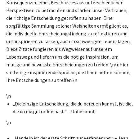
Konsequenzen eines Beschlusses aus unterschiedlichen
Perspektiven zu betrachten und stärken unser Vertrauen,
die richtige Entscheidung getroffen zu haben. Eine
sorgfältige Sammlung solcher Weisheiten ermöglicht es,
die individuelle Entscheidungsfindung zu reflektieren und
uns inspirieren zu lassen, auch in schwierigen Lebenslagen.
Diese Zitate fungieren als Wegweiser auf unserem
Lebensweg und liefern uns die nötige Inspiration, um
mutige und bewusste Entscheidungen zu treffen. \n\nHier
sind einige inspirierende Sprüche, die Ihnen helfen können,
Ihre Entscheidungen zu treffen:\n
\n
„Die einzige Entscheidung, die du bereuen kannst, ist die,
die du nie getroffen hast.“ – Unbekannt
\n
„Handeln ist der erste Schritt zur Veränderung.“ – Jean