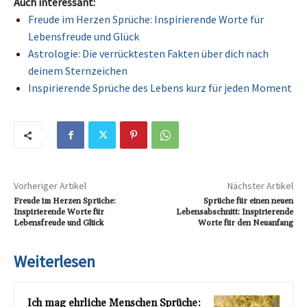
Auch interessant:
Freude im Herzen Sprüche: Inspirierende Worte für
Lebensfreude und Glück
Astrologie: Die verrücktesten Fakten über dich nach
deinem Sternzeichen
Inspirierende Sprüche des Lebens kurz für jeden Moment
Vorheriger Artikel
Nächster Artikel
Freude im Herzen Sprüche:
Sprüche für einen neuen
Inspirierende Worte für
Lebensabschnitt: Inspirierende
Lebensfreude und Glück
Worte für den Neuanfang
Weiterlesen
Ich mag ehrliche Menschen Sprüche: