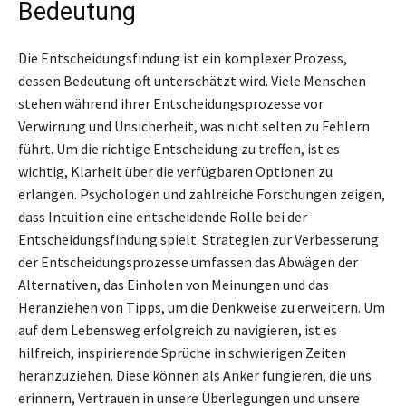
Bedeutung
Die Entscheidungsfindung ist ein komplexer Prozess,
dessen Bedeutung oft unterschätzt wird. Viele Menschen
stehen während ihrer Entscheidungsprozesse vor
Verwirrung und Unsicherheit, was nicht selten zu Fehlern
führt. Um die richtige Entscheidung zu treffen, ist es
wichtig, Klarheit über die verfügbaren Optionen zu
erlangen. Psychologen und zahlreiche Forschungen zeigen,
dass Intuition eine entscheidende Rolle bei der
Entscheidungsfindung spielt. Strategien zur Verbesserung
der Entscheidungsprozesse umfassen das Abwägen der
Alternativen, das Einholen von Meinungen und das
Heranziehen von Tipps, um die Denkweise zu erweitern. Um
auf dem Lebensweg erfolgreich zu navigieren, ist es
hilfreich, inspirierende Sprüche in schwierigen Zeiten
heranzuziehen. Diese können als Anker fungieren, die uns
erinnern, Vertrauen in unsere Überlegungen und unsere