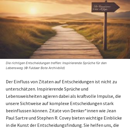
Die richtigen Entscheidungen treffen: Inspirierende Sprüche für den
Lebensweg (© Fuldaer Bote Archivbild)
Der Einfluss von Zitaten auf Entscheidungen ist nicht zu
unterschätzen. Inspirierende Sprüche und
Lebensweisheiten agieren dabei als kraftvolle Impulse, die
unsere Sichtweise auf komplexe Entscheidungen stark
beeinflussen können. Zitate von Denker*innen wie Jean
Paul Sartre und Stephen R. Covey bieten wichtige Einblicke
in die Kunst der Entscheidungsfindung. Sie helfen uns, die