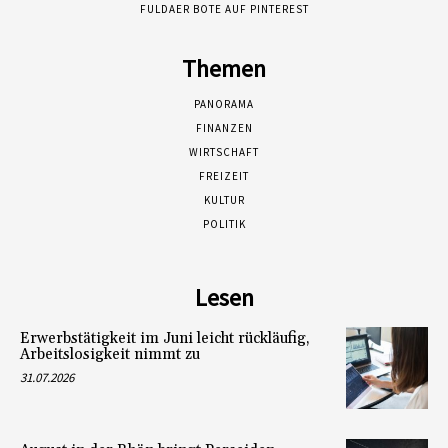
FULDAER BOTE AUF PINTEREST
Themen
PANORAMA
FINANZEN
WIRTSCHAFT
FREIZEIT
KULTUR
POLITIK
Lesen
Erwerbstätigkeit im Juni leicht rückläufig,
Arbeitslosigkeit nimmt zu
31.07.2026