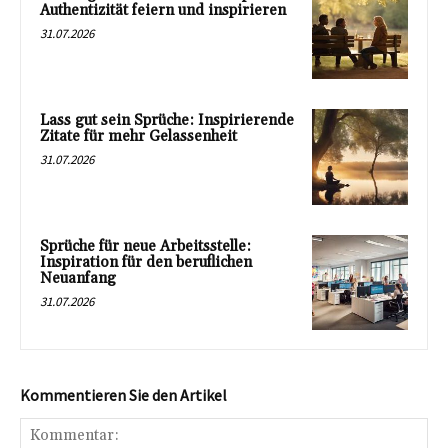
Authentizität feiern und inspirieren
31.07.2026
Lass gut sein Sprüche: Inspirierende
Zitate für mehr Gelassenheit
31.07.2026
Sprüche für neue Arbeitsstelle:
Inspiration für den beruflichen
Neuanfang
31.07.2026
Kommentieren Sie den Artikel