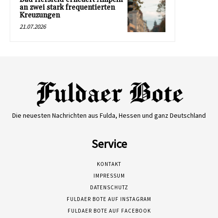
an zwei stark frequentierten
Kreuzungen
21.07.2026
Die neuesten Nachrichten aus Fulda, Hessen und ganz Deutschland
Service
KONTAKT
IMPRESSUM
DATENSCHUTZ
FULDAER BOTE AUF INSTAGRAM
FULDAER BOTE AUF FACEBOOK