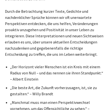
Durch die Betrachtung kurzer Texte, Gedichte und
nachdenklicher Sprüche können wir oft unerwartete
Perspektiven entdecken, die uns helfen, Veränderungen
proaktiv anzugehen und Positivität in unser Leben zu
integrieren. Diese Interpretationen und neuen Sichtweisen
erlauben es uns, über unsere aktuellen Entscheidungen
nachzudenken und gegebenenfalls die richtige
Entscheidung zu treffen, die uns im Leben weiterbringt.
„Der Horizont vieler Menschen ist ein Kreis mit einem
Radius von Null – und das nennen sie ihren Standpunkt.“
– Albert Einstein
„Die beste Art, die Zukunft vorherzusagen, ist, sie zu
gestalten.“ – Willy Brandt
„Manchmal muss man einen Perspektivwechsel
vornehmen, um das Offensichtliche zu sehen.“ –