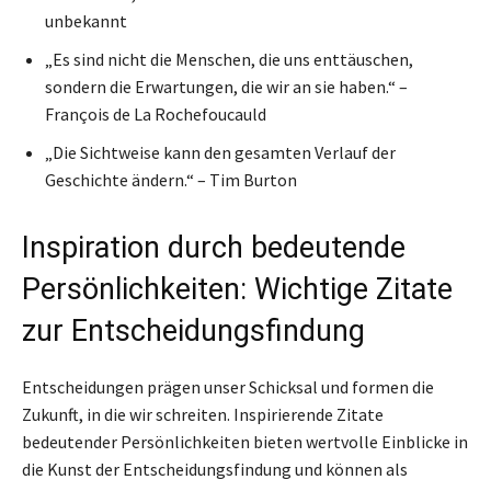
unbekannt
„Es sind nicht die Menschen, die uns enttäuschen,
sondern die Erwartungen, die wir an sie haben.“ –
François de La Rochefoucauld
„Die Sichtweise kann den gesamten Verlauf der
Geschichte ändern.“ – Tim Burton
Inspiration durch bedeutende
Persönlichkeiten: Wichtige Zitate
zur Entscheidungsfindung
Entscheidungen prägen unser Schicksal und formen die
Zukunft, in die wir schreiten. Inspirierende Zitate
bedeutender Persönlichkeiten bieten wertvolle Einblicke in
die Kunst der Entscheidungsfindung und können als