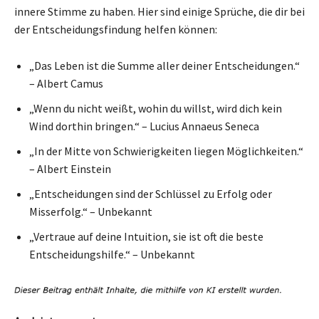
innere Stimme zu haben. Hier sind einige Sprüche, die dir bei
der Entscheidungsfindung helfen können:
„Das Leben ist die Summe aller deiner Entscheidungen.“
– Albert Camus
„Wenn du nicht weißt, wohin du willst, wird dich kein
Wind dorthin bringen.“ – Lucius Annaeus Seneca
„In der Mitte von Schwierigkeiten liegen Möglichkeiten.“
– Albert Einstein
„Entscheidungen sind der Schlüssel zu Erfolg oder
Misserfolg.“ – Unbekannt
„Vertraue auf deine Intuition, sie ist oft die beste
Entscheidungshilfe.“ – Unbekannt