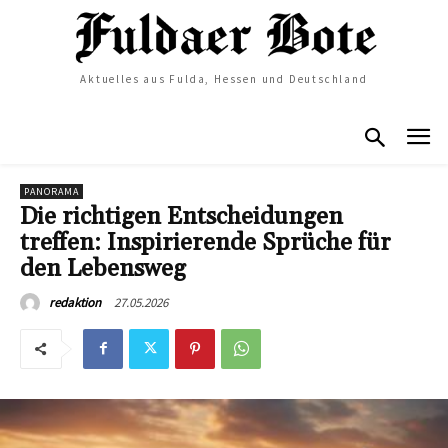
Aktuelles aus Fulda, Hessen und Deutschland
PANORAMA
Die richtigen Entscheidungen
treffen: Inspirierende Sprüche für
den Lebensweg
27.05.2026
redaktion