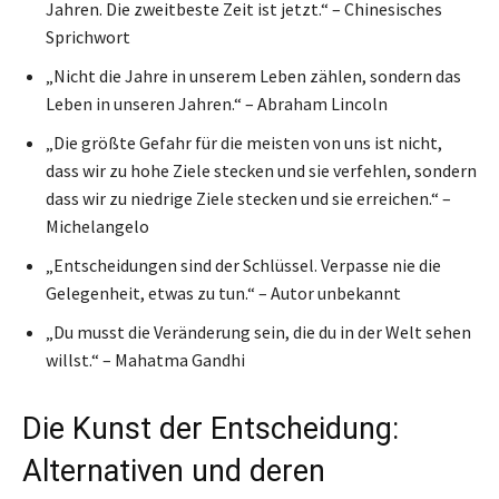
Jahren. Die zweitbeste Zeit ist jetzt.“ – Chinesisches
Sprichwort
„Nicht die Jahre in unserem Leben zählen, sondern das
Leben in unseren Jahren.“ – Abraham Lincoln
„Die größte Gefahr für die meisten von uns ist nicht,
dass wir zu hohe Ziele stecken und sie verfehlen, sondern
dass wir zu niedrige Ziele stecken und sie erreichen.“ –
Michelangelo
„Entscheidungen sind der Schlüssel. Verpasse nie die
Gelegenheit, etwas zu tun.“ – Autor unbekannt
„Du musst die Veränderung sein, die du in der Welt sehen
willst.“ – Mahatma Gandhi
Die Kunst der Entscheidung:
Alternativen und deren