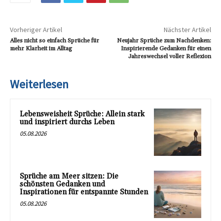
Vorheriger Artikel
Nächster Artikel
Alles nicht so einfach Sprüche für
Neujahr Sprüche zum Nachdenken:
mehr Klarheit im Alltag
Inspirierende Gedanken für einen
Jahreswechsel voller Reflexion
Weiterlesen
Lebensweisheit Sprüche: Allein stark
und inspiriert durchs Leben
05.08.2026
Sprüche am Meer sitzen: Die
schönsten Gedanken und
Inspirationen für entspannte Stunden
05.08.2026