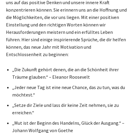
uns auf das positive Denken und unsere innere Kraft
konzentrieren können. Sie erinnern uns an die Hoffnung und
die Möglichkeiten, die vor uns liegen. Mit einer positiven
Einstellung und den richtigen Worten können wir
Herausforderungen meistern und ein erfülltes Leben
führen. Hier sind einige inspirierende Sprüche, die dir helfen
können, das neue Jahr mit Motivation und
Entschlossenheit zu beginnen:
„Die Zukunft gehört denen, die an die Schönheit ihrer
Träume glauben.“ – Eleanor Roosevelt
„Jeder neue Tag ist eine neue Chance, das zu tun, was du
möchtest.“
„Setze dir Ziele und lass dir keine Zeit nehmen, sie zu
erreichen.“
„Mut ist der Beginn des Handelns, Glück der Ausgang.“ –
Johann Wolfgang von Goethe