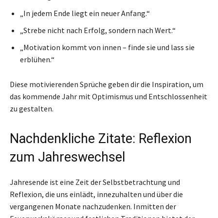
„In jedem Ende liegt ein neuer Anfang.“
„Strebe nicht nach Erfolg, sondern nach Wert.“
„Motivation kommt von innen – finde sie und lass sie
erblühen.“
Diese motivierenden Sprüche geben dir die Inspiration, um
das kommende Jahr mit Optimismus und Entschlossenheit
zu gestalten.
Nachdenkliche Zitate: Reflexion
zum Jahreswechsel
Jahresende ist eine Zeit der Selbstbetrachtung und
Reflexion, die uns einlädt, innezuhalten und über die
vergangenen Monate nachzudenken. Inmitten der