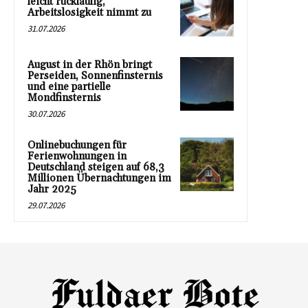
leicht rückläufig,
Arbeitslosigkeit nimmt zu
31.07.2026
August in der Rhön bringt
Perseiden, Sonnenfinsternis
und eine partielle
Mondfinsternis
30.07.2026
Onlinebuchungen für
Ferienwohnungen in
Deutschland steigen auf 68,3
Millionen Übernachtungen im
Jahr 2025
29.07.2026