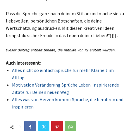
Pass die Sprüche ganz nach deinem Stil an und mache sie zu
liebevollen, persönlichen Botschaften, die deine
Wertschätzung ausdrücken. Mit diesen kreativen Ideen
bringst du sicher Freude in das Leben deiner Lieben!“}]}]}
Auch interessant:
Alles nicht so einfach Sprüche für mehr Klarheit im
Alltag
Motivation Veränderung Sprüche Leben: Inspirierende
Zitate für Deinen neuen Weg
Alles was von Herzen kommt: Sprüche, die berühren und
inspirieren