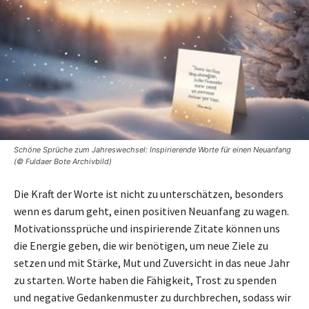
Schöne Sprüche zum Jahreswechsel: Inspirierende Worte für einen Neuanfang
(© Fuldaer Bote Archivbild)
Die Kraft der Worte ist nicht zu unterschätzen, besonders
wenn es darum geht, einen positiven Neuanfang zu wagen.
Motivationssprüche und inspirierende Zitate können uns
die Energie geben, die wir benötigen, um neue Ziele zu
setzen und mit Stärke, Mut und Zuversicht in das neue Jahr
zu starten. Worte haben die Fähigkeit, Trost zu spenden
und negative Gedankenmuster zu durchbrechen, sodass wir