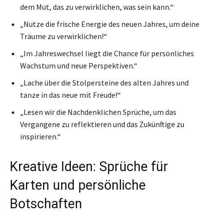
dem Mut, das zu verwirklichen, was sein kann.“
„Nutze die frische Energie des neuen Jahres, um deine
Träume zu verwirklichen!“
„Im Jahreswechsel liegt die Chance für persönliches
Wachstum und neue Perspektiven.“
„Lache über die Stolpersteine des alten Jahres und
tanze in das neue mit Freude!“
„Lesen wir die Nachdenklichen Sprüche, um das
Vergangene zu reflektieren und das Zukünftige zu
inspirieren.“
Kreative Ideen: Sprüche für
Karten und persönliche
Botschaften