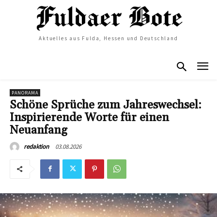
Aktuelles aus Fulda, Hessen und Deutschland
PANORAMA
Schöne Sprüche zum Jahreswechsel:
Inspirierende Worte für einen
Neuanfang
03.08.2026
redaktion