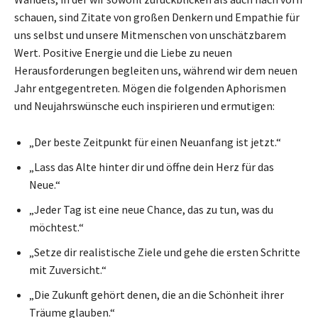
schauen, sind Zitate von großen Denkern und Empathie für
uns selbst und unsere Mitmenschen von unschätzbarem
Wert. Positive Energie und die Liebe zu neuen
Herausforderungen begleiten uns, während wir dem neuen
Jahr entgegentreten. Mögen die folgenden Aphorismen
und Neujahrswünsche euch inspirieren und ermutigen:
„Der beste Zeitpunkt für einen Neuanfang ist jetzt.“
„Lass das Alte hinter dir und öffne dein Herz für das
Neue.“
„Jeder Tag ist eine neue Chance, das zu tun, was du
möchtest.“
„Setze dir realistische Ziele und gehe die ersten Schritte
mit Zuversicht.“
„Die Zukunft gehört denen, die an die Schönheit ihrer
Träume glauben.“