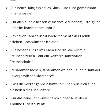
„Ein neues Jahr, ein neues Glück – lass uns gemeinsam
durchstarten!“
„Für dich nur die besten Wünsche: Gesundheit, Erfolg und
Liebe im kommenden Jahr!“
„Im neuen Jahr sollst du viele Momente der Freude
erleben – das wünsche ich dir!“
„Die besten Dinge im Leben sind die, die wir mit
Freunden teilen – auf ein weiteres Jahr voller
Freundschaft!“
„Zusammen lachen, zusammen weinen – auf ein Jahr der
unvergesslichen Momente!“
„Lass die Vergangenheit hinter dir und freue dich auf all
die neuen Möglichkeiten!“
„Für das neue Jahr wünsche ich dir den Mut, deine
Träume zu verfolgen!“