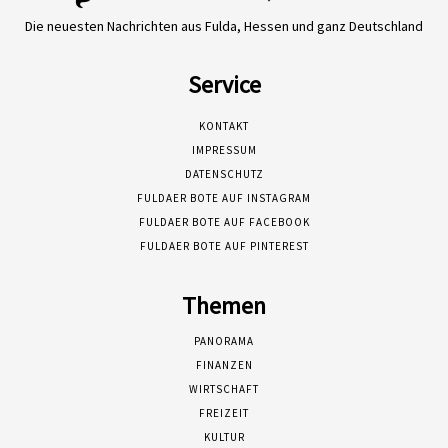
Die neuesten Nachrichten aus Fulda, Hessen und ganz Deutschland
Service
KONTAKT
IMPRESSUM
DATENSCHUTZ
FULDAER BOTE AUF INSTAGRAM
FULDAER BOTE AUF FACEBOOK
FULDAER BOTE AUF PINTEREST
Themen
PANORAMA
FINANZEN
WIRTSCHAFT
FREIZEIT
KULTUR