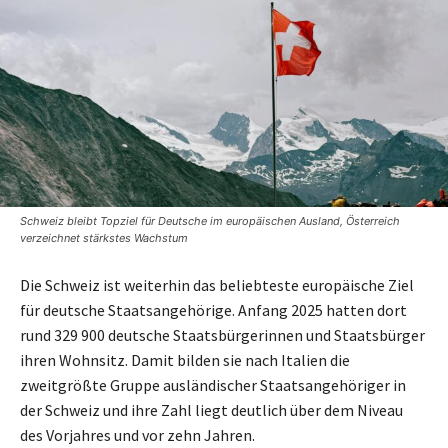
Schweiz bleibt Topziel für Deutsche im europäischen Ausland, Österreich
verzeichnet stärkstes Wachstum
Die Schweiz ist weiterhin das beliebteste europäische Ziel
für deutsche Staatsangehörige. Anfang 2025 hatten dort
rund 329 900 deutsche Staatsbürgerinnen und Staatsbürger
ihren Wohnsitz. Damit bilden sie nach Italien die
zweitgrößte Gruppe ausländischer Staatsangehöriger in
der Schweiz und ihre Zahl liegt deutlich über dem Niveau
des Vorjahres und vor zehn Jahren.