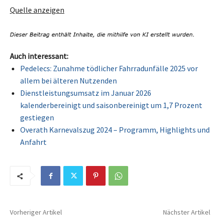
Quelle anzeigen
Auch interessant:
Pedelecs: Zunahme tödlicher Fahrradunfälle 2025 vor
allem bei älteren Nutzenden
Dienstleistungsumsatz im Januar 2026
kalenderbereinigt und saisonbereinigt um 1,7 Prozent
gestiegen
Overath Karnevalszug 2024 – Programm, Highlights und
Anfahrt
Vorheriger Artikel
Nächster Artikel