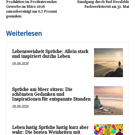
Produktion im Produzierenden
Rundgang durch Bad Hersfelds
Gewerbe im März 2026
Fachwerkviertel am 31. Mai
saisonbereinigt um 0,7 Prozent
gesunken
Weiterlesen
Lebensweisheit Sprüche: Allein stark
und inspiriert durchs Leben
05.08.2026
Sprüche am Meer sitzen: Die
schönsten Gedanken und
Inspirationen für entspannte Stunden
05.08.2026
Leben lustig Sprüche lustig kurz aber
wahr: Die besten Weisheiten mit