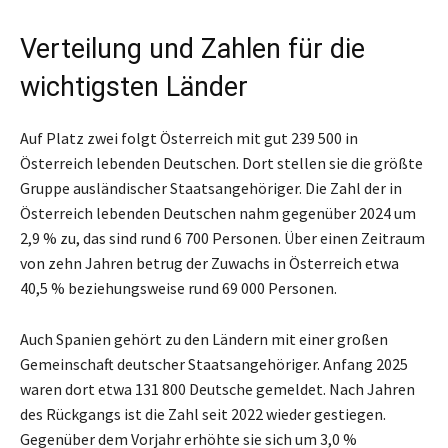
Verteilung und Zahlen für die
wichtigsten Länder
Auf Platz zwei folgt Österreich mit gut 239 500 in
Österreich lebenden Deutschen. Dort stellen sie die größte
Gruppe ausländischer Staatsangehöriger. Die Zahl der in
Österreich lebenden Deutschen nahm gegenüber 2024 um
2,9 % zu, das sind rund 6 700 Personen. Über einen Zeitraum
von zehn Jahren betrug der Zuwachs in Österreich etwa
40,5 % beziehungsweise rund 69 000 Personen.
Auch Spanien gehört zu den Ländern mit einer großen
Gemeinschaft deutscher Staatsangehöriger. Anfang 2025
waren dort etwa 131 800 Deutsche gemeldet. Nach Jahren
des Rückgangs ist die Zahl seit 2022 wieder gestiegen.
Gegenüber dem Vorjahr erhöhte sie sich um 3,0 %