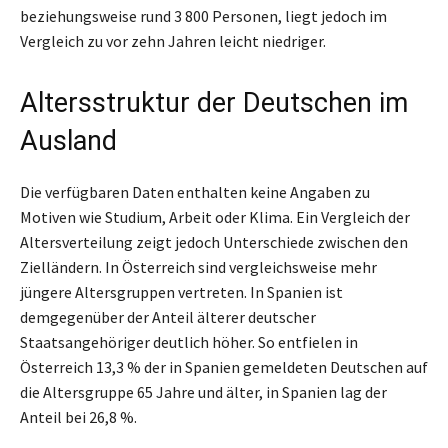
beziehungsweise rund 3 800 Personen, liegt jedoch im
Vergleich zu vor zehn Jahren leicht niedriger.
Altersstruktur der Deutschen im
Ausland
Die verfügbaren Daten enthalten keine Angaben zu
Motiven wie Studium, Arbeit oder Klima. Ein Vergleich der
Altersverteilung zeigt jedoch Unterschiede zwischen den
Zielländern. In Österreich sind vergleichsweise mehr
jüngere Altersgruppen vertreten. In Spanien ist
demgegenüber der Anteil älterer deutscher
Staatsangehöriger deutlich höher. So entfielen in
Österreich 13,3 % der in Spanien gemeldeten Deutschen auf
die Altersgruppe 65 Jahre und älter, in Spanien lag der
Anteil bei 26,8 %.