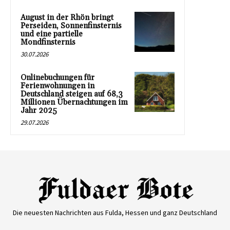
August in der Rhön bringt
Perseiden, Sonnenfinsternis
und eine partielle
Mondfinsternis
30.07.2026
Onlinebuchungen für
Ferienwohnungen in
Deutschland steigen auf 68,3
Millionen Übernachtungen im
Jahr 2025
29.07.2026
Die neuesten Nachrichten aus Fulda, Hessen und ganz Deutschland