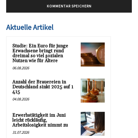
Aktuelle Artikel
Studie: Ein Euro für junge
Erwachsene bringt rund
dreimal so viel sozialen
Nutzen wie für Ältere
06.08.2026
Anzahl der Brauereien in
Deutschland sinkt 2025 auf 1
415
04.08.2026
Erwerbstätigkeit im Juni
leicht rückläufig,
Arbeitslosigkeit nimmt zu
31.07.2026