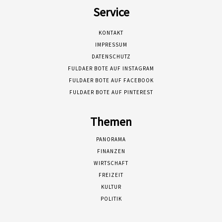
Service
KONTAKT
IMPRESSUM
DATENSCHUTZ
FULDAER BOTE AUF INSTAGRAM
FULDAER BOTE AUF FACEBOOK
FULDAER BOTE AUF PINTEREST
Themen
PANORAMA
FINANZEN
WIRTSCHAFT
FREIZEIT
KULTUR
POLITIK