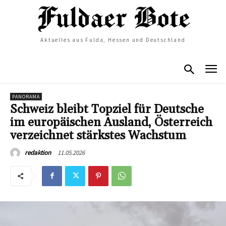
Aktuelles aus Fulda, Hessen und Deutschland
PANORAMA
Schweiz bleibt Topziel für Deutsche
im europäischen Ausland, Österreich
verzeichnet stärkstes Wachstum
11.05.2026
redaktion