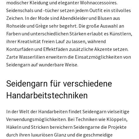
modischer Kleidung und eleganter Wohnaccessoires.
Seidenschals und -tücher setzen jedem Outfit ein stilvolles
Zeichen. In der Mode sind Abendkleider und Blusen aus
Rohseide und Grège sehr begehrt. Die große Auswahl an
Farben und unterschiedlichen Stärken erlaubt es Künstlern,
ihrer Kreativität freien Lauf zu lassen, während
Konturfäden und Effektfäden zusätzliche Akzente setzen.
Zarte Wasserlilien erweitern die Einsatzmöglichkeiten von
Seidengarn auf wunderbare Weise.
Seidengarn für verschiedene
Handarbeitstechniken
In der Welt der Handarbeiten findet Seidengarn vielseitige
Verwendungsmöglichkeiten. Bei Techniken wie Klöppeln,
Häkeln und Stricken bereichern Seidengarne die Projekte
durch ihren luxuriösen Glanz und die geschmeidige