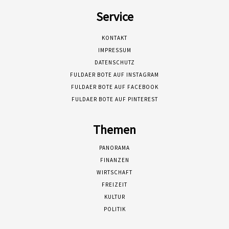
Service
KONTAKT
IMPRESSUM
DATENSCHUTZ
FULDAER BOTE AUF INSTAGRAM
FULDAER BOTE AUF FACEBOOK
FULDAER BOTE AUF PINTEREST
Themen
PANORAMA
FINANZEN
WIRTSCHAFT
FREIZEIT
KULTUR
POLITIK