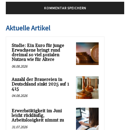
Aktuelle Artikel
Studie: Ein Euro für junge
Erwachsene bringt rund
dreimal so viel sozialen
Nutzen wie für Ältere
06.08.2026
Anzahl der Brauereien in
Deutschland sinkt 2025 auf 1
415
04.08.2026
Erwerbstätigkeit im Juni
leicht rückläufig,
Arbeitslosigkeit nimmt zu
31.07.2026