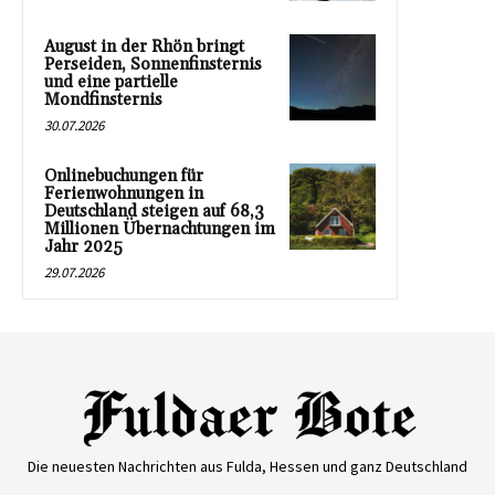
August in der Rhön bringt
Perseiden, Sonnenfinsternis
und eine partielle
Mondfinsternis
30.07.2026
Onlinebuchungen für
Ferienwohnungen in
Deutschland steigen auf 68,3
Millionen Übernachtungen im
Jahr 2025
29.07.2026
Die neuesten Nachrichten aus Fulda, Hessen und ganz Deutschland