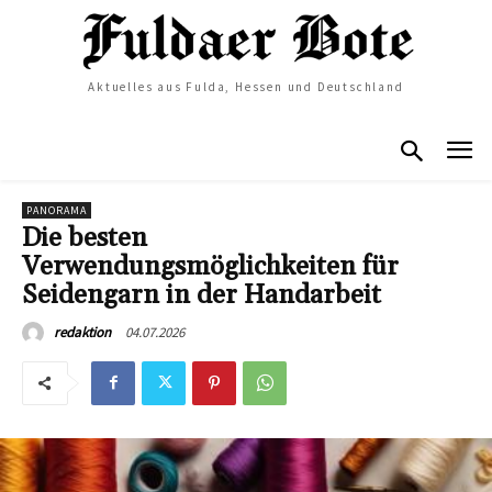
Aktuelles aus Fulda, Hessen und Deutschland
PANORAMA
Die besten
Verwendungsmöglichkeiten für
Seidengarn in der Handarbeit
04.07.2026
redaktion