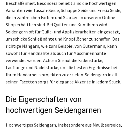
Beschaffenheit. Besonders beliebt sind die hochwertigen
Varianten wie Tussah-Seide, Schappe Seide und Fresia Seide,
die in zahlreichen Farben und Stärken in unserem Online-
Shop erhältlich sind. Bei Quilten und Kumihimo wird
Seidengarn oft für Quilt- und Applizierarbeiten eingesetzt,
um schicke Schließnähte und Knopflöcher zu schaffen. Das
richtige Nähgarn, wie zum Beispiel von Gütermann, kann
sowohl für Handnähte als auch für Maschinennähte
verwendet werden. Achten Sie auf die Fadenstärke,
Lauflänge und Nadelstärke, um die besten Ergebnisse bei
Ihren Handarbeitsprojekten zu erzielen. Seidengarn in all
seinen Facetten sorgt für elegante Akzente in jedem Stück.
Die Eigenschaften von
hochwertigen Seidengarnen
Hochwertiges Seidengarn, insbesondere aus Maulbeerseide,