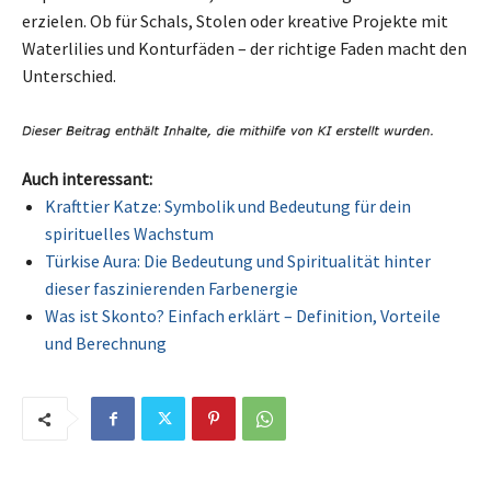
erzielen. Ob für Schals, Stolen oder kreative Projekte mit
Waterlilies und Konturfäden – der richtige Faden macht den
Unterschied.
Auch interessant:
Krafttier Katze: Symbolik und Bedeutung für dein
spirituelles Wachstum
Türkise Aura: Die Bedeutung und Spiritualität hinter
dieser faszinierenden Farbenergie
Was ist Skonto? Einfach erklärt – Definition, Vorteile
und Berechnung