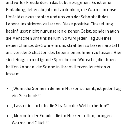
und voller Freude durch das Leben zu gehen. Es ist eine
Einladung, lebensbejahend zu denken, die Wärme in unser
Umfeld auszustrahlen und uns von der Schönheit des
Lebens inspirieren zu lassen. Diese positive Einstellung
beeinflusst nicht nur unseren eigenen Geist, sondern auch
die Menschen um uns herum. So wird jeder Tag zu einer
neuen Chance, die Sonne in uns strahlen zu lassen, anstatt
uns von den Schatten des Lebens einnehmen zu lassen. Hier
sind einige ermutigende Sprüche und Wünsche, die Ihnen
helfen können, die Sonne in Ihrem Herzen leuchten zu
lassen:
„Wenn die Sonne in deinem Herzen scheint, ist jeder Tag
ein Geschenk!“
„Lass dein Lächeln die Straßen der Welt erhellen!“
„Murmeln der Freude, die im Herzen rollen, bringen
Wärme und Glück!“