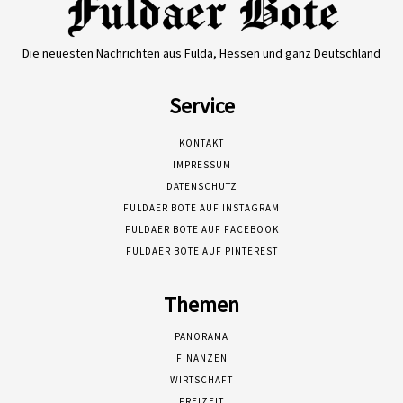
Die neuesten Nachrichten aus Fulda, Hessen und ganz Deutschland
Service
KONTAKT
IMPRESSUM
DATENSCHUTZ
FULDAER BOTE AUF INSTAGRAM
FULDAER BOTE AUF FACEBOOK
FULDAER BOTE AUF PINTEREST
Themen
PANORAMA
FINANZEN
WIRTSCHAFT
FREIZEIT