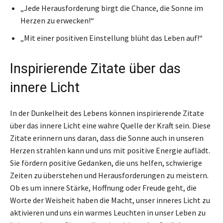
„Jede Herausforderung birgt die Chance, die Sonne im
Herzen zu erwecken!“
„Mit einer positiven Einstellung blüht das Leben auf!“
Inspirierende Zitate über das
innere Licht
In der Dunkelheit des Lebens können inspirierende Zitate
über das innere Licht eine wahre Quelle der Kraft sein. Diese
Zitate erinnern uns daran, dass die Sonne auch in unseren
Herzen strahlen kann und uns mit positive Energie auflädt.
Sie fördern positive Gedanken, die uns helfen, schwierige
Zeiten zu überstehen und Herausforderungen zu meistern.
Ob es um innere Stärke, Hoffnung oder Freude geht, die
Worte der Weisheit haben die Macht, unser inneres Licht zu
aktivieren und uns ein warmes Leuchten in unser Leben zu