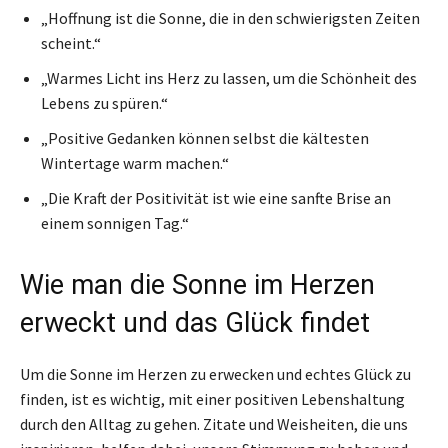
„Hoffnung ist die Sonne, die in den schwierigsten Zeiten
scheint.“
„Warmes Licht ins Herz zu lassen, um die Schönheit des
Lebens zu spüren.“
„Positive Gedanken können selbst die kältesten
Wintertage warm machen.“
„Die Kraft der Positivität ist wie eine sanfte Brise an
einem sonnigen Tag.“
Wie man die Sonne im Herzen
erweckt und das Glück findet
Um die Sonne im Herzen zu erwecken und echtes Glück zu
finden, ist es wichtig, mit einer positiven Lebenshaltung
durch den Alltag zu gehen. Zitate und Weisheiten, die uns