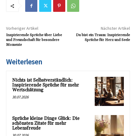
Vorheriger Artikel
Nächster Artikel
Inspirierende Sprüche über Liebe
Du bist ein Traum: Inspirierende
und Freundschaft für besondere
Sprüche für Herz und Seele
Momente
Weiterlesen
Nichts ist Selbstverständlich:
Inspirierende Sprüche für mehr
Wertschätzung
30.07.2026
Sprüche kleine Dinge Glück: Die
schönsten Zitate für mehr
Lebensfreude
30.07.2026