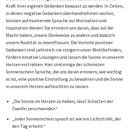
Kraft ihrer eigenen Gedanken bewusst zu werden. In Zeiten,
in denen negative Gedanken überhandnehmen wollen,
können aufmunternde Sprüche zur Motivation und
Inspiration dienen. Sie erinnern uns daran, dass wir die
Macht haben, unsere Denkweise zu ändern und dadurch
unsere Realität zu beeinflussen. Die Vorteile positiver
Gedanken sind zahlreich: sie steigern unser Wohlbefinden,
fördern kreative Lösungen und lassen die Sonne in unserem
Herzen erstrahlen. Hier sind einige der schönsten
Sonnenschein Sprüche, die uns daran erinnern, wie wichtig
es ist, eine positive Einstellung zu bewahren und die Sonne
in unserem Herzen aufleuchten zu lassen:
„Die Sonne im Herzen zu haben, lässt Schatten der
Zweifel verschwinden.“
„Jeder Sonnenschein spruch ist wie ein Lichtstrahl, der
den Tag erhellt.“