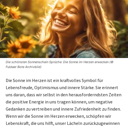
Die schönsten Sonnenschein Sprüche: Die Sonne im Herzen erwecken (©
Fuldaer Bote Archivbild)
Die Sonne im Herzen ist ein kraftvolles Symbol für
Lebensfreude, Optimismus und innere Stärke. Sie erinnert
uns daran, dass wir selbst in den herausforderndsten Zeiten
die positive Energie in uns tragen können, um negative
Gedanken zu vertreiben und innere Zufriedenheit zu finden.
Wenn wir die Sonne im Herzen erwecken, schöpfen wir
Lebenskraft, die uns hilft, unser Lächeln zurückzugewinnen