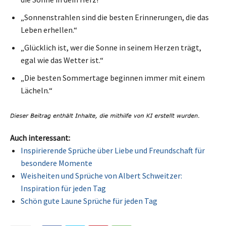
„Sonnenstrahlen sind die besten Erinnerungen, die das
Leben erhellen.“
„Glücklich ist, wer die Sonne in seinem Herzen trägt,
egal wie das Wetter ist.“
„Die besten Sommertage beginnen immer mit einem
Lächeln.“
Auch interessant:
Inspirierende Sprüche über Liebe und Freundschaft für
besondere Momente
Weisheiten und Sprüche von Albert Schweitzer:
Inspiration für jeden Tag
Schön gute Laune Sprüche für jeden Tag