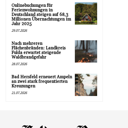
Onlinebuchungen für
Ferienwohnungen in
Deutschland steigen auf 68,3
Millionen Übernachtungen im
Jahr 2025
29.07.2026
Nach mehreren
Flächenbränden: Landkreis
Fulda erwartet steigende
Waldbrandgefahr
28.07.2026
Bad Hersfeld erneuert Ampeln
an zwei stark frequentierten
Kreuzungen
21.07.2026