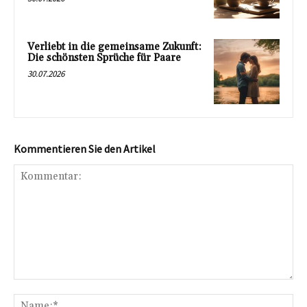
Verliebt in die gemeinsame Zukunft:
Die schönsten Sprüche für Paare
30.07.2026
Kommentieren Sie den Artikel
Kommentar:
Na