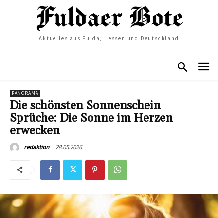
Aktuelles aus Fulda, Hessen und Deutschland
PANORAMA
Die schönsten Sonnenschein
Sprüche: Die Sonne im Herzen
erwecken
28.05.2026
redaktion