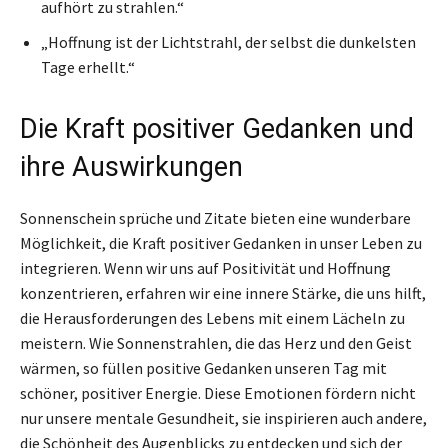
aufhört zu strahlen.“
„Hoffnung ist der Lichtstrahl, der selbst die dunkelsten
Tage erhellt.“
Die Kraft positiver Gedanken und
ihre Auswirkungen
Sonnenschein sprüche und Zitate bieten eine wunderbare
Möglichkeit, die Kraft positiver Gedanken in unser Leben zu
integrieren. Wenn wir uns auf Positivität und Hoffnung
konzentrieren, erfahren wir eine innere Stärke, die uns hilft,
die Herausforderungen des Lebens mit einem Lächeln zu
meistern. Wie Sonnenstrahlen, die das Herz und den Geist
wärmen, so füllen positive Gedanken unseren Tag mit
schöner, positiver Energie. Diese Emotionen fördern nicht
nur unsere mentale Gesundheit, sie inspirieren auch andere,
die Schönheit des Augenblicks zu entdecken und sich der