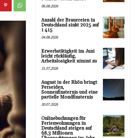
06.08.2026
Anzahl der Brauereien in
Deutschland sinkt 2025 auf
1 415
04.08.2026
Erwerbstätigkeit im Juni
leicht rückläufig,
Arbeitslosigkeit nimmt zu
31.07.2026
August in der Rhön bringt
Perseiden,
Sonnenfinsternis und eine
partielle Mondfinsternis
30.07.2026
Onlinebuchungen für
Ferienwohnungen in
Deutschland steigen auf
68,3 Millionen