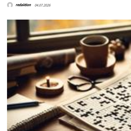
redaktion
04.07.2026