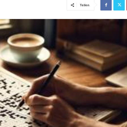
Teilen