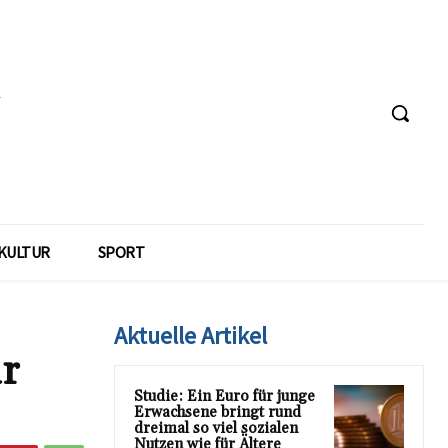
KULTUR
SPORT
Aktuelle Artikel
r
Studie: Ein Euro für junge
Erwachsene bringt rund
dreimal so viel sozialen
Nutzen wie für Ältere