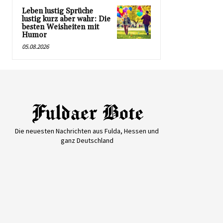
Leben lustig Sprüche
lustig kurz aber wahr: Die
besten Weisheiten mit
Humor
05.08.2026
Die neuesten Nachrichten aus Fulda, Hessen und
ganz Deutschland