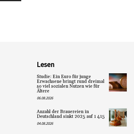
Lesen
Studie: Ein Euro für junge
Erwachsene bringt rund dreimal
so viel sozialen Nutzen wie für
Ältere
06.08.2026
Anzahl der Brauereien in
Deutschland sinkt 2025 auf 1 415
04.08.2026