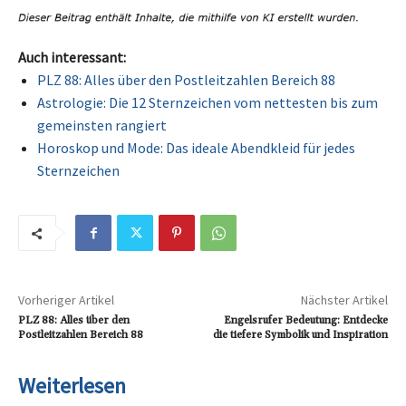
Auch interessant:
PLZ 88: Alles über den Postleitzahlen Bereich 88
Astrologie: Die 12 Sternzeichen vom nettesten bis zum
gemeinsten rangiert
Horoskop und Mode: Das ideale Abendkleid für jedes
Sternzeichen
Vorheriger Artikel
Nächster Artikel
PLZ 88: Alles über den
Engelsrufer Bedeutung: Entdecke
Postleitzahlen Bereich 88
die tiefere Symbolik und Inspiration
Weiterlesen