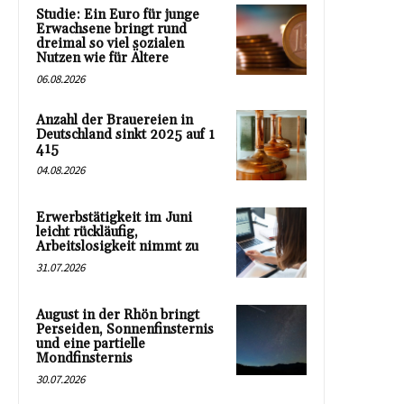
Studie: Ein Euro für junge
Erwachsene bringt rund
dreimal so viel sozialen
Nutzen wie für Ältere
06.08.2026
Anzahl der Brauereien in
Deutschland sinkt 2025 auf 1
415
04.08.2026
Erwerbstätigkeit im Juni
leicht rückläufig,
Arbeitslosigkeit nimmt zu
31.07.2026
August in der Rhön bringt
Perseiden, Sonnenfinsternis
und eine partielle
Mondfinsternis
30.07.2026