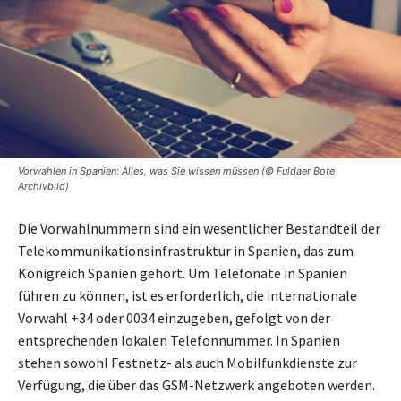
Vorwahlen in Spanien: Alles, was Sie wissen müssen (© Fuldaer Bote
Archivbild)
Die Vorwahlnummern sind ein wesentlicher Bestandteil der
Telekommunikationsinfrastruktur in Spanien, das zum
Königreich Spanien gehört. Um Telefonate in Spanien
führen zu können, ist es erforderlich, die internationale
Vorwahl +34 oder 0034 einzugeben, gefolgt von der
entsprechenden lokalen Telefonnummer. In Spanien
stehen sowohl Festnetz- als auch Mobilfunkdienste zur
Verfügung, die über das GSM-Netzwerk angeboten werden.