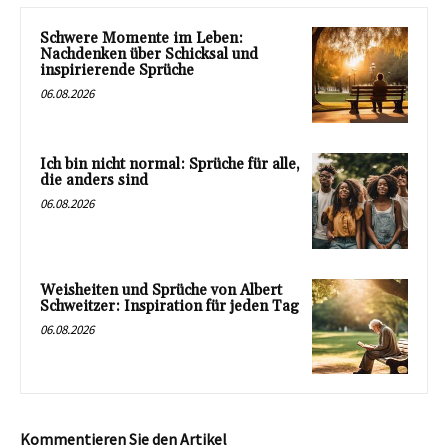
Schwere Momente im Leben:
Nachdenken über Schicksal und
inspirierende Sprüche
06.08.2026
Ich bin nicht normal: Sprüche für alle,
die anders sind
06.08.2026
Weisheiten und Sprüche von Albert
Schweitzer: Inspiration für jeden Tag
06.08.2026
Kommentieren Sie den Artikel