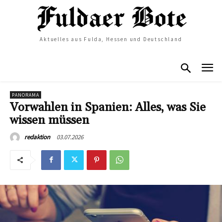
Aktuelles aus Fulda, Hessen und Deutschland
PANORAMA
Vorwahlen in Spanien: Alles, was Sie
wissen müssen
03.07.2026
redaktion