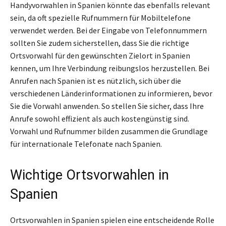
Handyvorwahlen in Spanien könnte das ebenfalls relevant
sein, da oft spezielle Rufnummern für Mobiltelefone
verwendet werden. Bei der Eingabe von Telefonnummern
sollten Sie zudem sicherstellen, dass Sie die richtige
Ortsvorwahl für den gewünschten Zielort in Spanien
kennen, um Ihre Verbindung reibungslos herzustellen. Bei
Anrufen nach Spanien ist es nützlich, sich über die
verschiedenen Länderinformationen zu informieren, bevor
Sie die Vorwahl anwenden. So stellen Sie sicher, dass Ihre
Anrufe sowohl effizient als auch kostengünstig sind.
Vorwahl und Rufnummer bilden zusammen die Grundlage
für internationale Telefonate nach Spanien.
Wichtige Ortsvorwahlen in
Spanien
Ortsvorwahlen in Spanien spielen eine entscheidende Rolle