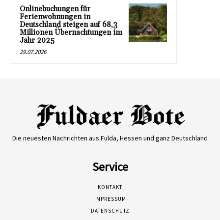
Onlinebuchungen für
Ferienwohnungen in
Deutschland steigen auf 68,3
Millionen Übernachtungen im
Jahr 2025
29.07.2026
Die neuesten Nachrichten aus Fulda, Hessen und ganz Deutschland
Service
KONTAKT
IMPRESSUM
DATENSCHUTZ