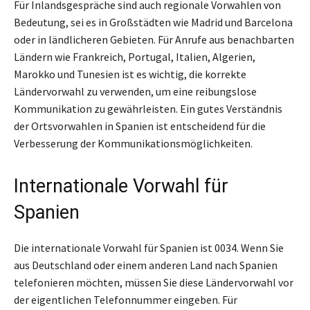
Für Inlandsgespräche sind auch regionale Vorwahlen von
Bedeutung, sei es in Großstädten wie Madrid und Barcelona
oder in ländlicheren Gebieten. Für Anrufe aus benachbarten
Ländern wie Frankreich, Portugal, Italien, Algerien,
Marokko und Tunesien ist es wichtig, die korrekte
Ländervorwahl zu verwenden, um eine reibungslose
Kommunikation zu gewährleisten. Ein gutes Verständnis
der Ortsvorwahlen in Spanien ist entscheidend für die
Verbesserung der Kommunikationsmöglichkeiten.
Internationale Vorwahl für
Spanien
Die internationale Vorwahl für Spanien ist 0034. Wenn Sie
aus Deutschland oder einem anderen Land nach Spanien
telefonieren möchten, müssen Sie diese Ländervorwahl vor
der eigentlichen Telefonnummer eingeben. Für