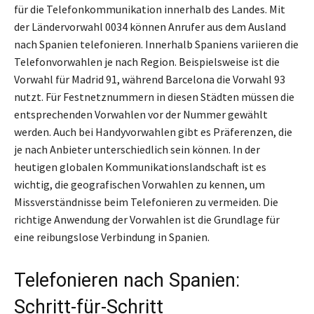
für die Telefonkommunikation innerhalb des Landes. Mit
der Ländervorwahl 0034 können Anrufer aus dem Ausland
nach Spanien telefonieren. Innerhalb Spaniens variieren die
Telefonvorwahlen je nach Region. Beispielsweise ist die
Vorwahl für Madrid 91, während Barcelona die Vorwahl 93
nutzt. Für Festnetznummern in diesen Städten müssen die
entsprechenden Vorwahlen vor der Nummer gewählt
werden. Auch bei Handyvorwahlen gibt es Präferenzen, die
je nach Anbieter unterschiedlich sein können. In der
heutigen globalen Kommunikationslandschaft ist es
wichtig, die geografischen Vorwahlen zu kennen, um
Missverständnisse beim Telefonieren zu vermeiden. Die
richtige Anwendung der Vorwahlen ist die Grundlage für
eine reibungslose Verbindung in Spanien.
Telefonieren nach Spanien:
Schritt-für-Schritt