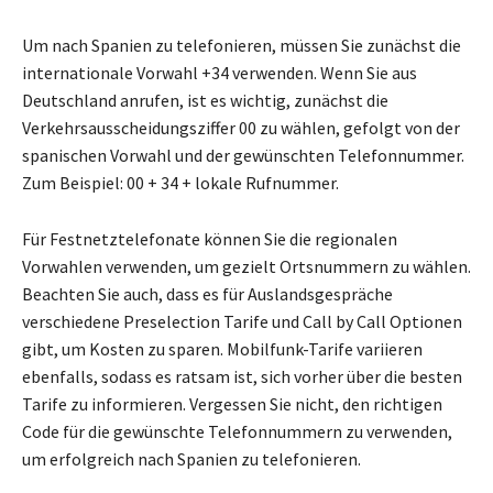
Um nach Spanien zu telefonieren, müssen Sie zunächst die
internationale Vorwahl +34 verwenden. Wenn Sie aus
Deutschland anrufen, ist es wichtig, zunächst die
Verkehrsausscheidungsziffer 00 zu wählen, gefolgt von der
spanischen Vorwahl und der gewünschten Telefonnummer.
Zum Beispiel: 00 + 34 + lokale Rufnummer.
Für Festnetztelefonate können Sie die regionalen
Vorwahlen verwenden, um gezielt Ortsnummern zu wählen.
Beachten Sie auch, dass es für Auslandsgespräche
verschiedene Preselection Tarife und Call by Call Optionen
gibt, um Kosten zu sparen. Mobilfunk-Tarife variieren
ebenfalls, sodass es ratsam ist, sich vorher über die besten
Tarife zu informieren. Vergessen Sie nicht, den richtigen
Code für die gewünschte Telefonnummern zu verwenden,
um erfolgreich nach Spanien zu telefonieren.