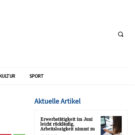
KULTUR
SPORT
Aktuelle Artikel
Erwerbstätigkeit im Juni
leicht rückläufig,
Arbeitslosigkeit nimmt zu