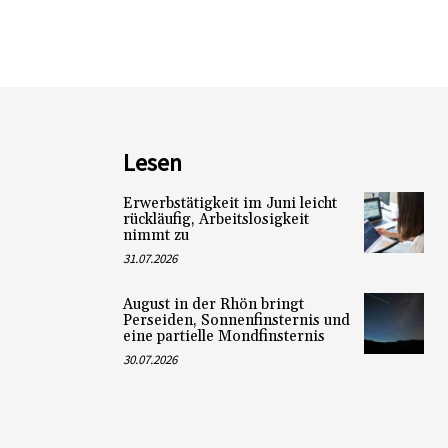
Lesen
Erwerbstätigkeit im Juni leicht
rückläufig, Arbeitslosigkeit
nimmt zu
31.07.2026
August in der Rhön bringt
Perseiden, Sonnenfinsternis und
eine partielle Mondfinsternis
30.07.2026