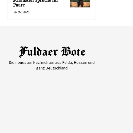
schönsten Sprüche für
Paare
30.07.2026
Die neuesten Nachrichten aus Fulda, Hessen und
ganz Deutschland