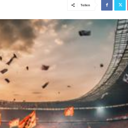
Teilen