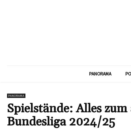
PANORAMA
PO
PANORAMA
Spielstände: Alles zum
Bundesliga 2024/25