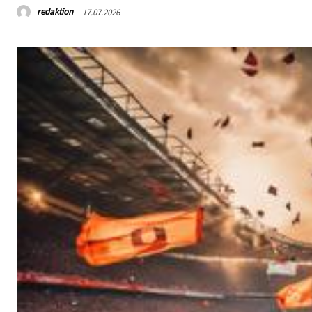
redaktion
17.07.2026