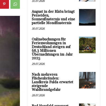
31.07.2026
August in der Rhön bringt
Perseiden,
Sonnenfinsternis und eine
partielle Mondfinsternis
30.07.2026
Onlinebuchungen für
Ferienwohnungen in
Deutschland steigen auf
68,3 Millionen
Übernachtungen im Jahr
2025
29.07.2026
Nach mehreren
Flächenbränden:
Landkreis Fulda erwartet
steigende
Waldbrandgefahr
28.07.2026