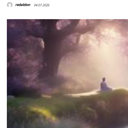
redaktion
04.07.2026