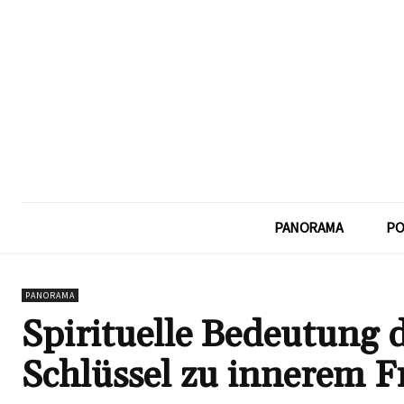
PANORAMA
PO
PANORAMA
Spirituelle Bedeutung
Schlüssel zu innerem F