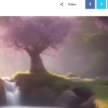
Teilen