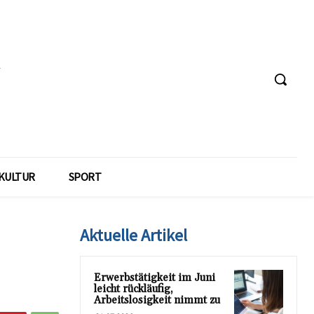
KULTUR
SPORT
Aktuelle Artikel
Erwerbstätigkeit im Juni
leicht rückläufig,
Arbeitslosigkeit nimmt zu