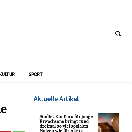
KULTUR
SPORT
Aktuelle Artikel
he
Studie: Ein Euro für junge
Erwachsene bringt rund
dreimal so viel sozialen
Nutzen wie für Ältere