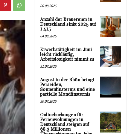
06.08.2026
Anzahl der Brauereien in
Deutschland sinkt 2025 auf
1 415
04.08.2026
Erwerbstätigkeit im Juni
leicht rückläufig,
Arbeitslosigkeit nimmt zu
31.07.2026
August in der Rhön bringt
Perseiden,
Sonnenfinsternis und eine
partielle Mondfinsternis
30.07.2026
Onlinebuchungen für
Ferienwohnungen in
Deutschland steigen auf
68,3 Millionen