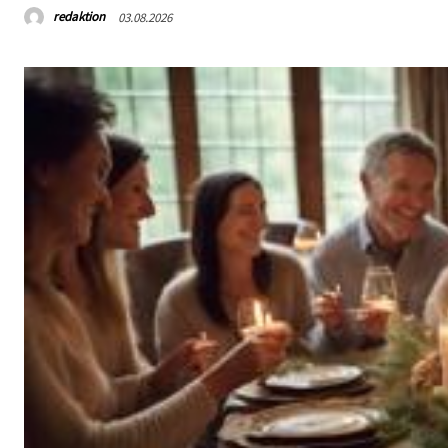
redaktion
03.08.2026