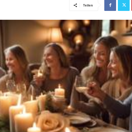
Teilen