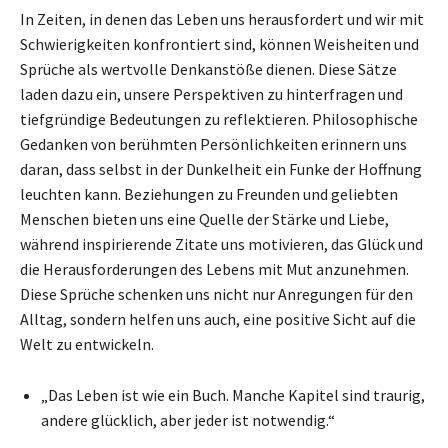
In Zeiten, in denen das Leben uns herausfordert und wir mit
Schwierigkeiten konfrontiert sind, können Weisheiten und
Sprüche als wertvolle Denkanstöße dienen. Diese Sätze
laden dazu ein, unsere Perspektiven zu hinterfragen und
tiefgründige Bedeutungen zu reflektieren. Philosophische
Gedanken von berühmten Persönlichkeiten erinnern uns
daran, dass selbst in der Dunkelheit ein Funke der Hoffnung
leuchten kann. Beziehungen zu Freunden und geliebten
Menschen bieten uns eine Quelle der Stärke und Liebe,
während inspirierende Zitate uns motivieren, das Glück und
die Herausforderungen des Lebens mit Mut anzunehmen.
Diese Sprüche schenken uns nicht nur Anregungen für den
Alltag, sondern helfen uns auch, eine positive Sicht auf die
Welt zu entwickeln.
„Das Leben ist wie ein Buch. Manche Kapitel sind traurig,
andere glücklich, aber jeder ist notwendig.“