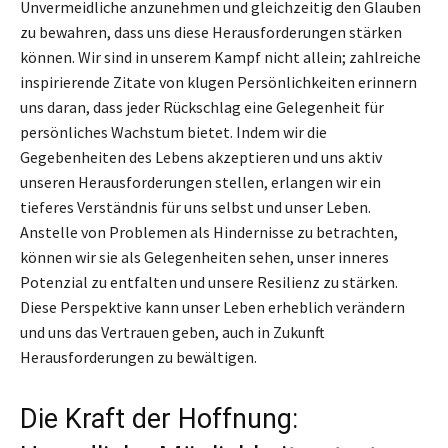
Unvermeidliche anzunehmen und gleichzeitig den Glauben
zu bewahren, dass uns diese Herausforderungen stärken
können. Wir sind in unserem Kampf nicht allein; zahlreiche
inspirierende Zitate von klugen Persönlichkeiten erinnern
uns daran, dass jeder Rückschlag eine Gelegenheit für
persönliches Wachstum bietet. Indem wir die
Gegebenheiten des Lebens akzeptieren und uns aktiv
unseren Herausforderungen stellen, erlangen wir ein
tieferes Verständnis für uns selbst und unser Leben.
Anstelle von Problemen als Hindernisse zu betrachten,
können wir sie als Gelegenheiten sehen, unser inneres
Potenzial zu entfalten und unsere Resilienz zu stärken.
Diese Perspektive kann unser Leben erheblich verändern
und uns das Vertrauen geben, auch in Zukunft
Herausforderungen zu bewältigen.
Die Kraft der Hoffnung: