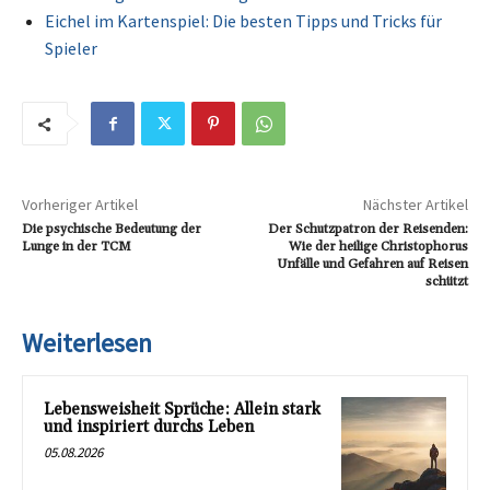
Eichel im Kartenspiel: Die besten Tipps und Tricks für
Spieler
Vorheriger Artikel
Nächster Artikel
Die psychische Bedeutung der
Der Schutzpatron der Reisenden:
Lunge in der TCM
Wie der heilige Christophorus
Unfälle und Gefahren auf Reisen
schützt
Weiterlesen
Lebensweisheit Sprüche: Allein stark
und inspiriert durchs Leben
05.08.2026