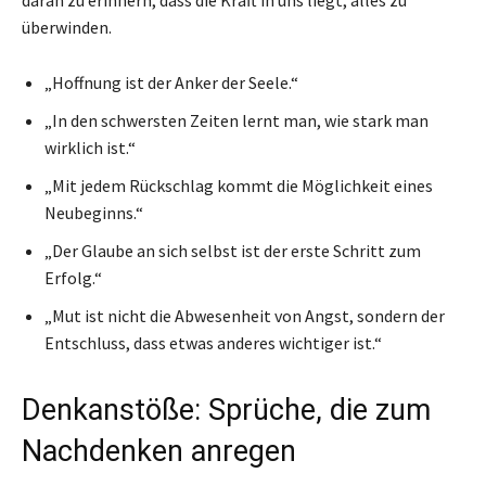
überwinden.
„Hoffnung ist der Anker der Seele.“
„In den schwersten Zeiten lernt man, wie stark man
wirklich ist.“
„Mit jedem Rückschlag kommt die Möglichkeit eines
Neubeginns.“
„Der Glaube an sich selbst ist der erste Schritt zum
Erfolg.“
„Mut ist nicht die Abwesenheit von Angst, sondern der
Entschluss, dass etwas anderes wichtiger ist.“
Denkanstöße: Sprüche, die zum
Nachdenken anregen