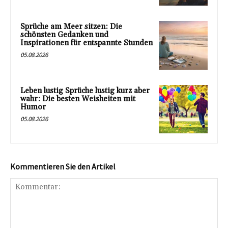
Sprüche am Meer sitzen: Die
schönsten Gedanken und
Inspirationen für entspannte Stunden
05.08.2026
Leben lustig Sprüche lustig kurz aber
wahr: Die besten Weisheiten mit
Humor
05.08.2026
Kommentieren Sie den Artikel