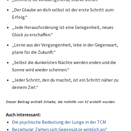
„Der Glaube an dich selbst ist der erste Schritt zum
Erfolg.“
„Jede Herausforderung ist eine Gelegenheit, neues
Glück zu erschaffen.“
„Lerne aus der Vergangenheit, lebe in der Gegenwart,
plane für die Zukunft.“
„Selbst die dunkelsten Nächte werden enden und die
Sonne wird wieder scheinen.“
„Jeder Schritt, den du machst, ist ein Schritt näher zu
deinem Ziel.“
Auch interessant:
Die psychische Bedeutung der Lunge in der TCM
Beziehung: Ziehen sich Gegensätze wirklich an?