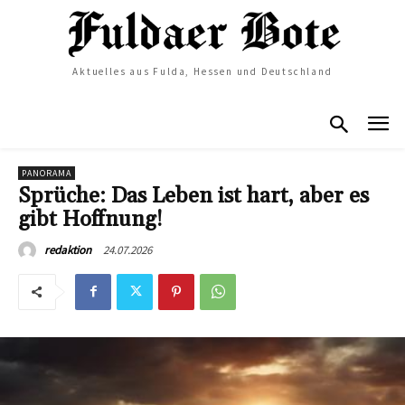
Aktuelles aus Fulda, Hessen und Deutschland
PANORAMA
Sprüche: Das Leben ist hart, aber es
gibt Hoffnung!
24.07.2026
redaktion