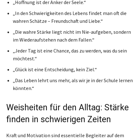
„Hoffnung ist der Anker der Seele.“
„In den Schwierigkeiten des Lebens findet man oft die
wahren Schätze – Freundschaft und Liebe.“
„Die wahre Stärke liegt nicht im Nie-aufgeben, sondern
im Wiederaufstehen nach dem Fallen.“
„Jeder Tag ist eine Chance, das zu werden, was du sein
möchtest.“
„Glück ist eine Entscheidung, kein Ziel.“
„Das Leben lehrt uns mehr, als wir je in der Schule lernen
könnten.“
Weisheiten für den Alltag: Stärke
finden in schwierigen Zeiten
Kraft und Motivation sind essentielle Begleiter auf dem