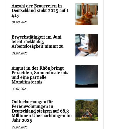
Anzahl der Brauereien in
Deutschland sinkt 2025 auf 1
415
04.08.2026
Erwerbstätigkeit im Juni
leicht rückläufig,
Arbeitslosigkeit nimmt zu
31.07.2026
August in der Rhön bringt
Perseiden, Sonnenfinsternis
und eine partielle
Mondfinsternis
30.07.2026
Onlinebuchungen für
Ferienwohnungen in
Deutschland steigen auf 68,3
Millionen Übernachtungen im
Jahr 2025
29.07.2026