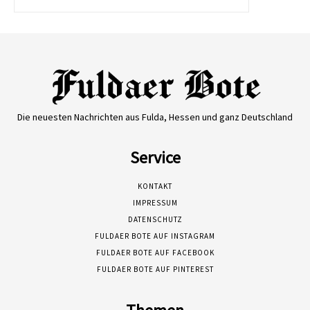
Die neuesten Nachrichten aus Fulda, Hessen und ganz Deutschland
Service
KONTAKT
IMPRESSUM
DATENSCHUTZ
FULDAER BOTE AUF INSTAGRAM
FULDAER BOTE AUF FACEBOOK
FULDAER BOTE AUF PINTEREST