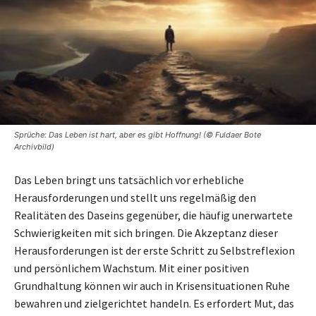
Sprüche: Das Leben ist hart, aber es gibt Hoffnung! (© Fuldaer Bote
Archivbild)
Das Leben bringt uns tatsächlich vor erhebliche
Herausforderungen und stellt uns regelmäßig den
Realitäten des Daseins gegenüber, die häufig unerwartete
Schwierigkeiten mit sich bringen. Die Akzeptanz dieser
Herausforderungen ist der erste Schritt zu Selbstreflexion
und persönlichem Wachstum. Mit einer positiven
Grundhaltung können wir auch in Krisensituationen Ruhe
bewahren und zielgerichtet handeln. Es erfordert Mut, das