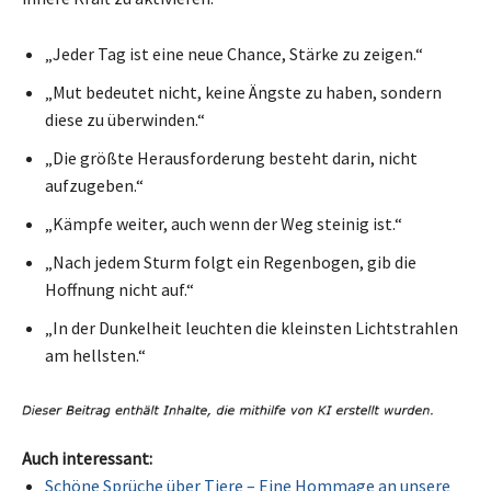
„Jeder Tag ist eine neue Chance, Stärke zu zeigen.“
„Mut bedeutet nicht, keine Ängste zu haben, sondern
diese zu überwinden.“
„Die größte Herausforderung besteht darin, nicht
aufzugeben.“
„Kämpfe weiter, auch wenn der Weg steinig ist.“
„Nach jedem Sturm folgt ein Regenbogen, gib die
Hoffnung nicht auf.“
„In der Dunkelheit leuchten die kleinsten Lichtstrahlen
am hellsten.“
Auch interessant:
Schöne Sprüche über Tiere – Eine Hommage an unsere