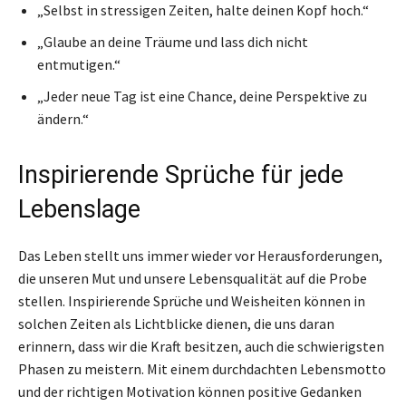
„Selbst in stressigen Zeiten, halte deinen Kopf hoch.“
„Glaube an deine Träume und lass dich nicht
entmutigen.“
„Jeder neue Tag ist eine Chance, deine Perspektive zu
ändern.“
Inspirierende Sprüche für jede
Lebenslage
Das Leben stellt uns immer wieder vor Herausforderungen,
die unseren Mut und unsere Lebensqualität auf die Probe
stellen. Inspirierende Sprüche und Weisheiten können in
solchen Zeiten als Lichtblicke dienen, die uns daran
erinnern, dass wir die Kraft besitzen, auch die schwierigsten
Phasen zu meistern. Mit einem durchdachten Lebensmotto
und der richtigen Motivation können positive Gedanken