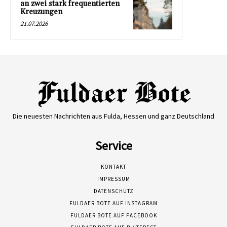
an zwei stark frequentierten
Kreuzungen
21.07.2026
Die neuesten Nachrichten aus Fulda, Hessen und ganz Deutschland
Service
KONTAKT
IMPRESSUM
DATENSCHUTZ
FULDAER BOTE AUF INSTAGRAM
FULDAER BOTE AUF FACEBOOK