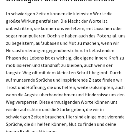
In schwierigen Zeiten können die kleinsten Worte die
größte Wirkung entfalten. Die Macht der Worte ist
unbestritten; sie können uns verletzen, enttäuschen oder
sogar manipulieren. Doch sie haben auch das Potenzial, uns
zu begeistern, aufzubauen und Mut zu machen, wenn wir
Herausforderungen gegenüberstehen. In belastenden
Phasen des Lebens ist es wichtig, die eigene innere Kraft zu
mobilisieren und standhaft zu bleiben, auch wenn der
längste Weg oft mit dem kleinsten Schritt beginnt. Durch
aufmunternde Sprüche und inspirierende Zitate finden wir
Trost und Hoffnung, die uns helfen, weiterzukämpfen, auch
wenn die Ängste überhandnehmen und Hindernisse uns den
Weg versperren. Diese ermutigenden Worte können uns
wieder aufrichten und die Stärke geben, die wir in
schwierigen Zeiten brauchen. Hier sind einige motivierende
Sprüche, die dir helfen können, Mut zu finden und deine
innere Kraft zu aktivieren: