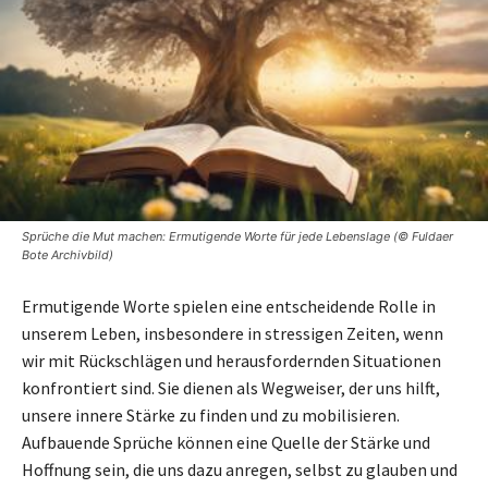
Sprüche die Mut machen: Ermutigende Worte für jede Lebenslage (© Fuldaer
Bote Archivbild)
Ermutigende Worte spielen eine entscheidende Rolle in
unserem Leben, insbesondere in stressigen Zeiten, wenn
wir mit Rückschlägen und herausfordernden Situationen
konfrontiert sind. Sie dienen als Wegweiser, der uns hilft,
unsere innere Stärke zu finden und zu mobilisieren.
Aufbauende Sprüche können eine Quelle der Stärke und
Hoffnung sein, die uns dazu anregen, selbst zu glauben und