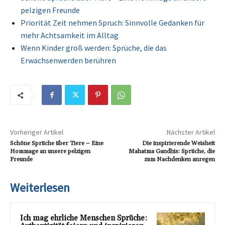
pelzigen Freunde
Priorität Zeit nehmen Spruch: Sinnvolle Gedanken für
mehr Achtsamkeit im Alltag
Wenn Kinder groß werden: Sprüche, die das
Erwachsenwerden berühren
Vorheriger Artikel
Nächster Artikel
Schöne Sprüche über Tiere – Eine
Die inspirierende Weisheit
Hommage an unsere pelzigen
Mahatma Gandhis: Sprüche, die
Freunde
zum Nachdenken anregen
Weiterlesen
Ich mag ehrliche Menschen Sprüche: