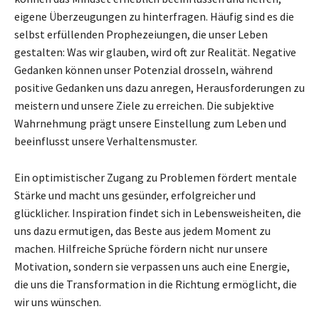
eigene Überzeugungen zu hinterfragen. Häufig sind es die
selbst erfüllenden Prophezeiungen, die unser Leben
gestalten: Was wir glauben, wird oft zur Realität. Negative
Gedanken können unser Potenzial drosseln, während
positive Gedanken uns dazu anregen, Herausforderungen zu
meistern und unsere Ziele zu erreichen. Die subjektive
Wahrnehmung prägt unsere Einstellung zum Leben und
beeinflusst unsere Verhaltensmuster.
Ein optimistischer Zugang zu Problemen fördert mentale
Stärke und macht uns gesünder, erfolgreicher und
glücklicher. Inspiration findet sich in Lebensweisheiten, die
uns dazu ermutigen, das Beste aus jedem Moment zu
machen. Hilfreiche Sprüche fördern nicht nur unsere
Motivation, sondern sie verpassen uns auch eine Energie,
die uns die Transformation in die Richtung ermöglicht, die
wir uns wünschen.