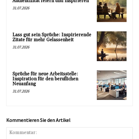
Authentizität feiern und inspirieren
31.07.2026
Lass gut sein Sprüche: Inspirierende
Zitate für mehr Gelassenheit
31.07.2026
Sprüche für neue Arbeitsstelle:
Inspiration für den beruflichen
Neuanfang
31.07.2026
Kommentieren Sie den Artikel