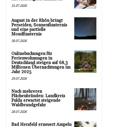
31.07.2026
August in der Rhön bringt
Perseiden, Sonnenfinsternis
und eine partielle
Mondfinsternis
30.07.2026
Onlinebuchungen für
Ferienwohnungen in
Deutschland steigen auf 68,3
Millionen Übernachtungen im
Jahr 2025
29.07.2026
Nach mehreren
Flächenbränden: Landkreis
Fulda erwartet steigende
Waldbrandgefahr
28.07.2026
Bad Hersfeld erneuert Ampeln