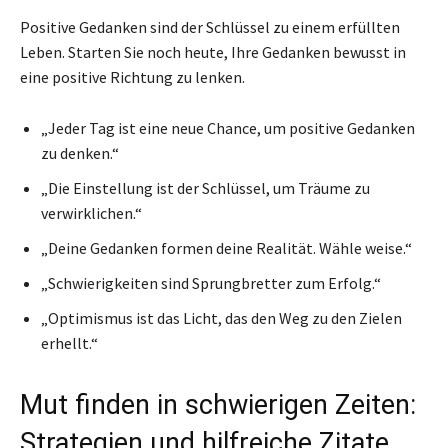
Positive Gedanken sind der Schlüssel zu einem erfüllten
Leben. Starten Sie noch heute, Ihre Gedanken bewusst in
eine positive Richtung zu lenken.
„Jeder Tag ist eine neue Chance, um positive Gedanken
zu denken.“
„Die Einstellung ist der Schlüssel, um Träume zu
verwirklichen.“
„Deine Gedanken formen deine Realität. Wähle weise.“
„Schwierigkeiten sind Sprungbretter zum Erfolg.“
„Optimismus ist das Licht, das den Weg zu den Zielen
erhellt.“
Mut finden in schwierigen Zeiten:
Strategien und hilfreiche Zitate