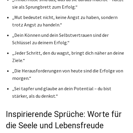
sie als Sprungbrett zum Erfolg.“
„Mut bedeutet nicht, keine Angst zu haben, sondern
trotz Angst zu handeln.“
„Dein Können und dein Selbstvertrauen sind der
Schlüssel zu deinem Erfolg.“
„Jeder Schritt, den du wagst, bringt dich näher an deine
Ziele.“
„Die Herausforderungen von heute sind die Erfolge von
morgen.“
„Sei tapfer und glaube an dein Potential – du bist
stärker, als du denkst.“
Inspirierende Sprüche: Worte für
die Seele und Lebensfreude