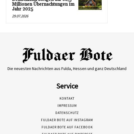
Millionen Übernachtungen im
Jahr 2025
29.07.2026
Die neuesten Nachrichten aus Fulda, Hessen und ganz Deutschland
Service
KONTAKT
IMPRESSUM
DATENSCHUTZ
FULDAER BOTE AUF INSTAGRAM
FULDAER BOTE AUF FACEBOOK