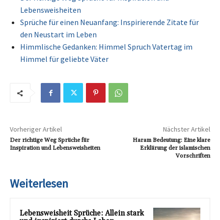
Lebensweisheiten
Sprüche für einen Neuanfang: Inspirierende Zitate für
den Neustart im Leben
Himmlische Gedanken: Himmel Spruch Vatertag im
Himmel für geliebte Väter
Vorheriger Artikel
Nächster Artikel
Der richtige Weg Sprüche für
Haram Bedeutung: Eine klare
Inspiration und Lebensweisheiten
Erklärung der islamischen
Vorschriften
Weiterlesen
Lebensweisheit Sprüche: Allein stark