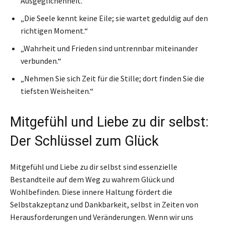
Ausgeglichenheit.“
„Die Seele kennt keine Eile; sie wartet geduldig auf den
richtigen Moment.“
„Wahrheit und Frieden sind untrennbar miteinander
verbunden.“
„Nehmen Sie sich Zeit für die Stille; dort finden Sie die
tiefsten Weisheiten.“
Mitgefühl und Liebe zu dir selbst:
Der Schlüssel zum Glück
Mitgefühl und Liebe zu dir selbst sind essenzielle
Bestandteile auf dem Weg zu wahrem Glück und
Wohlbefinden. Diese innere Haltung fördert die
Selbstakzeptanz und Dankbarkeit, selbst in Zeiten von
Herausforderungen und Veränderungen. Wenn wir uns