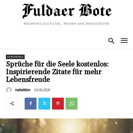
Aktuelles aus Fulda, Hessen und Deutschland
PANORAMA
Sprüche für die Seele kostenlos:
Inspirierende Zitate für mehr
Lebensfreude
03.08.2026
redaktion