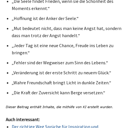
„Die Seele findet Frieden, wenn sie die Schönheit des
Moments erkennt.“
„Hoffnung ist der Anker der Seele.“
„Mut bedeutet nicht, dass man keine Angst hat, sondern
dass man trotz der Angst handelt.“
„Jeder Tag ist eine neue Chance, Freude ins Leben zu
bringen.“
„Fehler sind der Wegweiser zum Sinn des Lebens.“
„Veränderung ist der erste Schritt zu neuem Glück.“
„Wahre Freundschaft bringt Licht in dunkle Zeiten.“
„Die Kraft der Zuversicht kann Berge versetzen.“
Auch interessant:
Der richtige Weg Sprüche für Inspiration und