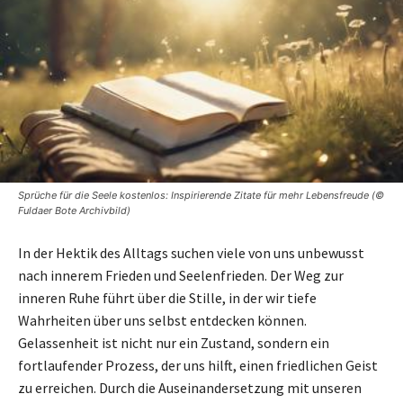
Sprüche für die Seele kostenlos: Inspirierende Zitate für mehr Lebensfreude (©
Fuldaer Bote Archivbild)
In der Hektik des Alltags suchen viele von uns unbewusst
nach innerem Frieden und Seelenfrieden. Der Weg zur
inneren Ruhe führt über die Stille, in der wir tiefe
Wahrheiten über uns selbst entdecken können.
Gelassenheit ist nicht nur ein Zustand, sondern ein
fortlaufender Prozess, der uns hilft, einen friedlichen Geist
zu erreichen. Durch die Auseinandersetzung mit unseren