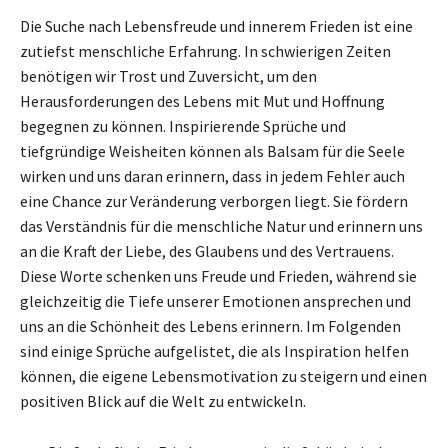
Die Suche nach Lebensfreude und innerem Frieden ist eine
zutiefst menschliche Erfahrung. In schwierigen Zeiten
benötigen wir Trost und Zuversicht, um den
Herausforderungen des Lebens mit Mut und Hoffnung
begegnen zu können. Inspirierende Sprüche und
tiefgründige Weisheiten können als Balsam für die Seele
wirken und uns daran erinnern, dass in jedem Fehler auch
eine Chance zur Veränderung verborgen liegt. Sie fördern
das Verständnis für die menschliche Natur und erinnern uns
an die Kraft der Liebe, des Glaubens und des Vertrauens.
Diese Worte schenken uns Freude und Frieden, während sie
gleichzeitig die Tiefe unserer Emotionen ansprechen und
uns an die Schönheit des Lebens erinnern. Im Folgenden
sind einige Sprüche aufgelistet, die als Inspiration helfen
können, die eigene Lebensmotivation zu steigern und einen
positiven Blick auf die Welt zu entwickeln.