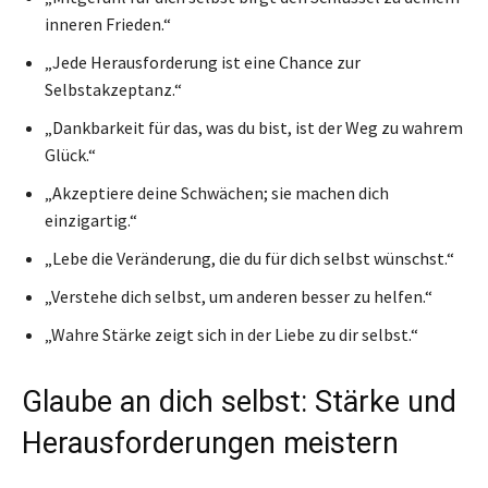
inneren Frieden.“
„Jede Herausforderung ist eine Chance zur
Selbstakzeptanz.“
„Dankbarkeit für das, was du bist, ist der Weg zu wahrem
Glück.“
„Akzeptiere deine Schwächen; sie machen dich
einzigartig.“
„Lebe die Veränderung, die du für dich selbst wünschst.“
„Verstehe dich selbst, um anderen besser zu helfen.“
„Wahre Stärke zeigt sich in der Liebe zu dir selbst.“
Glaube an dich selbst: Stärke und
Herausforderungen meistern