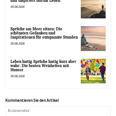
und inspiriert durchs Leben
05.08.2026
Sprüche am Meer sitzen: Die
schönsten Gedanken und
Inspirationen für entspannte Stunden
05.08.2026
Leben lustig Sprüche lustig kurz aber
wahr: Die besten Weisheiten mit
Humor
05.08.2026
Kommentieren Sie den Artikel