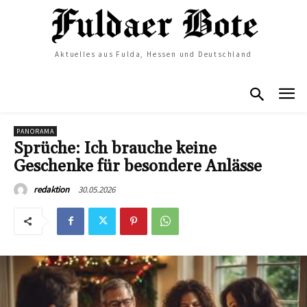
Aktuelles aus Fulda, Hessen und Deutschland
PANORAMA
Sprüche: Ich brauche keine
Geschenke für besondere Anlässe
30.05.2026
redaktion