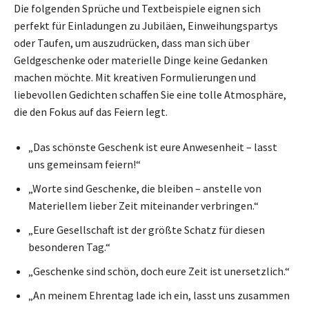
Die folgenden Sprüche und Textbeispiele eignen sich
perfekt für Einladungen zu Jubiläen, Einweihungspartys
oder Taufen, um auszudrücken, dass man sich über
Geldgeschenke oder materielle Dinge keine Gedanken
machen möchte. Mit kreativen Formulierungen und
liebevollen Gedichten schaffen Sie eine tolle Atmosphäre,
die den Fokus auf das Feiern legt.
„Das schönste Geschenk ist eure Anwesenheit – lasst
uns gemeinsam feiern!“
„Worte sind Geschenke, die bleiben – anstelle von
Materiellem lieber Zeit miteinander verbringen.“
„Eure Gesellschaft ist der größte Schatz für diesen
besonderen Tag.“
„Geschenke sind schön, doch eure Zeit ist unersetzlich.“
„An meinem Ehrentag lade ich ein, lasst uns zusammen