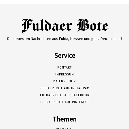
Die neuesten Nachrichten aus Fulda, Hessen und ganz Deutschland
Service
KONTAKT
IMPRESSUM
DATENSCHUTZ
FULDAER BOTE AUF INSTAGRAM
FULDAER BOTE AUF FACEBOOK
FULDAER BOTE AUF PINTEREST
Themen