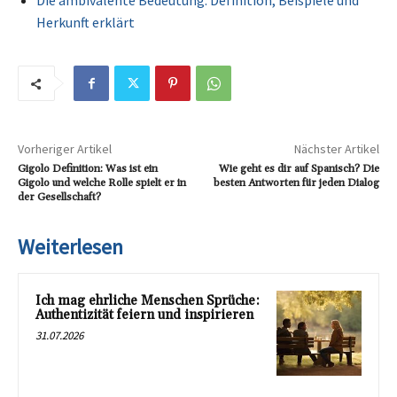
Die ambivalente Bedeutung: Definition, Beispiele und
Herkunft erklärt
Vorheriger Artikel
Nächster Artikel
Gigolo Definition: Was ist ein
Wie geht es dir auf Spanisch? Die
Gigolo und welche Rolle spielt er in
besten Antworten für jeden Dialog
der Gesellschaft?
Weiterlesen
Ich mag ehrliche Menschen Sprüche:
Authentizität feiern und inspirieren
31.07.2026