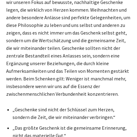
wir unseren Fokus auf bewusste, nachhaltige Geschenke
legen, die wirklich von Herzen kommen. Weihnachten und
andere besondere Anlässe sind perfekte Gelegenheiten, um
diese Philosophie zu leben und uns selbst und anderen zu
zeigen, dass es nicht immer um das Geschenk selbst geht,
sondern um die Wertschätzung und die gemeinsame Zeit,
die wir miteinander teilen. Geschenke sollten nicht der
zentrale Bestandteil eines Anlasses sein, sondern eine
Ergänzung unserer Beziehungen, die durch kleine
Aufmerksamkeiten und das Teilen von Momenten gestärkt
werden. Beim Schenken gilt: Weniger ist manchmal mehr,
insbesondere wenn wir uns auf die Essenz der
zwischenmenschlichen Verbundenheit konzentrieren.
„Geschenke sind nicht der Schlüssel zum Herzen,
sondern die Zeit, die wir miteinander verbringen.“
„Das größte Geschenk ist die gemeinsame Erinnerung,
nicht das materielle Gut.“