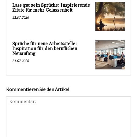
Lass gut sein Sprüche: Inspirierende
Zitate für mehr Gelassenheit
31.07.2026
Sprüche für neue Arbeitsstelle:
Inspiration für den beruflichen
Neuanfang
31.07.2026
Kommentieren Sie den Artikel