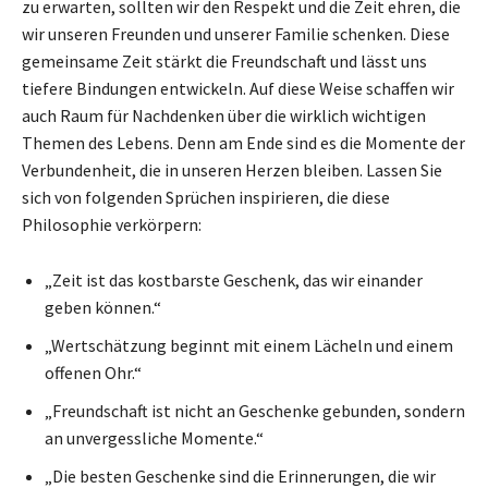
zu erwarten, sollten wir den Respekt und die Zeit ehren, die
wir unseren Freunden und unserer Familie schenken. Diese
gemeinsame Zeit stärkt die Freundschaft und lässt uns
tiefere Bindungen entwickeln. Auf diese Weise schaffen wir
auch Raum für Nachdenken über die wirklich wichtigen
Themen des Lebens. Denn am Ende sind es die Momente der
Verbundenheit, die in unseren Herzen bleiben. Lassen Sie
sich von folgenden Sprüchen inspirieren, die diese
Philosophie verkörpern:
„Zeit ist das kostbarste Geschenk, das wir einander
geben können.“
„Wertschätzung beginnt mit einem Lächeln und einem
offenen Ohr.“
„Freundschaft ist nicht an Geschenke gebunden, sondern
an unvergessliche Momente.“
„Die besten Geschenke sind die Erinnerungen, die wir