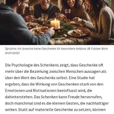
Sprüche: Ich brauche keine Geschenke für besondere Anlässe (© Fuldaer Bote
Archivbild)
Die Psychologie des Schenkens zeigt, dass Geschenke oft
mehr über die Beziehung zwischen Menschen aussagen als
über den Wert des Geschenks selbst. Eine Studie hat
ergeben, dass die Wirkung von Geschenken stark von den
Emotionen und Motivationen beeinflusst wird, die
dahinterstehen. Das Schenken kann Freude hervorrufen,
doch manchmal sind es die kleinen Gesten, die nachhaltiger
wirken. Statt auf materielle Geschenke zu setzen, können