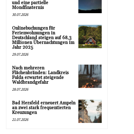
und eine partielle
Mondfinsternis
30.07.2026
Onlinebuchungen für
Ferienwohnungen in
Deutschland steigen auf 68,3
Millionen Übernachtungen im
Jahr 2025
29.07.2026
Nach mehreren
Flächenbränden: Landkreis
Fulda erwartet steigende
Waldbrandgefahr
28.07.2026
Bad Hersfeld erneuert Ampeln
an zwei stark frequentierten
Kreuzungen
21.07.2026