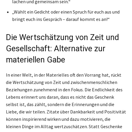
lachen und gemeinsam sein.“
„Wählt ein Gedicht oder einen Spruch für euch aus und
bringt euch ins Gespräch – darauf kommt es an!“
Die Wertschätzung von Zeit und
Gesellschaft: Alternative zur
materiellen Gabe
In einer Welt, in der Materielles oft den Vorrang hat, rückt
die Wertschätzung von Zeit und zwischenmenschlichen
Beziehungen zunehmend in den Fokus. Die Endlichkeit des
Lebens erinnert uns daran, dass es nicht das Geschenk
selbst ist, das zählt, sondern die Erinnerungen und die
Liebe, die wir teilen. Zitate über Dankbarkeit und Positivität
können inspirierend wirken und dazu motivieren, die
kleinen Dinge im Alltag wertzuschätzen. Statt Geschenke