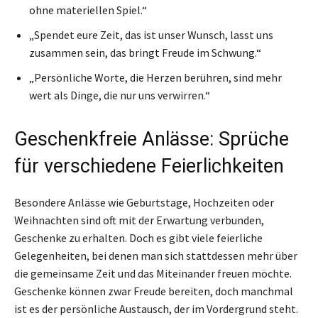
ohne materiellen Spiel.“
„Spendet eure Zeit, das ist unser Wunsch, lasst uns
zusammen sein, das bringt Freude im Schwung.“
„Persönliche Worte, die Herzen berühren, sind mehr
wert als Dinge, die nur uns verwirren.“
Geschenkfreie Anlässe: Sprüche
für verschiedene Feierlichkeiten
Besondere Anlässe wie Geburtstage, Hochzeiten oder
Weihnachten sind oft mit der Erwartung verbunden,
Geschenke zu erhalten. Doch es gibt viele feierliche
Gelegenheiten, bei denen man sich stattdessen mehr über
die gemeinsame Zeit und das Miteinander freuen möchte.
Geschenke können zwar Freude bereiten, doch manchmal
ist es der persönliche Austausch, der im Vordergrund steht.