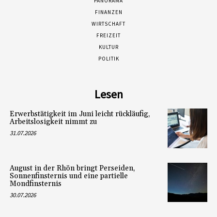
PANORAMA
FINANZEN
WIRTSCHAFT
FREIZEIT
KULTUR
POLITIK
Lesen
Erwerbstätigkeit im Juni leicht rückläufig,
Arbeitslosigkeit nimmt zu
31.07.2026
August in der Rhön bringt Perseiden,
Sonnenfinsternis und eine partielle
Mondfinsternis
30.07.2026