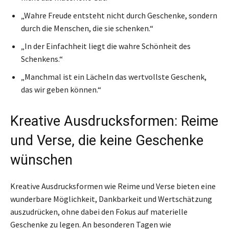
„Wahre Freude entsteht nicht durch Geschenke, sondern
durch die Menschen, die sie schenken.“
„In der Einfachheit liegt die wahre Schönheit des
Schenkens.“
„Manchmal ist ein Lächeln das wertvollste Geschenk,
das wir geben können.“
Kreative Ausdrucksformen: Reime
und Verse, die keine Geschenke
wünschen
Kreative Ausdrucksformen wie Reime und Verse bieten eine
wunderbare Möglichkeit, Dankbarkeit und Wertschätzung
auszudrücken, ohne dabei den Fokus auf materielle
Geschenke zu legen. An besonderen Tagen wie