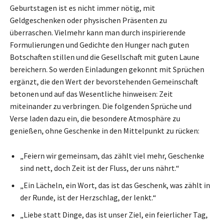
Geburtstagen ist es nicht immer nötig, mit
Geldgeschenken oder physischen Präsenten zu
überraschen. Vielmehr kann man durch inspirierende
Formulierungen und Gedichte den Hunger nach guten
Botschaften stillen und die Gesellschaft mit guten Laune
bereichern. So werden Einladungen gekonnt mit Sprüchen
ergänzt, die den Wert der bevorstehenden Gemeinschaft
betonen und auf das Wesentliche hinweisen: Zeit
miteinander zu verbringen. Die folgenden Sprüche und
Verse laden dazu ein, die besondere Atmosphäre zu
genießen, ohne Geschenke in den Mittelpunkt zu rücken:
„Feiern wir gemeinsam, das zählt viel mehr, Geschenke
sind nett, doch Zeit ist der Fluss, der uns nährt.“
„Ein Lächeln, ein Wort, das ist das Geschenk, was zählt in
der Runde, ist der Herzschlag, der lenkt.“
„Liebe statt Dinge, das ist unser Ziel, ein feierlicher Tag,