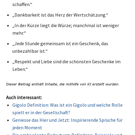
schaffen.“
„Dankbarkeit ist das Herz der Wertschätzung.“
„In der Kürze liegt die Würze; manchmal ist weniger
mehr.“
„Jede Stunde gemeinsam ist ein Geschenk, das
unbezahlbar ist.“
„Respekt und Liebe sind die schönsten Geschenke im
Leben.“
Auch interessant:
Gigolo Definition: Was ist ein Gigolo und welche Rolle
spielt er in der Gesellschaft?
Geniesse das Hier und Jetzt: Inspirierende Sprüche für
jeden Moment