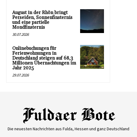
August in der Rhön bringt
Perseiden, Sonnenfinsternis
und eine partielle
Mondfinsternis
30.07.2026
Onlinebuchungen für
Ferienwohnungen in
Deutschland steigen auf 68,3
Millionen Übernachtungen im
Jahr 2025
29.07.2026
Die neuesten Nachrichten aus Fulda, Hessen und ganz Deutschland