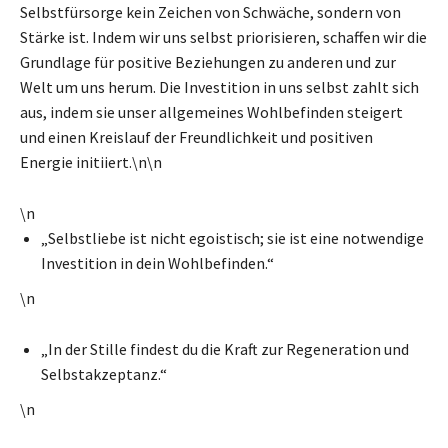
Selbstfürsorge kein Zeichen von Schwäche, sondern von
Stärke ist. Indem wir uns selbst priorisieren, schaffen wir die
Grundlage für positive Beziehungen zu anderen und zur
Welt um uns herum. Die Investition in uns selbst zahlt sich
aus, indem sie unser allgemeines Wohlbefinden steigert
und einen Kreislauf der Freundlichkeit und positiven
Energie initiiert.\n\n
\n
„Selbstliebe ist nicht egoistisch; sie ist eine notwendige
Investition in dein Wohlbefinden.“
\n
„In der Stille findest du die Kraft zur Regeneration und
Selbstakzeptanz.“
\n