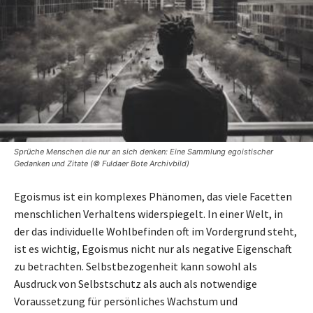
Sprüche Menschen die nur an sich denken: Eine Sammlung egoistischer
Gedanken und Zitate (© Fuldaer Bote Archivbild)
Egoismus ist ein komplexes Phänomen, das viele Facetten
menschlichen Verhaltens widerspiegelt. In einer Welt, in
der das individuelle Wohlbefinden oft im Vordergrund steht,
ist es wichtig, Egoismus nicht nur als negative Eigenschaft
zu betrachten. Selbstbezogenheit kann sowohl als
Ausdruck von Selbstschutz als auch als notwendige
Voraussetzung für persönliches Wachstum und