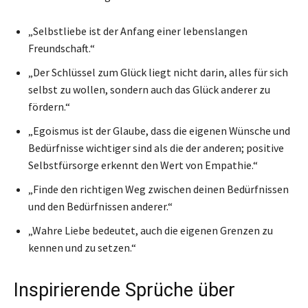
„Selbstliebe ist der Anfang einer lebenslangen
Freundschaft.“
„Der Schlüssel zum Glück liegt nicht darin, alles für sich
selbst zu wollen, sondern auch das Glück anderer zu
fördern.“
„Egoismus ist der Glaube, dass die eigenen Wünsche und
Bedürfnisse wichtiger sind als die der anderen; positive
Selbstfürsorge erkennt den Wert von Empathie.“
„Finde den richtigen Weg zwischen deinen Bedürfnissen
und den Bedürfnissen anderer.“
„Wahre Liebe bedeutet, auch die eigenen Grenzen zu
kennen und zu setzen.“
Inspirierende Sprüche über