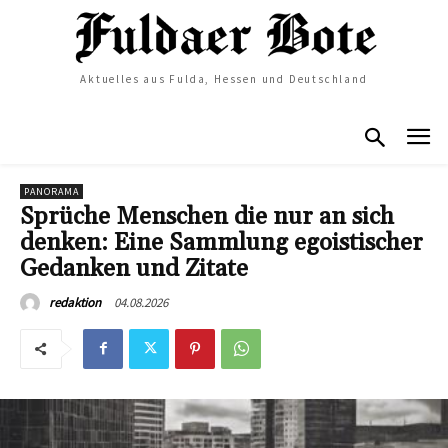
Aktuelles aus Fulda, Hessen und Deutschland
PANORAMA
Sprüche Menschen die nur an sich
denken: Eine Sammlung egoistischer
Gedanken und Zitate
04.08.2026
redaktion