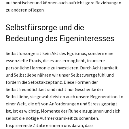
authentischer und können auch aufrichtigere Beziehungen
zu anderen pflegen.
Selbstfürsorge und die
Bedeutung des Eigeninteresses
Selbstfürsorge ist kein Akt des Egoismus, sondern eine
essenzielle Praxis, die es uns ermöglicht, in unsere
persönliche Harmonie zu investieren. Durch Achtsamkeit
und Selbstliebe nähren wir unser Selbstwertgefühl und
fördern die Selbstakzeptanz. Diese Formen der
Selbstfreundlichkeit sind nicht nur Geschenke der
Selbstliebe, sie gewährleisten auch unsere Regeneration. In
einer Welt, die oft von Anforderungen und Stress geprägt
ist, ist es wichtig, Momente der Ruhe einzuplanen und sich
selbst die nötige Aufmerksamkeit zu schenken.
Inspirierende Zitate erinnern uns daran, dass