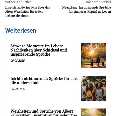
Vorheriger Artikel
Nächster Artikel
Inspirierende Sprüche über das
Neuanfang: Inspirierende Sprüche
Alter: Weisheiten für jeden
für ein neues Kapitel im Leben
Lebensabschnitt
Weiterlesen
Schwere Momente im Leben:
Nachdenken über Schicksal und
inspirierende Sprüche
06.08.2026
Ich bin nicht normal: Sprüche für alle,
die anders sind
06.08.2026
Weisheiten und Sprüche von Albert
Schweitzer: Inspiration für jeden Tag