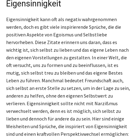
Eigensinnigkeit
Eigensinnigkeit kann oft als negativ wahrgenommen
werden, doch es gibt viele inspirierende Sprüche, die die
positiven Aspekte von Egoismus und Selbstliebe
hervorheben. Diese Zitate erinnern uns daran, dass es
wichtig ist, sich selbst zu lieben und das eigene Leben nach
den eigenen Vorstellungen zu gestalten. In einer Welt, die
oft versucht, uns zu formen und zu beeinflussen, ist es
mutig, sich selbst treu zu bleiben und das eigene Bestes
Leben zu führen. Manchmal bedeutet Freundschaft auch,
sich selbst an erste Stelle zu setzen, um in der Lage zu sein,
anderen zu helfen, ohne den eigenen Selbstwert zu
verlieren. Eigensinnigkeit sollte nicht mit Narzißmus
verwechselt werden, denn es ist möglich, sich selbst zu
lieben und dennoch für andere da zu sein. Hier sind einige
Weisheiten und Sprüche, die inspiriert von Eigensinnigkeit
sind und einen kraftvollen Perspektivwechsel ermöglichen: