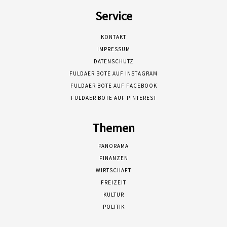
Service
KONTAKT
IMPRESSUM
DATENSCHUTZ
FULDAER BOTE AUF INSTAGRAM
FULDAER BOTE AUF FACEBOOK
FULDAER BOTE AUF PINTEREST
Themen
PANORAMA
FINANZEN
WIRTSCHAFT
FREIZEIT
KULTUR
POLITIK