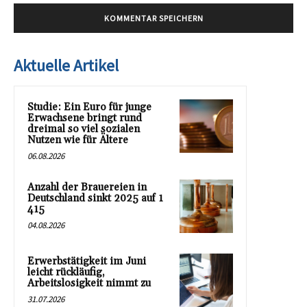
Aktuelle Artikel
Studie: Ein Euro für junge
Erwachsene bringt rund
dreimal so viel sozialen
Nutzen wie für Ältere
06.08.2026
Anzahl der Brauereien in
Deutschland sinkt 2025 auf 1
415
04.08.2026
Erwerbstätigkeit im Juni
leicht rückläufig,
Arbeitslosigkeit nimmt zu
31.07.2026