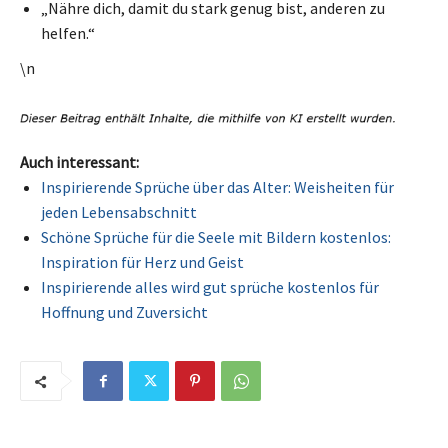
„Nähre dich, damit du stark genug bist, anderen zu
helfen.“
\n
Auch interessant:
Inspirierende Sprüche über das Alter: Weisheiten für
jeden Lebensabschnitt
Schöne Sprüche für die Seele mit Bildern kostenlos:
Inspiration für Herz und Geist
Inspirierende alles wird gut sprüche kostenlos für
Hoffnung und Zuversicht