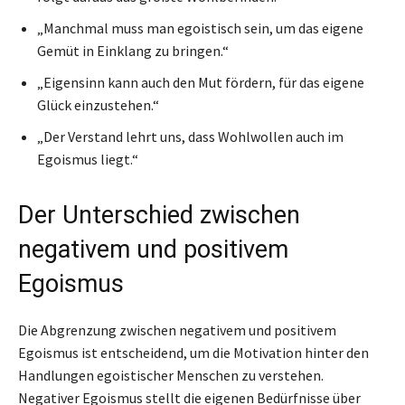
„Manchmal muss man egoistisch sein, um das eigene
Gemüt in Einklang zu bringen.“
„Eigensinn kann auch den Mut fördern, für das eigene
Glück einzustehen.“
„Der Verstand lehrt uns, dass Wohlwollen auch im
Egoismus liegt.“
Der Unterschied zwischen
negativem und positivem
Egoismus
Die Abgrenzung zwischen negativem und positivem
Egoismus ist entscheidend, um die Motivation hinter den
Handlungen egoistischer Menschen zu verstehen.
Negativer Egoismus stellt die eigenen Bedürfnisse über