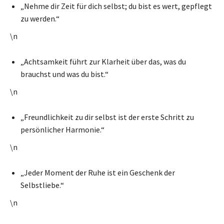
„Nehme dir Zeit für dich selbst; du bist es wert, gepflegt
zu werden.“
\n
„Achtsamkeit führt zur Klarheit über das, was du
brauchst und was du bist.“
\n
„Freundlichkeit zu dir selbst ist der erste Schritt zu
persönlicher Harmonie.“
\n
„Jeder Moment der Ruhe ist ein Geschenk der
Selbstliebe.“
\n