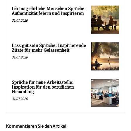
Ich mag ehrliche Menschen Sprüche:
Authentizität feiern und inspirieren
31.07.2026
Lass gut sein Sprüche: Inspirierende
Zitate für mehr Gelassenheit
31.07.2026
Sprüche für neue Arbeitsstelle:
Inspiration für den beruflichen
Neuanfang
31.07.2026
Kommentieren Sie den Artikel