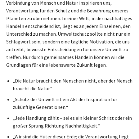
Verbindung von Mensch und Natur inspirieren uns,
Verantwortung für den Schutz und die Bewahrung unseres
Planeten zu übernehmen. In einer Welt, in der nachhaltiges
Handeln entscheidend ist, liegt es an jedem Einzelnen, den
Unterschied zu machen. Umweltschutz sollte nicht nur ein
Schlagwort sein, sondern eine tägliche Motivation, die uns
antreibt, bewusste Entscheidungen für unsere Umwelt zu
treffen. Nur durch gemeinsames Handeln können wir die
Grundlagen für eine lebenswerte Zukunft legen.
„Die Natur braucht den Menschen nicht, aber der Mensch
braucht die Natur.“
„Schutz der Umwelt ist ein Akt der Inspiration für
zukünftige Generationen.“
„Jede Handlung zählt – sei es ein kleiner Schritt oder ein
großer Sprung Richtung Nachhaltigkeit.“
„Wir sind die Hüter dieser Erde; die Verantwortung liegt