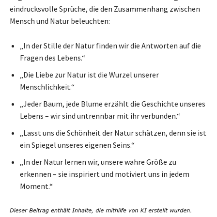
eindrucksvolle Sprüche, die den Zusammenhang zwischen
Mensch und Natur beleuchten:
„In der Stille der Natur finden wir die Antworten auf die
Fragen des Lebens.“
„Die Liebe zur Natur ist die Wurzel unserer
Menschlichkeit.“
„Jeder Baum, jede Blume erzählt die Geschichte unseres
Lebens – wir sind untrennbar mit ihr verbunden.“
„Lasst uns die Schönheit der Natur schätzen, denn sie ist
ein Spiegel unseres eigenen Seins.“
„In der Natur lernen wir, unsere wahre Größe zu
erkennen – sie inspiriert und motiviert uns in jedem
Moment.“