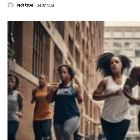
redaktion
25.07.2026