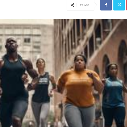
Teilen