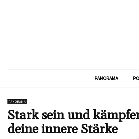
PANORAMA
PO
PANORAMA
Stark sein und kämpfen
deine innere Stärke