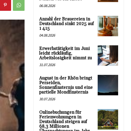
06.08.2026
Anzahl der Brauereien in
Deutschland sinkt 2025 auf
1 415
04.08.2026
Erwerbstätigkeit im Juni
leicht rückläufig,
Arbeitslosigkeit nimmt zu
31.07.2026
August in der Rhön bringt
Perseiden,
Sonnenfinsternis und eine
partielle Mondfinsternis
30.07.2026
Onlinebuchungen für
Ferienwohnungen in
Deutschland steigen auf
68,3 Millionen