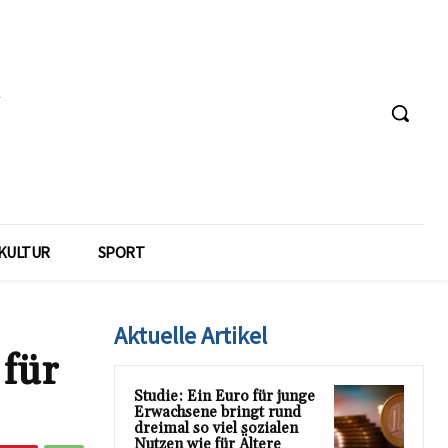
KULTUR
SPORT
Aktuelle Artikel
 für
Studie: Ein Euro für junge
Erwachsene bringt rund
dreimal so viel sozialen
Nutzen wie für Ältere