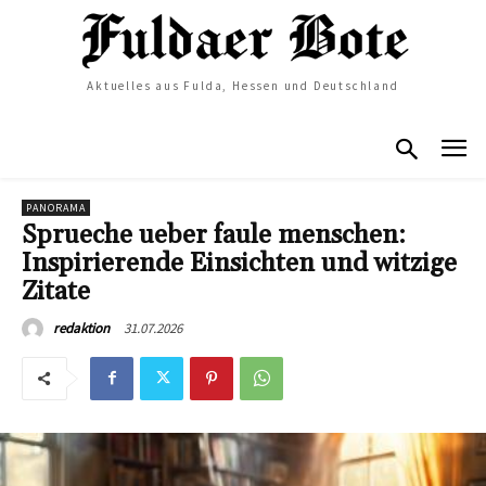
Aktuelles aus Fulda, Hessen und Deutschland
PANORAMA
Sprueche ueber faule menschen:
Inspirierende Einsichten und witzige
Zitate
31.07.2026
redaktion