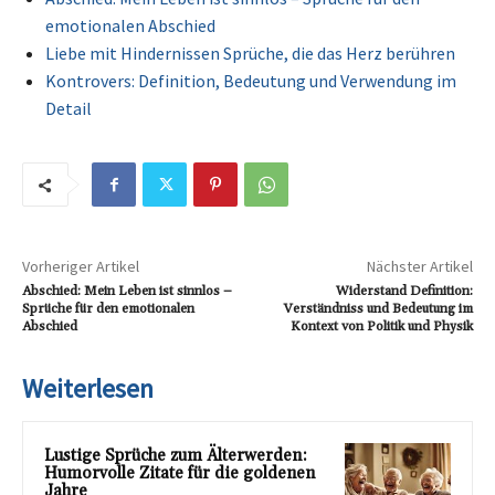
emotionalen Abschied
Liebe mit Hindernissen Sprüche, die das Herz berühren
Kontrovers: Definition, Bedeutung und Verwendung im
Detail
Vorheriger Artikel
Nächster Artikel
Abschied: Mein Leben ist sinnlos –
Widerstand Definition:
Sprüche für den emotionalen
Verständniss und Bedeutung im
Abschied
Kontext von Politik und Physik
Weiterlesen
Lustige Sprüche zum Älterwerden:
Humorvolle Zitate für die goldenen
Jahre