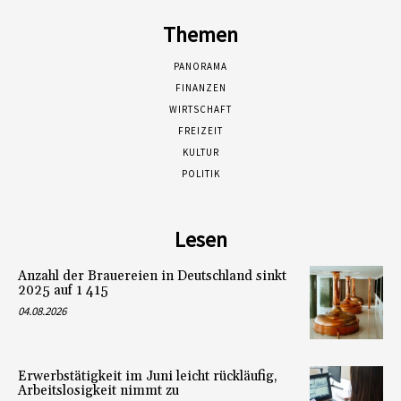
Themen
PANORAMA
FINANZEN
WIRTSCHAFT
FREIZEIT
KULTUR
POLITIK
Lesen
Anzahl der Brauereien in Deutschland sinkt
2025 auf 1 415
04.08.2026
Erwerbstätigkeit im Juni leicht rückläufig,
Arbeitslosigkeit nimmt zu