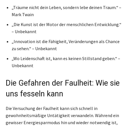
„Träume nicht dein Leben, sondern lebe deinen Traum.“ –
Mark Twain
„Die Kunst ist der Motor der menschlichen Entwicklung.“
– Unbekannt
„Innovation ist die Fähigkeit, Veränderungen als Chance
zu sehen.“ – Unbekannt
„Wo Leidenschaft ist, kann es keinen Stillstand geben.“ –
Unbekannt
Die Gefahren der Faulheit: Wie sie
uns fesseln kann
Die Versuchung der Faulheit kann sich schnell in
gewohnheitsmäßige Untätigkeit verwandeln. Während ein
gewisser Energiesparmodus hin und wieder notwendig ist,