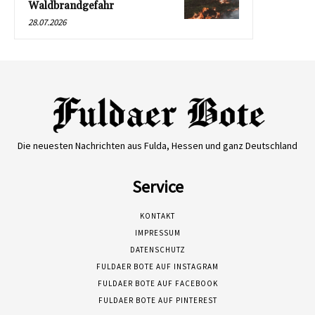
Waldbrandgefahr
28.07.2026
Die neuesten Nachrichten aus Fulda, Hessen und ganz Deutschland
Service
KONTAKT
IMPRESSUM
DATENSCHUTZ
FULDAER BOTE AUF INSTAGRAM
FULDAER BOTE AUF FACEBOOK
FULDAER BOTE AUF PINTEREST