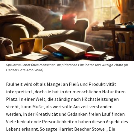
Sprueche ueber faule menschen: Inspirierende Einsichten und witzige Zitate (©
Fuldaer Bote Archivbild)
Faulheit wird oft als Mangel an Fleiß und Produktivität
interpretiert, doch sie hat in der menschlichen Natur ihren
Platz. In einer Welt, die ständig nach Höchstleistungen
strebt, kann Muße, als wertvolle Auszeit verstanden
werden, in der Kreativität und Gedanken freien Lauf finden.
Viele bedeutende Persönlichkeiten haben diesen Aspekt des
Lebens erkannt. So sagte Harriet Beecher Stowe: „Die