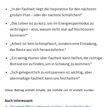
„In der Faulheit liegt die Inspiration für den nächsten
großen Plan – oder der nächste Schläfchen!“
„Das Leben ist zu kurz, um im Energiesparmodus zu
verbringen – also, warum nicht mal auf Hochtouren
kommen?“
„Arbeit ist kein Schimpfwort, sondern eine Einladung,
das Beste aus sich herauszuholen.“
„Ein wenig Humor über Faulheit kann helfen, die richtige
Motivation zu finden, um in Schwung zu kommen.“
„Sich gelegentlich zu entspannen ist wichtig, aber
übermäßige Faulheit kann uns festhalten!“
Auch interessant:
Abschied: Mein Leben ist sinnlos – Sprüche für den