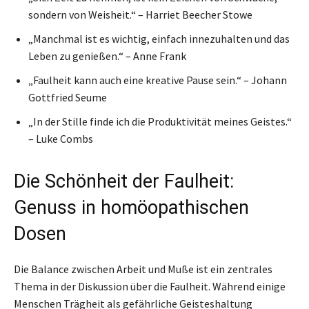
sondern von Weisheit.“ – Harriet Beecher Stowe
„Manchmal ist es wichtig, einfach innezuhalten und das
Leben zu genießen.“ – Anne Frank
„Faulheit kann auch eine kreative Pause sein.“ – Johann
Gottfried Seume
„In der Stille finde ich die Produktivität meines Geistes.“
– Luke Combs
Die Schönheit der Faulheit:
Genuss in homöopathischen
Dosen
Die Balance zwischen Arbeit und Muße ist ein zentrales
Thema in der Diskussion über die Faulheit. Während einige
Menschen Trägheit als gefährliche Geisteshaltung