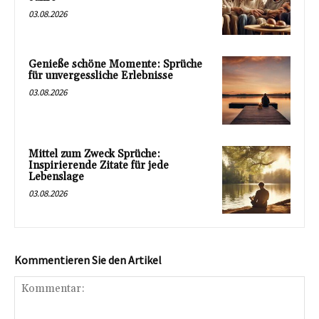
03.08.2026
Genieße schöne Momente: Sprüche
für unvergessliche Erlebnisse
03.08.2026
Mittel zum Zweck Sprüche:
Inspirierende Zitate für jede
Lebenslage
03.08.2026
Kommentieren Sie den Artikel