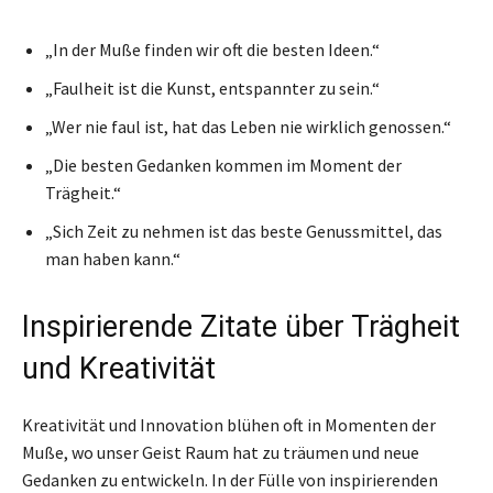
„In der Muße finden wir oft die besten Ideen.“
„Faulheit ist die Kunst, entspannter zu sein.“
„Wer nie faul ist, hat das Leben nie wirklich genossen.“
„Die besten Gedanken kommen im Moment der
Trägheit.“
„Sich Zeit zu nehmen ist das beste Genussmittel, das
man haben kann.“
Inspirierende Zitate über Trägheit
und Kreativität
Kreativität und Innovation blühen oft in Momenten der
Muße, wo unser Geist Raum hat zu träumen und neue
Gedanken zu entwickeln. In der Fülle von inspirierenden