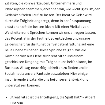
Zitaten, die von Werkleuten, Unternehmern und
Philosophen stammen, erkennen wir, wie wichtig es ist, den
Gedanken freien Lauf zu lassen. Der kreative Geist wird
durch die Trägheit angeregt, denn in der Entspannung
entstehen oft die besten Ideen. Mit einer Vielfalt von
Weisheiten und Sprüchen können wir uns anregen lassen,
das Potential in der Faulheit zu entdecken und unsere
Leidenschaft für die Kunst der Selbstentfaltung auf eine
neue Ebene zu heben. Diese Sprüche zeigen, wie die
Kombination aus Liebe zur Kreativität und einem
geschickten Umgang mit Trägheit uns helfen kann, im
Business-Alltag neue Möglichkeiten zu finden und in
Socialmedia unsere Fantasie auszuleben. Hier einige
inspirierende Zitate, die uns bei unserer Entwicklung
unterstützen können:
„Kreativität ist die Intelligenz, die Spaß hat.“ – Albert
Einstein