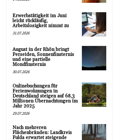
Erwerbstätigkeit im Juni
leicht rückläufig,
Arbeitslosigkeit nimmt zu
31.07.2026
August in der Rhön bringt
Perseiden, Sonnenfinsternis
und eine partielle
Mondfinsternis
30.07.2026
Onlinebuchungen für
Ferienwohnungen in
Deutschland steigen auf 68,3
Millionen Übernachtungen im
Jahr 2025
29.07.2026
Nach mehreren
Flächenbränden: Landkreis
Fulda erwartet steigende