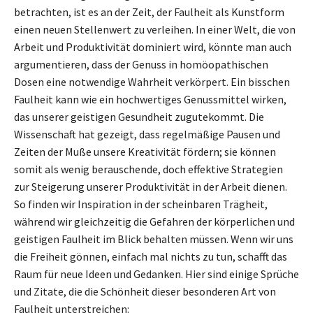
betrachten, ist es an der Zeit, der Faulheit als Kunstform
einen neuen Stellenwert zu verleihen. In einer Welt, die von
Arbeit und Produktivität dominiert wird, könnte man auch
argumentieren, dass der Genuss in homöopathischen
Dosen eine notwendige Wahrheit verkörpert. Ein bisschen
Faulheit kann wie ein hochwertiges Genussmittel wirken,
das unserer geistigen Gesundheit zugutekommt. Die
Wissenschaft hat gezeigt, dass regelmäßige Pausen und
Zeiten der Muße unsere Kreativität fördern; sie können
somit als wenig berauschende, doch effektive Strategien
zur Steigerung unserer Produktivität in der Arbeit dienen.
So finden wir Inspiration in der scheinbaren Trägheit,
während wir gleichzeitig die Gefahren der körperlichen und
geistigen Faulheit im Blick behalten müssen. Wenn wir uns
die Freiheit gönnen, einfach mal nichts zu tun, schafft das
Raum für neue Ideen und Gedanken. Hier sind einige Sprüche
und Zitate, die die Schönheit dieser besonderen Art von
Faulheit unterstreichen: