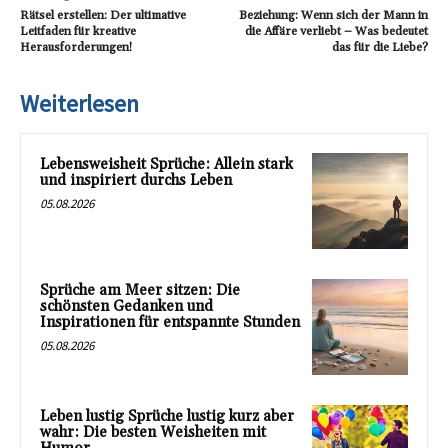
Rätsel erstellen: Der ultimative
Beziehung: Wenn sich der Mann in
Leitfaden für kreative
die Affäre verliebt – Was bedeutet
Herausforderungen!
das für die Liebe?
Weiterlesen
Lebensweisheit Sprüche: Allein stark
und inspiriert durchs Leben
05.08.2026
Sprüche am Meer sitzen: Die
schönsten Gedanken und
Inspirationen für entspannte Stunden
05.08.2026
Leben lustig Sprüche lustig kurz aber
wahr: Die besten Weisheiten mit