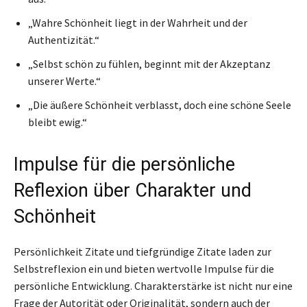
„Wahre Schönheit liegt in der Wahrheit und der
Authentizität.“
„Selbst schön zu fühlen, beginnt mit der Akzeptanz
unserer Werte.“
„Die äußere Schönheit verblasst, doch eine schöne Seele
bleibt ewig.“
Impulse für die persönliche
Reflexion über Charakter und
Schönheit
Persönlichkeit Zitate und tiefgründige Zitate laden zur
Selbstreflexion ein und bieten wertvolle Impulse für die
persönliche Entwicklung. Charakterstärke ist nicht nur eine
Frage der Autorität oder Originalität, sondern auch der