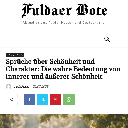
Aktuelles aus Fulda, Hessen und Deutschland
PANORAMA
Sprüche über Schönheit und
Charakter: Die wahre Bedeutung von
innerer und äußerer Schönheit
22.07.2026
redaktion