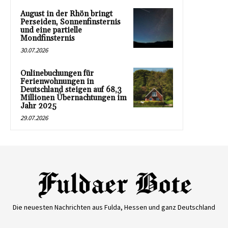
August in der Rhön bringt
Perseiden, Sonnenfinsternis
und eine partielle
Mondfinsternis
30.07.2026
Onlinebuchungen für
Ferienwohnungen in
Deutschland steigen auf 68,3
Millionen Übernachtungen im
Jahr 2025
29.07.2026
Die neuesten Nachrichten aus Fulda, Hessen und ganz Deutschland