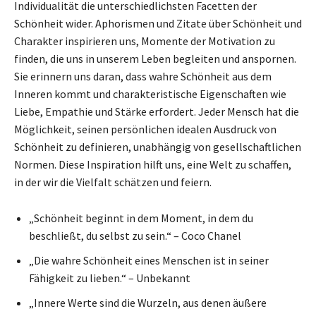
Individualität die unterschiedlichsten Facetten der
Schönheit wider. Aphorismen und Zitate über Schönheit und
Charakter inspirieren uns, Momente der Motivation zu
finden, die uns in unserem Leben begleiten und anspornen.
Sie erinnern uns daran, dass wahre Schönheit aus dem
Inneren kommt und charakteristische Eigenschaften wie
Liebe, Empathie und Stärke erfordert. Jeder Mensch hat die
Möglichkeit, seinen persönlichen idealen Ausdruck von
Schönheit zu definieren, unabhängig von gesellschaftlichen
Normen. Diese Inspiration hilft uns, eine Welt zu schaffen,
in der wir die Vielfalt schätzen und feiern.
„Schönheit beginnt in dem Moment, in dem du
beschließt, du selbst zu sein.“ – Coco Chanel
„Die wahre Schönheit eines Menschen ist in seiner
Fähigkeit zu lieben.“ – Unbekannt
„Innere Werte sind die Wurzeln, aus denen äußere