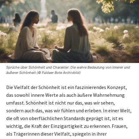
Sprüche über Schönheit und Charakter: Die wahre Bedeutung von innerer und
äußerer Schönheit (© Fuldaer Bote Archivbild)
Die Vielfalt der Schönheit ist ein faszinierendes Konzept,
das sowohl innere Werte als auch äußere Wahrnehmung
umfasst. Schönheit ist nicht nur das, was wir sehen,
sondern auch das, was wir fühlen und erleben. In einer Welt,
die oft von oberflächlichen Standards geprägt ist, ist es
wichtig, die Kraft der Einzigartigkeit zu erkennen. Frauen,
als Trägerinnen dieser Vielfalt, spiegeln in ihrer