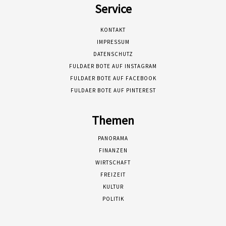
Service
KONTAKT
IMPRESSUM
DATENSCHUTZ
FULDAER BOTE AUF INSTAGRAM
FULDAER BOTE AUF FACEBOOK
FULDAER BOTE AUF PINTEREST
Themen
PANORAMA
FINANZEN
WIRTSCHAFT
FREIZEIT
KULTUR
POLITIK