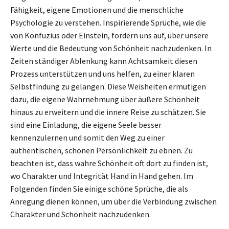
Fähigkeit, eigene Emotionen und die menschliche
Psychologie zu verstehen. Inspirierende Sprüche, wie die
von Konfuzius oder Einstein, fordern uns auf, über unsere
Werte und die Bedeutung von Schönheit nachzudenken. In
Zeiten ständiger Ablenkung kann Achtsamkeit diesen
Prozess unterstützen und uns helfen, zu einer klaren
Selbstfindung zu gelangen. Diese Weisheiten ermutigen
dazu, die eigene Wahrnehmung über äußere Schönheit
hinaus zu erweitern und die innere Reise zu schätzen. Sie
sind eine Einladung, die eigene Seele besser
kennenzulernen und somit den Weg zu einer
authentischen, schönen Persönlichkeit zu ebnen. Zu
beachten ist, dass wahre Schönheit oft dort zu finden ist,
wo Charakter und Integrität Hand in Hand gehen. Im
Folgenden finden Sie einige schöne Sprüche, die als
Anregung dienen können, um über die Verbindung zwischen
Charakter und Schönheit nachzudenken.