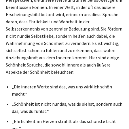
beeinflussen können. In einer Welt, in der oft das äußere
Erscheinungsbild betont wird, erinnern uns diese Sprüche
daran, dass Ehrlichkeit und Wahrheit in der
Selbsterkenntnis von zentraler Bedeutung sind. Sie fördern
nicht nur die Selbstliebe, sondern helfen auch dabei, die
Wahrnehmung von Schönheit zu verändern. Es ist wichtig,
sich selbst schön zu fühlen und zu erkennen, dass wahre
Anziehungskraft aus dem Inneren kommt. Hier sind einige
Schönheit Sprüche, die sowohl innere als auch äußere
Aspekte der Schönheit beleuchten:
„Die inneren Werte sind das, was uns wirklich schön
macht.“
„Schönheit ist nicht nur das, was du siehst, sondern auch
das, was du fühlst.“
„Ehrlichkeit im Herzen strahlt als das schönste Licht
aus.“