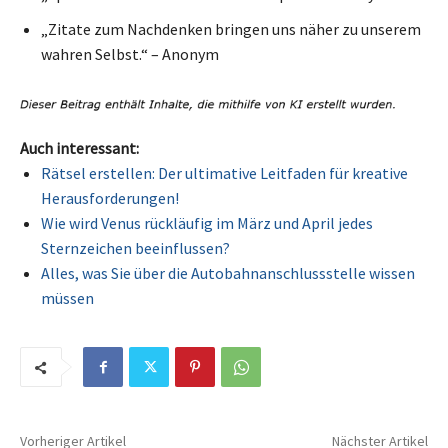
„Zitate zum Nachdenken bringen uns näher zu unserem
wahren Selbst.“ – Anonym
Auch interessant:
Rätsel erstellen: Der ultimative Leitfaden für kreative
Herausforderungen!
Wie wird Venus rückläufig im März und April jedes
Sternzeichen beeinflussen?
Alles, was Sie über die Autobahnanschlussstelle wissen
müssen
Vorheriger Artikel
Nächster Artikel