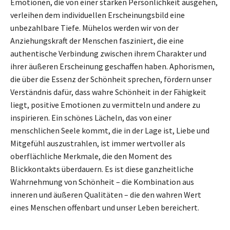
Emotionen, die von einer starken Persönlichkeit ausgehen,
verleihen dem individuellen Erscheinungsbild eine
unbezahlbare Tiefe. Mühelos werden wir von der
Anziehungskraft der Menschen fasziniert, die eine
authentische Verbindung zwischen ihrem Charakter und
ihrer äußeren Erscheinung geschaffen haben. Aphorismen,
die über die Essenz der Schönheit sprechen, fördern unser
Verständnis dafür, dass wahre Schönheit in der Fähigkeit
liegt, positive Emotionen zu vermitteln und andere zu
inspirieren. Ein schönes Lächeln, das von einer
menschlichen Seele kommt, die in der Lage ist, Liebe und
Mitgefühl auszustrahlen, ist immer wertvoller als
oberflächliche Merkmale, die den Moment des
Blickkontakts überdauern. Es ist diese ganzheitliche
Wahrnehmung von Schönheit – die Kombination aus
inneren und äußeren Qualitäten – die den wahren Wert
eines Menschen offenbart und unser Leben bereichert.