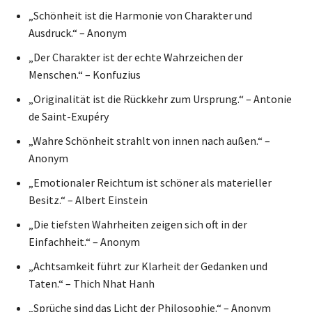
„Schönheit ist die Harmonie von Charakter und
Ausdruck.“ – Anonym
„Der Charakter ist der echte Wahrzeichen der
Menschen.“ – Konfuzius
„Originalität ist die Rückkehr zum Ursprung.“ – Antonie
de Saint-Exupéry
„Wahre Schönheit strahlt von innen nach außen.“ –
Anonym
„Emotionaler Reichtum ist schöner als materieller
Besitz.“ – Albert Einstein
„Die tiefsten Wahrheiten zeigen sich oft in der
Einfachheit.“ – Anonym
„Achtsamkeit führt zur Klarheit der Gedanken und
Taten.“ – Thich Nhat Hanh
„Sprüche sind das Licht der Philosophie.“ – Anonym