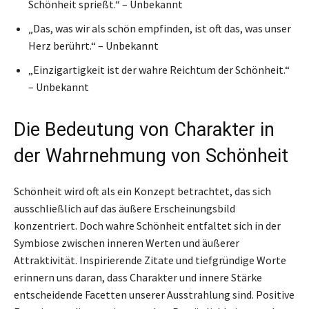
Schönheit sprießt.“ – Unbekannt
„Das, was wir als schön empfinden, ist oft das, was unser
Herz berührt.“ – Unbekannt
„Einzigartigkeit ist der wahre Reichtum der Schönheit.“
– Unbekannt
Die Bedeutung von Charakter in
der Wahrnehmung von Schönheit
Schönheit wird oft als ein Konzept betrachtet, das sich
ausschließlich auf das äußere Erscheinungsbild
konzentriert. Doch wahre Schönheit entfaltet sich in der
Symbiose zwischen inneren Werten und äußerer
Attraktivität. Inspirierende Zitate und tiefgründige Worte
erinnern uns daran, dass Charakter und innere Stärke
entscheidende Facetten unserer Ausstrahlung sind. Positive