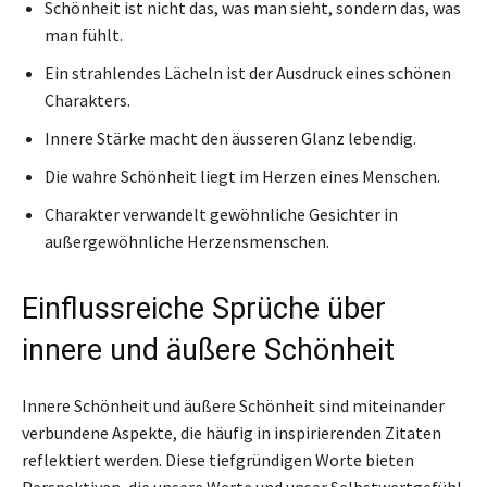
Schönheit ist nicht das, was man sieht, sondern das, was
man fühlt.
Ein strahlendes Lächeln ist der Ausdruck eines schönen
Charakters.
Innere Stärke macht den äusseren Glanz lebendig.
Die wahre Schönheit liegt im Herzen eines Menschen.
Charakter verwandelt gewöhnliche Gesichter in
außergewöhnliche Herzensmenschen.
Einflussreiche Sprüche über
innere und äußere Schönheit
Innere Schönheit und äußere Schönheit sind miteinander
verbundene Aspekte, die häufig in inspirierenden Zitaten
reflektiert werden. Diese tiefgründigen Worte bieten
Perspektiven, die unsere Werte und unser Selbstwertgefühl