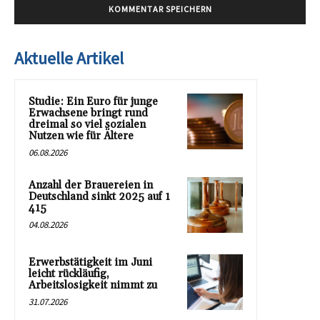
Aktuelle Artikel
Studie: Ein Euro für junge
Erwachsene bringt rund
dreimal so viel sozialen
Nutzen wie für Ältere
06.08.2026
Anzahl der Brauereien in
Deutschland sinkt 2025 auf 1
415
04.08.2026
Erwerbstätigkeit im Juni
leicht rückläufig,
Arbeitslosigkeit nimmt zu
31.07.2026