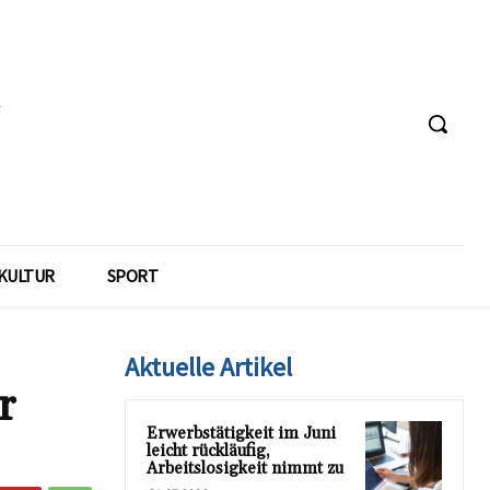
KULTUR
SPORT
Aktuelle Artikel
r
Erwerbstätigkeit im Juni
leicht rückläufig,
Arbeitslosigkeit nimmt zu