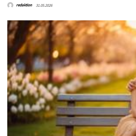
redaktion
31.05.2026