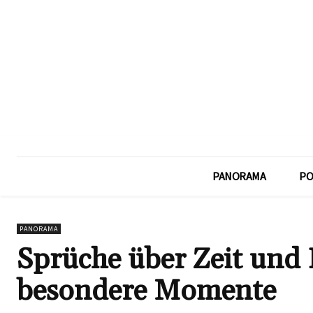
PANORAMA
PO
PANORAMA
Sprüche über Zeit und 
besondere Momente