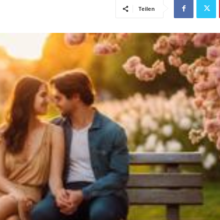
Teilen