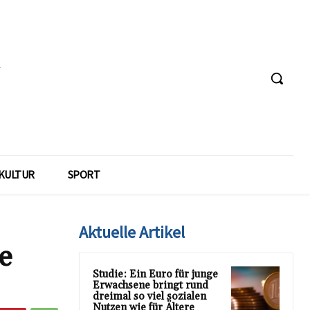
KULTUR
SPORT
Aktuelle Artikel
e
Studie: Ein Euro für junge
Erwachsene bringt rund
dreimal so viel sozialen
Nutzen wie für Ältere