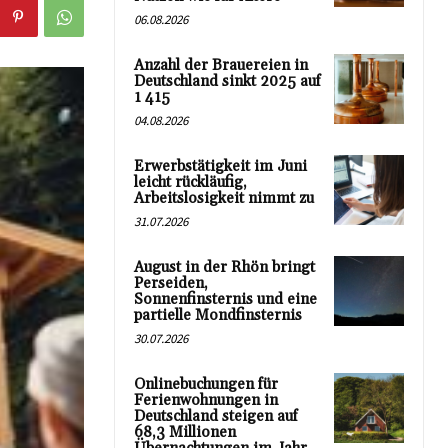
06.08.2026
Anzahl der Brauereien in
Deutschland sinkt 2025 auf
1 415
04.08.2026
Erwerbstätigkeit im Juni
leicht rückläufig,
Arbeitslosigkeit nimmt zu
31.07.2026
August in der Rhön bringt
Perseiden,
Sonnenfinsternis und eine
partielle Mondfinsternis
30.07.2026
Onlinebuchungen für
Ferienwohnungen in
Deutschland steigen auf
68,3 Millionen