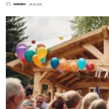
redaktion
28.05.2026