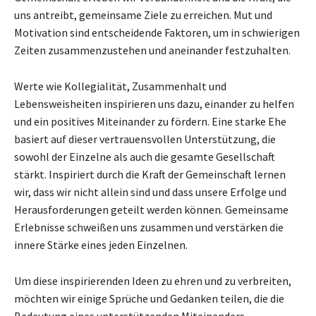
uns antreibt, gemeinsame Ziele zu erreichen. Mut und
Motivation sind entscheidende Faktoren, um in schwierigen
Zeiten zusammenzustehen und aneinander festzuhalten.
Werte wie Kollegialität, Zusammenhalt und
Lebensweisheiten inspirieren uns dazu, einander zu helfen
und ein positives Miteinander zu fördern. Eine starke Ehe
basiert auf dieser vertrauensvollen Unterstützung, die
sowohl der Einzelne als auch die gesamte Gesellschaft
stärkt. Inspiriert durch die Kraft der Gemeinschaft lernen
wir, dass wir nicht allein sind und dass unsere Erfolge und
Herausforderungen geteilt werden können. Gemeinsame
Erlebnisse schweißen uns zusammen und verstärken die
innere Stärke eines jeden Einzelnen.
Um diese inspirierenden Ideen zu ehren und zu verbreiten,
möchten wir einige Sprüche und Gedanken teilen, die die
Bedeutung eines unterstützenden Miteinanders