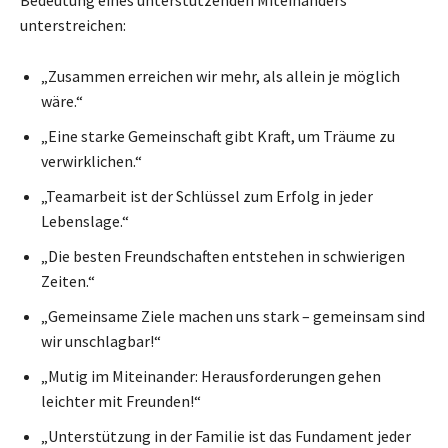
unterstreichen:
„Zusammen erreichen wir mehr, als allein je möglich
wäre.“
„Eine starke Gemeinschaft gibt Kraft, um Träume zu
verwirklichen.“
„Teamarbeit ist der Schlüssel zum Erfolg in jeder
Lebenslage.“
„Die besten Freundschaften entstehen in schwierigen
Zeiten.“
„Gemeinsame Ziele machen uns stark – gemeinsam sind
wir unschlagbar!“
„Mutig im Miteinander: Herausforderungen gehen
leichter mit Freunden!“
„Unterstützung in der Familie ist das Fundament jeder