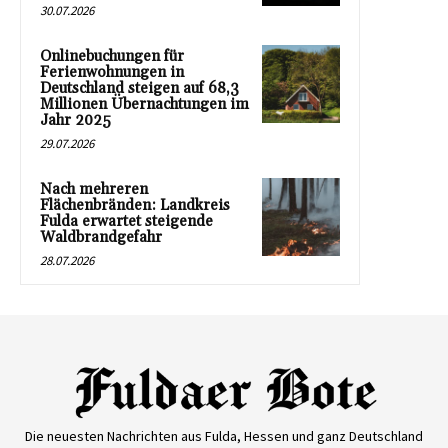
30.07.2026
Onlinebuchungen für
Ferienwohnungen in
Deutschland steigen auf 68,3
Millionen Übernachtungen im
Jahr 2025
29.07.2026
Nach mehreren
Flächenbränden: Landkreis
Fulda erwartet steigende
Waldbrandgefahr
28.07.2026
Die neuesten Nachrichten aus Fulda, Hessen und ganz Deutschland