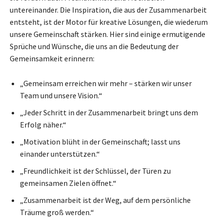
untereinander. Die Inspiration, die aus der Zusammenarbeit
entsteht, ist der Motor für kreative Lösungen, die wiederum
unsere Gemeinschaft stärken. Hier sind einige ermutigende
Sprüche und Wünsche, die uns an die Bedeutung der
Gemeinsamkeit erinnern:
„Gemeinsam erreichen wir mehr – stärken wir unser
Team und unsere Vision.“
„Jeder Schritt in der Zusammenarbeit bringt uns dem
Erfolg näher.“
„Motivation blüht in der Gemeinschaft; lasst uns
einander unterstützen.“
„Freundlichkeit ist der Schlüssel, der Türen zu
gemeinsamen Zielen öffnet.“
„Zusammenarbeit ist der Weg, auf dem persönliche
Träume groß werden.“