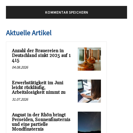
Aktuelle Artikel
Anzahl der Brauereien in
Deutschland sinkt 2025 auf 1
415
04.08.2026
Erwerbstätigkeit im Juni
leicht rückläufig,
Arbeitslosigkeit nimmt zu
31.07.2026
August in der Rhön bringt
Perseiden, Sonnenfinsternis
und eine partielle
Mondfinsternis