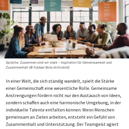
Sprüche: Zusammen sind wir stark – Inspiration für Gemeinsamkeit und
Zusammenhalt (© Fuldaer Bote Archivbild)
In einer Welt, die sich ständig wandelt, spielt die Stärke
einer Gemeinschaft eine wesentliche Rolle. Gemeinsame
Anstrengungen fördern nicht nur den Austausch von Ideen,
sondern schaffen auch eine harmonische Umgebung, in der
individuelle Talente entfalten können. Wenn Menschen
gemeinsam an Zielen arbeiten, entsteht ein Gefühl von
Zusammenhalt und Unterstützung. Der Teamgeist agiert