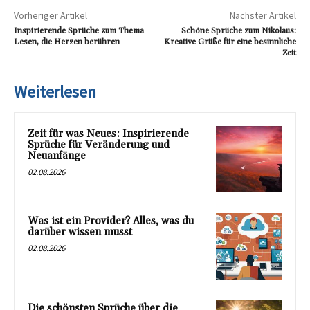
Vorheriger Artikel
Nächster Artikel
Inspirierende Sprüche zum Thema
Schöne Sprüche zum Nikolaus:
Lesen, die Herzen berühren
Kreative Grüße für eine besinnliche
Zeit
Weiterlesen
Zeit für was Neues: Inspirierende
Sprüche für Veränderung und
Neuanfänge
02.08.2026
Was ist ein Provider? Alles, was du
darüber wissen musst
02.08.2026
Die schönsten Sprüche über die