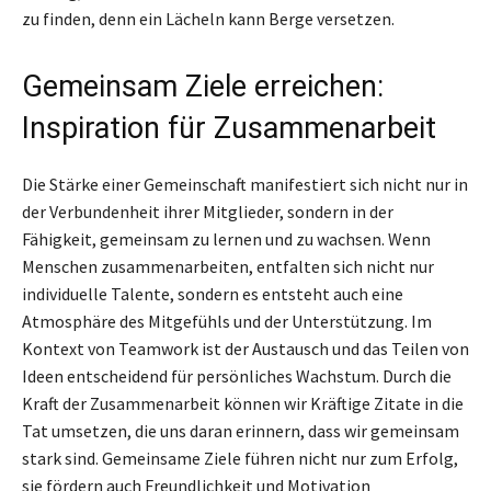
zu finden, denn ein Lächeln kann Berge versetzen.
Gemeinsam Ziele erreichen:
Inspiration für Zusammenarbeit
Die Stärke einer Gemeinschaft manifestiert sich nicht nur in
der Verbundenheit ihrer Mitglieder, sondern in der
Fähigkeit, gemeinsam zu lernen und zu wachsen. Wenn
Menschen zusammenarbeiten, entfalten sich nicht nur
individuelle Talente, sondern es entsteht auch eine
Atmosphäre des Mitgefühls und der Unterstützung. Im
Kontext von Teamwork ist der Austausch und das Teilen von
Ideen entscheidend für persönliches Wachstum. Durch die
Kraft der Zusammenarbeit können wir Kräftige Zitate in die
Tat umsetzen, die uns daran erinnern, dass wir gemeinsam
stark sind. Gemeinsame Ziele führen nicht nur zum Erfolg,
sie fördern auch Freundlichkeit und Motivation