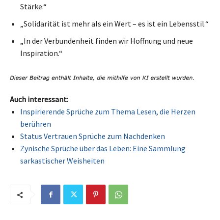
Stärke.“
„Solidarität ist mehr als ein Wert – es ist ein Lebensstil.“
„In der Verbundenheit finden wir Hoffnung und neue
Inspiration.“
Auch interessant:
Inspirierende Sprüche zum Thema Lesen, die Herzen
berühren
Status Vertrauen Sprüche zum Nachdenken
Zynische Sprüche über das Leben: Eine Sammlung
sarkastischer Weisheiten