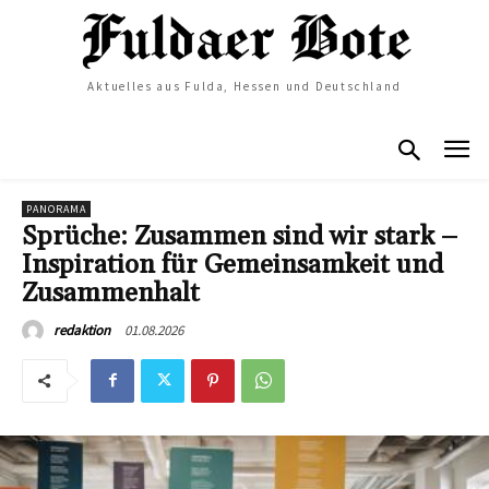
Aktuelles aus Fulda, Hessen und Deutschland
PANORAMA
Sprüche: Zusammen sind wir stark –
Inspiration für Gemeinsamkeit und
Zusammenhalt
01.08.2026
redaktion