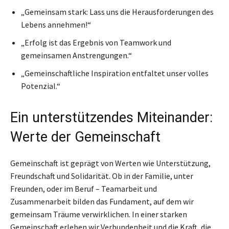
„Gemeinsam stark: Lass uns die Herausforderungen des
Lebens annehmen!“
„Erfolg ist das Ergebnis von Teamwork und
gemeinsamen Anstrengungen.“
„Gemeinschaftliche Inspiration entfaltet unser volles
Potenzial.“
Ein unterstützendes Miteinander:
Werte der Gemeinschaft
Gemeinschaft ist geprägt von Werten wie Unterstützung,
Freundschaft und Solidarität. Ob in der Familie, unter
Freunden, oder im Beruf – Teamarbeit und
Zusammenarbeit bilden das Fundament, auf dem wir
gemeinsam Träume verwirklichen. In einer starken
Gemeinschaft erleben wir Verbundenheit und die Kraft, die