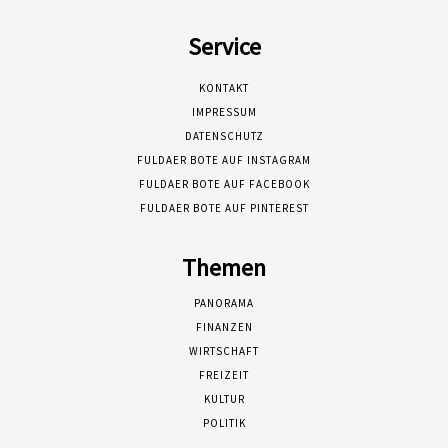
Service
KONTAKT
IMPRESSUM
DATENSCHUTZ
FULDAER BOTE AUF INSTAGRAM
FULDAER BOTE AUF FACEBOOK
FULDAER BOTE AUF PINTEREST
Themen
PANORAMA
FINANZEN
WIRTSCHAFT
FREIZEIT
KULTUR
POLITIK