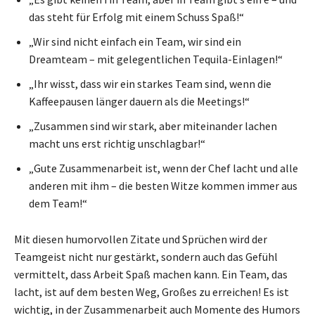
das steht für Erfolg mit einem Schuss Spaß!“
„Wir sind nicht einfach ein Team, wir sind ein
Dreamteam – mit gelegentlichen Tequila-Einlagen!“
„Ihr wisst, dass wir ein starkes Team sind, wenn die
Kaffeepausen länger dauern als die Meetings!“
„Zusammen sind wir stark, aber miteinander lachen
macht uns erst richtig unschlagbar!“
„Gute Zusammenarbeit ist, wenn der Chef lacht und alle
anderen mit ihm – die besten Witze kommen immer aus
dem Team!“
Mit diesen humorvollen Zitate und Sprüchen wird der
Teamgeist nicht nur gestärkt, sondern auch das Gefühl
vermittelt, dass Arbeit Spaß machen kann. Ein Team, das
lacht, ist auf dem besten Weg, Großes zu erreichen! Es ist
wichtig, in der Zusammenarbeit auch Momente des Humors