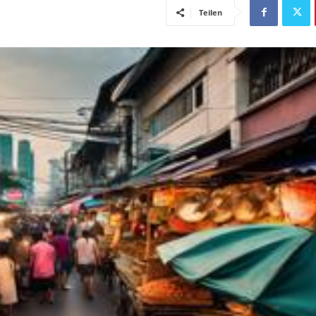
Teilen