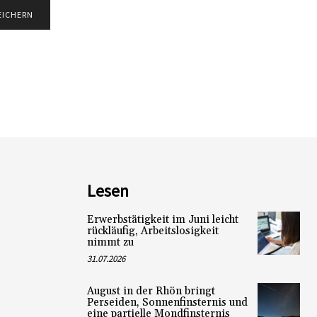
Lesen
Erwerbstätigkeit im Juni leicht
rückläufig, Arbeitslosigkeit
nimmt zu
31.07.2026
August in der Rhön bringt
Perseiden, Sonnenfinsternis und
eine partielle Mondfinsternis