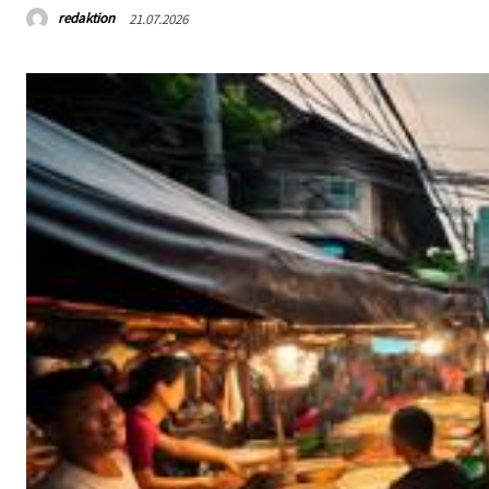
redaktion
21.07.2026