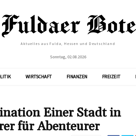
Aktuelles aus Fulda, Hessen und Deutschland
Sonntag, 02.08.2026
LITIK
WIRTSCHAFT
FINANZEN
FREIZEIT
ination Einer Stadt in
rer für Abenteurer