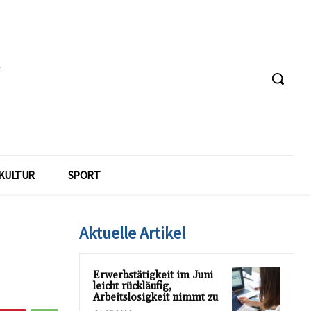
KULTUR
SPORT
Aktuelle Artikel
Erwerbstätigkeit im Juni
leicht rückläufig,
Arbeitslosigkeit nimmt zu