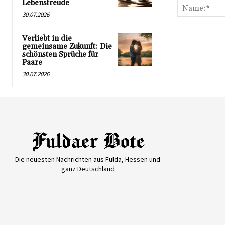
Lebensfreude
30.07.2026
Verliebt in die
gemeinsame Zukunft: Die
schönsten Sprüche für
Paare
30.07.2026
Die neuesten Nachrichten aus Fulda, Hessen und
ganz Deutschland