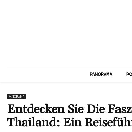
PANORAMA
PO
PANORAMA
Entdecken Sie Die Fasz
Thailand: Ein Reisefüh