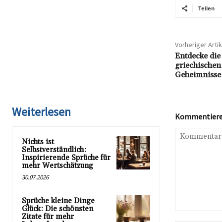
Teilen
Vorheriger Artik
Entdecke die
griechischen
Geheimnisse
Weiterlesen
Kommentieren
Nichts ist
Selbstverständlich:
Inspirierende Sprüche für
mehr Wertschätzung
30.07.2026
Sprüche kleine Dinge
Glück: Die schönsten
Kommentar:
Zitate für mehr