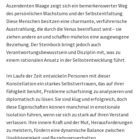
Aszendenten Waage zeigt sich ein bemerkenswerter Weg
des persönlichen Wachstums und der Selbstentfaltung.
Diese Menschen besitzen eine charmante, verführerische
Ausstrahlung, die durch die Venus beeinflusst wird – sie
ziehen andere an und schaffen mühelos eine ausgewogene
Beziehung. Der Steinbock bringt jedoch auch
Verantwortungsbewusstsein und Disziplin mit, was zu
einem rationalen Ansatz in der Selbstentwicklung führt.
Im Laufe der Zeit entwickeln Personen mit dieser
Konstellation ein starkes Selbstvertrauen, das auf ihrer
Fähigkeit beruht, Probleme scharfsinnig zu analysieren und
diplomatisch zu lösen. Sie sind klug und erfolgreich, doch
diese Eigenschaften können manchmal in emotionale
Isolation führen, wenn sie sich zu stark auf ihren Verstand
verlassen. Ihre innere Kraft und der Mut, Herausforderungen
zu meistern, fördern eine dynamische Balance zwischen
Unabhängigkeit und Beziehungsverhalten.