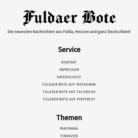
Die neuesten Nachrichten aus Fulda, Hessen und ganz Deutschland
Service
KONTAKT
IMPRESSUM
DATENSCHUTZ
FULDAER BOTE AUF INSTAGRAM
FULDAER BOTE AUF FACEBOOK
FULDAER BOTE AUF PINTEREST
Themen
PANORAMA
FINANZEN