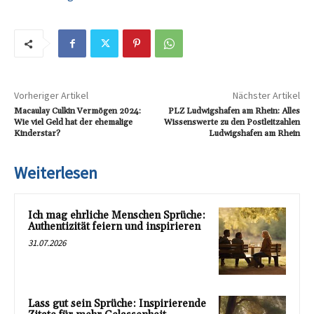
Vorheriger Artikel
Nächster Artikel
Macaulay Culkin Vermögen 2024:
PLZ Ludwigshafen am Rhein: Alles
Wie viel Geld hat der ehemalige
Wissenswerte zu den Postleitzahlen
Kinderstar?
Ludwigshafen am Rhein
Weiterlesen
Ich mag ehrliche Menschen Sprüche:
Authentizität feiern und inspirieren
31.07.2026
Lass gut sein Sprüche: Inspirierende