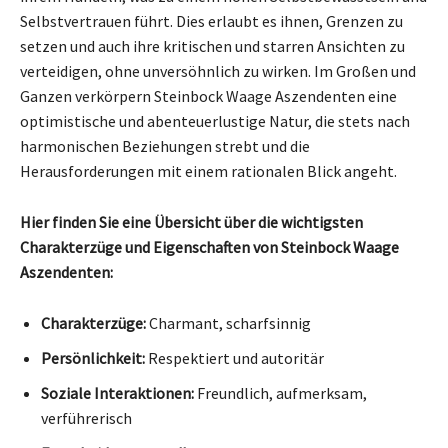
Selbstvertrauen führt. Dies erlaubt es ihnen, Grenzen zu
setzen und auch ihre kritischen und starren Ansichten zu
verteidigen, ohne unversöhnlich zu wirken. Im Großen und
Ganzen verkörpern Steinbock Waage Aszendenten eine
optimistische und abenteuerlustige Natur, die stets nach
harmonischen Beziehungen strebt und die
Herausforderungen mit einem rationalen Blick angeht.
Hier finden Sie eine Übersicht über die wichtigsten
Charakterzüge und Eigenschaften von Steinbock Waage
Aszendenten:
Charakterzüge:
Charmant, scharfsinnig
Persönlichkeit:
Respektiert und autoritär
Soziale Interaktionen:
Freundlich, aufmerksam,
verführerisch