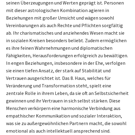
seinen Überzeugungen und Werten geprägt ist. Personen
mit dieser astrologischen Kombination agieren in
Beziehungen mit großer Umsicht und wägen sowohl
Vereinbarungen als auch Rechte und Pflichten sorgfältig
ab. Ihr charismatisches und anziehendes Wesen macht sie
in sozialen Kreisen besonders beliebt. Zudem ermöglichen
es ihre feinen Wahrnehmungen und diplomatischen
Fähigkeiten, Herausforderungen erfolgreich zu bewältigen.
In engen Beziehungen, insbesondere in der Ehe, verfolgen
sie einen tiefen Ansatz, der stark auf Stabilität und
Vertrauen ausgerichtet ist. Das 8. Haus, welches für
Veränderung und Transformation steht, spielt eine
zentrale Rolle in ihrem Leben, da sie oft an Selbstsicherheit
gewinnen und ihr Vertrauen in sich selbst stärken. Diese
Menschen verkörpern eine harmonische Verbindung aus
empathischer Kommunikation und sozialer Interaktion,
was sie zu außergewöhnlichen Partnern macht, die sowohl
emotional als auch intellektuell ansprechend sind.