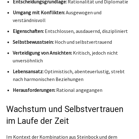
Entscheidungsgrundlage:
Rationalität und Diplomatie
Umgang mit Konflikten:
Ausgewogen und
verständnisvoll
Eigenschaften:
Entschlossen, ausdauernd, diszipliniert
Selbstbewusstsein:
Hoch und selbstvertrauend
Verteidigung von Ansichten:
Kritisch, jedoch nicht
unversöhnlich
Lebensansatz:
Optimistisch, abenteuerlustig, strebt
nach harmonischen Beziehungen
Herausforderungen:
Rational angegangen
Wachstum und Selbstvertrauen
im Laufe der Zeit
Im Kontext der Kombination aus Steinbock und dem