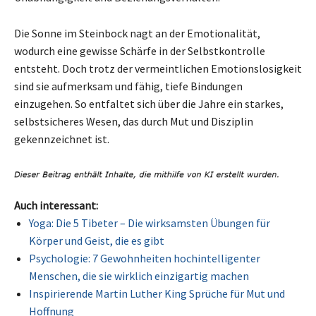
Die Sonne im Steinbock nagt an der Emotionalität,
wodurch eine gewisse Schärfe in der Selbstkontrolle
entsteht. Doch trotz der vermeintlichen Emotionslosigkeit
sind sie aufmerksam und fähig, tiefe Bindungen
einzugehen. So entfaltet sich über die Jahre ein starkes,
selbstsicheres Wesen, das durch Mut und Disziplin
gekennzeichnet ist.
Auch interessant:
Yoga: Die 5 Tibeter – Die wirksamsten Übungen für
Körper und Geist, die es gibt
Psychologie: 7 Gewohnheiten hochintelligenter
Menschen, die sie wirklich einzigartig machen
Inspirierende Martin Luther King Sprüche für Mut und
Hoffnung