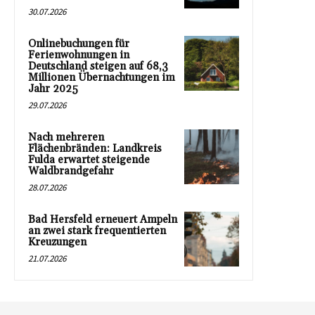
30.07.2026
Onlinebuchungen für
Ferienwohnungen in
Deutschland steigen auf 68,3
Millionen Übernachtungen im
Jahr 2025
29.07.2026
Nach mehreren
Flächenbränden: Landkreis
Fulda erwartet steigende
Waldbrandgefahr
28.07.2026
Bad Hersfeld erneuert Ampeln
an zwei stark frequentierten
Kreuzungen
21.07.2026