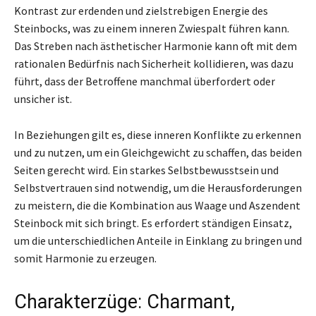
Kontrast zur erdenden und zielstrebigen Energie des
Steinbocks, was zu einem inneren Zwiespalt führen kann.
Das Streben nach ästhetischer Harmonie kann oft mit dem
rationalen Bedürfnis nach Sicherheit kollidieren, was dazu
führt, dass der Betroffene manchmal überfordert oder
unsicher ist.
In Beziehungen gilt es, diese inneren Konflikte zu erkennen
und zu nutzen, um ein Gleichgewicht zu schaffen, das beiden
Seiten gerecht wird. Ein starkes Selbstbewusstsein und
Selbstvertrauen sind notwendig, um die Herausforderungen
zu meistern, die die Kombination aus Waage und Aszendent
Steinbock mit sich bringt. Es erfordert ständigen Einsatz,
um die unterschiedlichen Anteile in Einklang zu bringen und
somit Harmonie zu erzeugen.
Charakterzüge: Charmant,