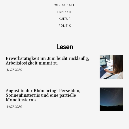
WIRTSCHAFT
FREIZEIT
KULTUR
POLITIK
Lesen
Erwerbstätigkeit im Juni leicht rückläufig,
Arbeitslosigkeit nimmt zu
31.07.2026
August in der Rhön bringt Perseiden,
Sonnenfinsternis und eine partielle
Mondfinsternis
30.07.2026