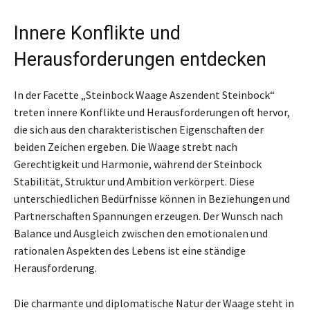
Innere Konflikte und
Herausforderungen entdecken
In der Facette „Steinbock Waage Aszendent Steinbock“
treten innere Konflikte und Herausforderungen oft hervor,
die sich aus den charakteristischen Eigenschaften der
beiden Zeichen ergeben. Die Waage strebt nach
Gerechtigkeit und Harmonie, während der Steinbock
Stabilität, Struktur und Ambition verkörpert. Diese
unterschiedlichen Bedürfnisse können in Beziehungen und
Partnerschaften Spannungen erzeugen. Der Wunsch nach
Balance und Ausgleich zwischen den emotionalen und
rationalen Aspekten des Lebens ist eine ständige
Herausforderung.
Die charmante und diplomatische Natur der Waage steht in