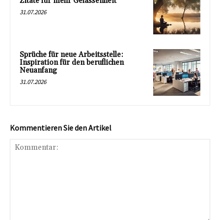
Zitate für mehr Gelassenheit
31.07.2026
Sprüche für neue Arbeitsstelle:
Inspiration für den beruflichen
Neuanfang
31.07.2026
Kommentieren Sie den Artikel