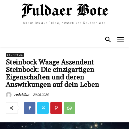
Aktuelles aus Fulda, Hessen und Deutschland
PANORAMA
Steinbock Waage Aszendent
Steinbock: Die einzigartigen
Eigenschaften und deren
Auswirkungen auf dein Leben
29.06.2026
redaktion