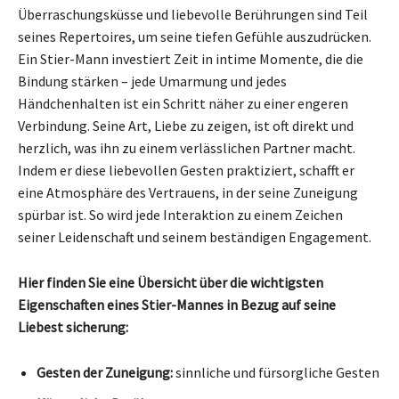
Überraschungsküsse und liebevolle Berührungen sind Teil
seines Repertoires, um seine tiefen Gefühle auszudrücken.
Ein Stier-Mann investiert Zeit in intime Momente, die die
Bindung stärken – jede Umarmung und jedes
Händchenhalten ist ein Schritt näher zu einer engeren
Verbindung. Seine Art, Liebe zu zeigen, ist oft direkt und
herzlich, was ihn zu einem verlässlichen Partner macht.
Indem er diese liebevollen Gesten praktiziert, schafft er
eine Atmosphäre des Vertrauens, in der seine Zuneigung
spürbar ist. So wird jede Interaktion zu einem Zeichen
seiner Leidenschaft und seinem beständigen Engagement.
Hier finden Sie eine Übersicht über die wichtigsten
Eigenschaften eines Stier-Mannes in Bezug auf seine
Liebest sicherung:
Gesten der Zuneigung:
sinnliche und fürsorgliche Gesten