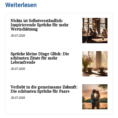
Weiterlesen
Nichts ist Selbstverständlich:
Inspirierende Sprüche für mehr
Wertschätzung
30.07.2026
Sprüche kleine Dinge Glück: Die
schönsten Zitate für mehr
Lebensfreude
30.07.2026
Verliebt in die gemeinsame Zukunft:
Die schönsten Sprüche für Paare
30.07.2026