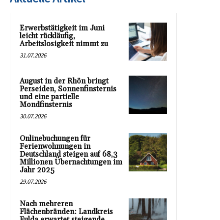
Erwerbstätigkeit im Juni
leicht rückläufig,
Arbeitslosigkeit nimmt zu
31.07.2026
August in der Rhön bringt
Perseiden, Sonnenfinsternis
und eine partielle
Mondfinsternis
30.07.2026
Onlinebuchungen für
Ferienwohnungen in
Deutschland steigen auf 68,3
Millionen Übernachtungen im
Jahr 2025
29.07.2026
Nach mehreren
Flächenbränden: Landkreis
Fulda erwartet steigende