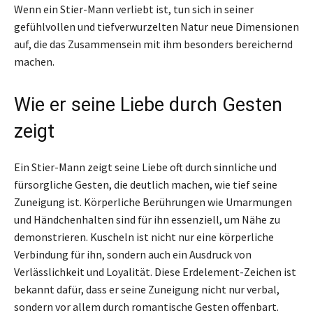
Wenn ein Stier-Mann verliebt ist, tun sich in seiner
gefühlvollen und tiefverwurzelten Natur neue Dimensionen
auf, die das Zusammensein mit ihm besonders bereichernd
machen.
Wie er seine Liebe durch Gesten
zeigt
Ein Stier-Mann zeigt seine Liebe oft durch sinnliche und
fürsorgliche Gesten, die deutlich machen, wie tief seine
Zuneigung ist. Körperliche Berührungen wie Umarmungen
und Händchenhalten sind für ihn essenziell, um Nähe zu
demonstrieren. Kuscheln ist nicht nur eine körperliche
Verbindung für ihn, sondern auch ein Ausdruck von
Verlässlichkeit und Loyalität. Diese Erdelement-Zeichen ist
bekannt dafür, dass er seine Zuneigung nicht nur verbal,
sondern vor allem durch romantische Gesten offenbart.