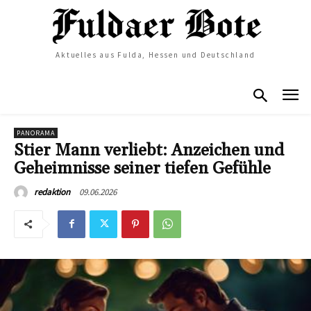
Aktuelles aus Fulda, Hessen und Deutschland
PANORAMA
Stier Mann verliebt: Anzeichen und
Geheimnisse seiner tiefen Gefühle
09.06.2026
redaktion