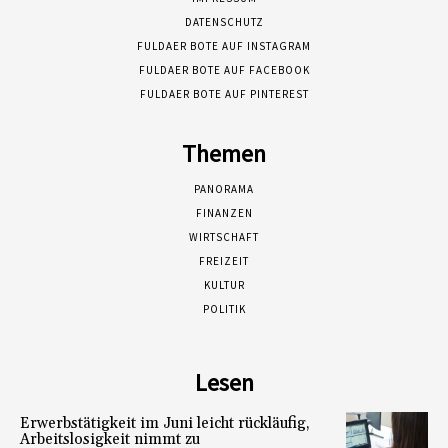
DATENSCHUTZ
FULDAER BOTE AUF INSTAGRAM
FULDAER BOTE AUF FACEBOOK
FULDAER BOTE AUF PINTEREST
Themen
PANORAMA
FINANZEN
WIRTSCHAFT
FREIZEIT
KULTUR
POLITIK
Lesen
Erwerbstätigkeit im Juni leicht rückläufig,
Arbeitslosigkeit nimmt zu