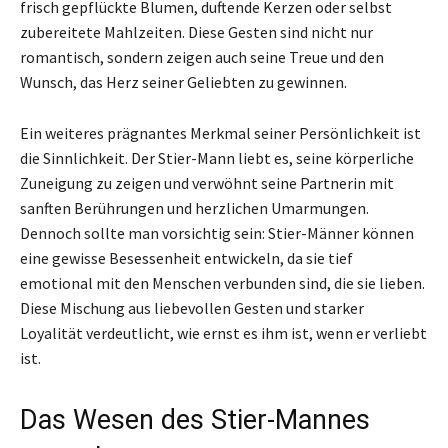
frisch gepflückte Blumen, duftende Kerzen oder selbst
zubereitete Mahlzeiten. Diese Gesten sind nicht nur
romantisch, sondern zeigen auch seine Treue und den
Wunsch, das Herz seiner Geliebten zu gewinnen.
Ein weiteres prägnantes Merkmal seiner Persönlichkeit ist
die Sinnlichkeit. Der Stier-Mann liebt es, seine körperliche
Zuneigung zu zeigen und verwöhnt seine Partnerin mit
sanften Berührungen und herzlichen Umarmungen.
Dennoch sollte man vorsichtig sein: Stier-Männer können
eine gewisse Besessenheit entwickeln, da sie tief
emotional mit den Menschen verbunden sind, die sie lieben.
Diese Mischung aus liebevollen Gesten und starker
Loyalität verdeutlicht, wie ernst es ihm ist, wenn er verliebt
ist.
Das Wesen des Stier-Mannes