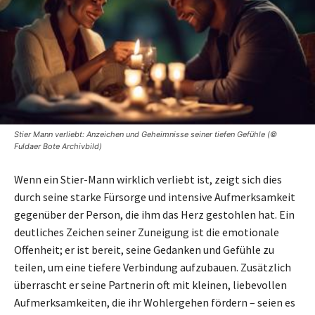
Stier Mann verliebt: Anzeichen und Geheimnisse seiner tiefen Gefühle (©
Fuldaer Bote Archivbild)
Wenn ein Stier-Mann wirklich verliebt ist, zeigt sich dies
durch seine starke Fürsorge und intensive Aufmerksamkeit
gegenüber der Person, die ihm das Herz gestohlen hat. Ein
deutliches Zeichen seiner Zuneigung ist die emotionale
Offenheit; er ist bereit, seine Gedanken und Gefühle zu
teilen, um eine tiefere Verbindung aufzubauen. Zusätzlich
überrascht er seine Partnerin oft mit kleinen, liebevollen
Aufmerksamkeiten, die ihr Wohlergehen fördern – seien es