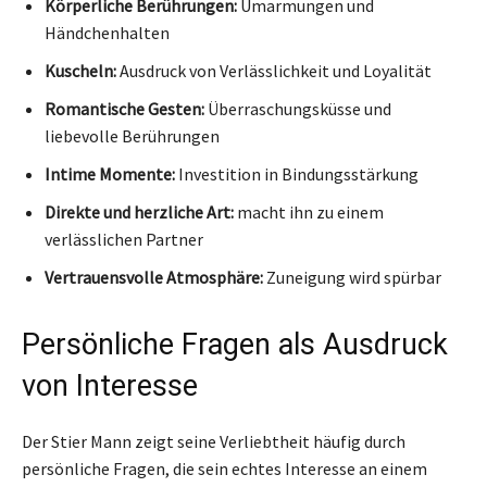
Körperliche Berührungen:
Umarmungen und
Händchenhalten
Kuscheln:
Ausdruck von Verlässlichkeit und Loyalität
Romantische Gesten:
Überraschungsküsse und
liebevolle Berührungen
Intime Momente:
Investition in Bindungsstärkung
Direkte und herzliche Art:
macht ihn zu einem
verlässlichen Partner
Vertrauensvolle Atmosphäre:
Zuneigung wird spürbar
Persönliche Fragen als Ausdruck
von Interesse
Der Stier Mann zeigt seine Verliebtheit häufig durch
persönliche Fragen, die sein echtes Interesse an einem