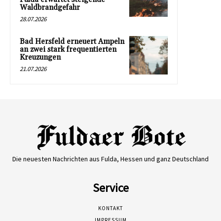
Waldbrandgefahr
28.07.2026
Bad Hersfeld erneuert Ampeln
an zwei stark frequentierten
Kreuzungen
21.07.2026
Die neuesten Nachrichten aus Fulda, Hessen und ganz Deutschland
Service
KONTAKT
IMPRESSUM