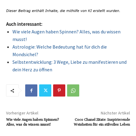
Auch interessant:
Wie viele Augen haben Spinnen? Alles, was du wissen
musst!
Astrologie: Welche Bedeutung hat für dich die
Mondsichel?
Selbstentwicklung: 3 Wege, Liebe zu manifestieren und
dein Herz zu öffnen
Vorheriger Artikel
Nächster Artikel
Wie viele Augen haben Spinnen?
Coco Chanel Zitate: Inspirierende
Alles, was du wissen musst!
Weisheiten für ein stilvolles Leben