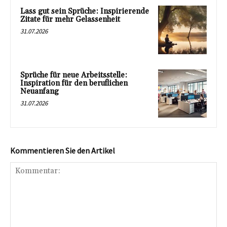
Lass gut sein Sprüche: Inspirierende
Zitate für mehr Gelassenheit
31.07.2026
Sprüche für neue Arbeitsstelle:
Inspiration für den beruflichen
Neuanfang
31.07.2026
Kommentieren Sie den Artikel