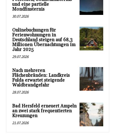
und eine partielle
Mondfinsternis
30.07.2026
Onlinebuchungen für
Ferienwohnungen in
Deutschland steigen auf 68,3
Millionen Übernachtungen im
Jahr 2025
29.07.2026
Nach mehreren
Flächenbränden: Landkreis
Fulda erwartet steigende
Waldbrandgefahr
28.07.2026
Bad Hersfeld erneuert Ampeln
an zwei stark frequentierten
Kreuzungen
21.07.2026