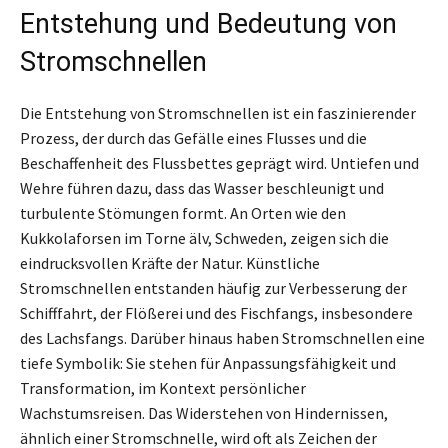
Entstehung und Bedeutung von
Stromschnellen
Die Entstehung von Stromschnellen ist ein faszinierender
Prozess, der durch das Gefälle eines Flusses und die
Beschaffenheit des Flussbettes geprägt wird. Untiefen und
Wehre führen dazu, dass das Wasser beschleunigt und
turbulente Stömungen formt. An Orten wie den
Kukkolaforsen im Torne älv, Schweden, zeigen sich die
eindrucksvollen Kräfte der Natur. Künstliche
Stromschnellen entstanden häufig zur Verbesserung der
Schifffahrt, der Flößerei und des Fischfangs, insbesondere
des Lachsfangs. Darüber hinaus haben Stromschnellen eine
tiefe Symbolik: Sie stehen für Anpassungsfähigkeit und
Transformation, im Kontext persönlicher
Wachstumsreisen. Das Widerstehen von Hindernissen,
ähnlich einer Stromschnelle, wird oft als Zeichen der