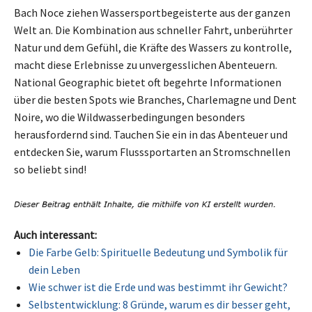
Bach Noce ziehen Wassersportbegeisterte aus der ganzen
Welt an. Die Kombination aus schneller Fahrt, unberührter
Natur und dem Gefühl, die Kräfte des Wassers zu kontrolle,
macht diese Erlebnisse zu unvergesslichen Abenteuern.
National Geographic bietet oft begehrte Informationen
über die besten Spots wie Branches, Charlemagne und Dent
Noire, wo die Wildwasserbedingungen besonders
herausfordernd sind. Tauchen Sie ein in das Abenteuer und
entdecken Sie, warum Flusssportarten an Stromschnellen
so beliebt sind!
Auch interessant:
Die Farbe Gelb: Spirituelle Bedeutung und Symbolik für
dein Leben
Wie schwer ist die Erde und was bestimmt ihr Gewicht?
Selbstentwicklung: 8 Gründe, warum es dir besser geht,