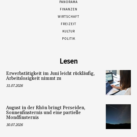
PANORAMA
FINANZEN
WIRTSCHAFT
FREIZEIT
KULTUR
POLITIK
Lesen
Erwerbstätigkeit im Juni leicht rückläufig,
Arbeitslosigkeit nimmt zu
31.07.2026
August in der Rhön bringt Perseiden,
Sonnenfinsternis und eine partielle
Mondfinsternis
30.07.2026