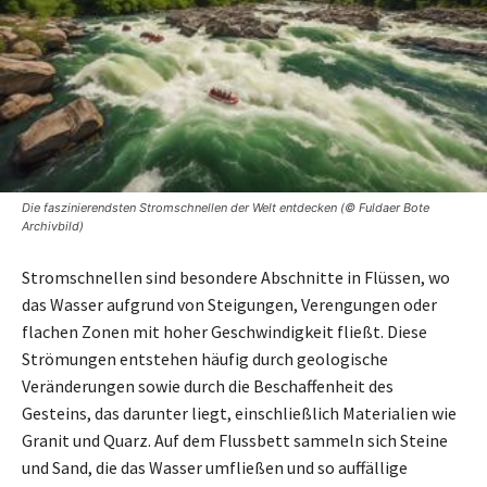
Die faszinierendsten Stromschnellen der Welt entdecken (© Fuldaer Bote
Archivbild)
Stromschnellen sind besondere Abschnitte in Flüssen, wo
das Wasser aufgrund von Steigungen, Verengungen oder
flachen Zonen mit hoher Geschwindigkeit fließt. Diese
Strömungen entstehen häufig durch geologische
Veränderungen sowie durch die Beschaffenheit des
Gesteins, das darunter liegt, einschließlich Materialien wie
Granit und Quarz. Auf dem Flussbett sammeln sich Steine
und Sand, die das Wasser umfließen und so auffällige