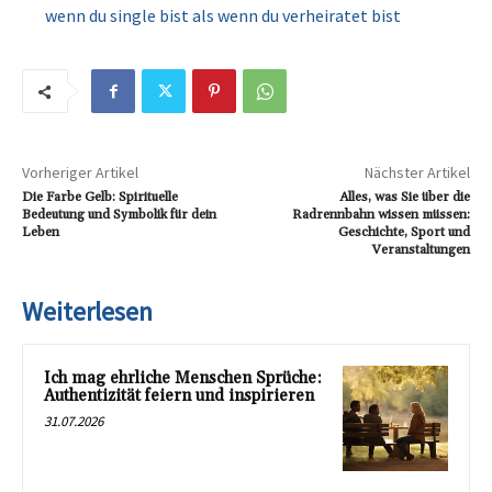
wenn du single bist als wenn du verheiratet bist
Vorheriger Artikel
Nächster Artikel
Die Farbe Gelb: Spirituelle
Alles, was Sie über die
Bedeutung und Symbolik für dein
Radrennbahn wissen müssen:
Leben
Geschichte, Sport und
Veranstaltungen
Weiterlesen
Ich mag ehrliche Menschen Sprüche:
Authentizität feiern und inspirieren
31.07.2026