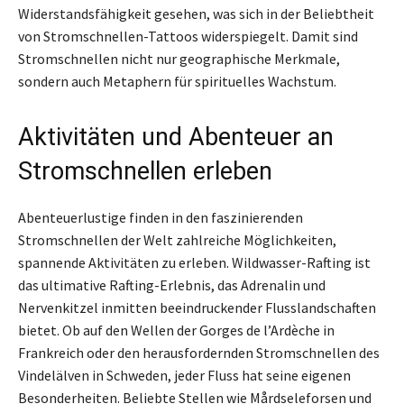
Widerstandsfähigkeit gesehen, was sich in der Beliebtheit
von Stromschnellen-Tattoos widerspiegelt. Damit sind
Stromschnellen nicht nur geographische Merkmale,
sondern auch Metaphern für spirituelles Wachstum.
Aktivitäten und Abenteuer an
Stromschnellen erleben
Abenteuerlustige finden in den faszinierenden
Stromschnellen der Welt zahlreiche Möglichkeiten,
spannende Aktivitäten zu erleben. Wildwasser-Rafting ist
das ultimative Rafting-Erlebnis, das Adrenalin und
Nervenkitzel inmitten beeindruckender Flusslandschaften
bietet. Ob auf den Wellen der Gorges de l’Ardèche in
Frankreich oder den herausfordernden Stromschnellen des
Vindelälven in Schweden, jeder Fluss hat seine eigenen
Besonderheiten. Beliebte Stellen wie Mårdseleforsen und