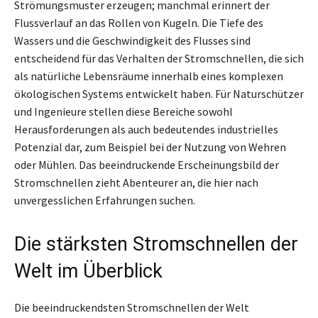
Strömungsmuster erzeugen; manchmal erinnert der
Flussverlauf an das Rollen von Kugeln. Die Tiefe des
Wassers und die Geschwindigkeit des Flusses sind
entscheidend für das Verhalten der Stromschnellen, die sich
als natürliche Lebensräume innerhalb eines komplexen
ökologischen Systems entwickelt haben. Für Naturschützer
und Ingenieure stellen diese Bereiche sowohl
Herausforderungen als auch bedeutendes industrielles
Potenzial dar, zum Beispiel bei der Nutzung von Wehren
oder Mühlen. Das beeindruckende Erscheinungsbild der
Stromschnellen zieht Abenteurer an, die hier nach
unvergesslichen Erfahrungen suchen.
Die stärksten Stromschnellen der
Welt im Überblick
Die beeindruckendsten Stromschnellen der Welt