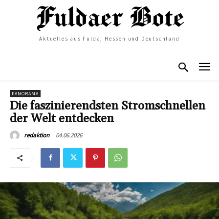
Aktuelles aus Fulda, Hessen und Deutschland
PANORAMA
Die faszinierendsten Stromschnellen
der Welt entdecken
04.06.2026
redaktion