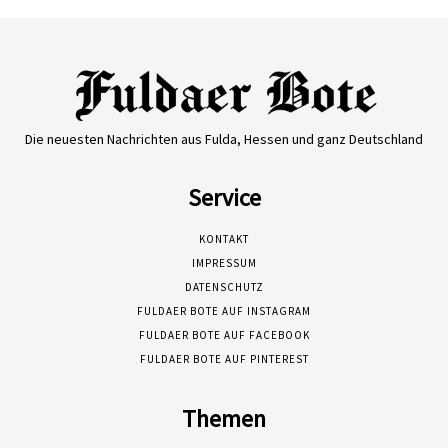
Die neuesten Nachrichten aus Fulda, Hessen und ganz Deutschland
Service
KONTAKT
IMPRESSUM
DATENSCHUTZ
FULDAER BOTE AUF INSTAGRAM
FULDAER BOTE AUF FACEBOOK
FULDAER BOTE AUF PINTEREST
Themen