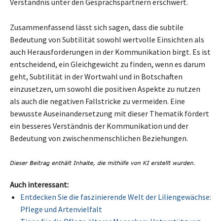
Verständnis unter den Gesprächspartnern erschwert.
Zusammenfassend lässt sich sagen, dass die subtile
Bedeutung von Subtilität sowohl wertvolle Einsichten als
auch Herausforderungen in der Kommunikation birgt. Es ist
entscheidend, ein Gleichgewicht zu finden, wenn es darum
geht, Subtilität in der Wortwahl und in Botschaften
einzusetzen, um sowohl die positiven Aspekte zu nutzen
als auch die negativen Fallstricke zu vermeiden. Eine
bewusste Auseinandersetzung mit dieser Thematik fördert
ein besseres Verständnis der Kommunikation und der
Bedeutung von zwischenmenschlichen Beziehungen.
Auch interessant:
Entdecken Sie die faszinierende Welt der Liliengewächse:
Pflege und Artenvielfalt