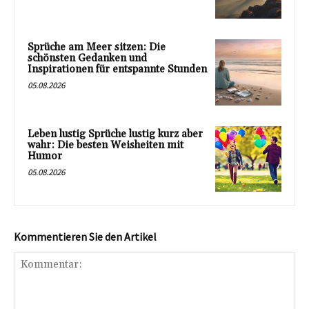
Sprüche am Meer sitzen: Die
schönsten Gedanken und
Inspirationen für entspannte Stunden
05.08.2026
Leben lustig Sprüche lustig kurz aber
wahr: Die besten Weisheiten mit
Humor
05.08.2026
Kommentieren Sie den Artikel