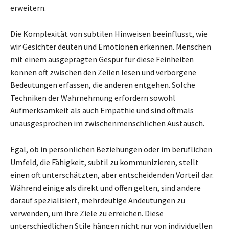
erweitern.
Die Komplexität von subtilen Hinweisen beeinflusst, wie
wir Gesichter deuten und Emotionen erkennen. Menschen
mit einem ausgeprägten Gespür für diese Feinheiten
können oft zwischen den Zeilen lesen und verborgene
Bedeutungen erfassen, die anderen entgehen. Solche
Techniken der Wahrnehmung erfordern sowohl
Aufmerksamkeit als auch Empathie und sind oftmals
unausgesprochen im zwischenmenschlichen Austausch.
Egal, ob in persönlichen Beziehungen oder im beruflichen
Umfeld, die Fähigkeit, subtil zu kommunizieren, stellt
einen oft unterschätzten, aber entscheidenden Vorteil dar.
Während einige als direkt und offen gelten, sind andere
darauf spezialisiert, mehrdeutige Andeutungen zu
verwenden, um ihre Ziele zu erreichen. Diese
unterschiedlichen Stile hängen nicht nur von individuellen