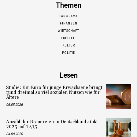
Themen
PANORAMA
FINANZEN
WIRTSCHAFT
FREIZEIT
KULTUR
POLITIK
Lesen
Studie: Ein Euro für junge Erwachsene bringt
rund dreimal so viel sozialen Nutzen wie für
Ältere
06.08.2026
Anzahl der Brauereien in Deutschland sinkt
2025 auf 1 415
04.08.2026