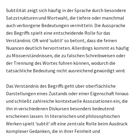
Subtilität zeigt sich häufig in der Sprache durch besondere
Satzstrukturen und Wortwahl, die tiefere oder manchmal
auch verborgene Bedeutungen vermitteln. Die Aussprache
des Begriffs spielt eine entscheidende Rolle für das
Verständnis: Oft wird ’subtil‘ so betont, dass die feinen
Nuancen deutlich hervortreten. Allerdings kommt es häufig
zu Missverständnissen, die zu falschen Schreibweisen oder
der Trennung des Wortes führen können, wodurch die
tatsächliche Bedeutung nicht ausreichend gewürdigt wird.
Das Verständnis des Begriffs geht über oberflächliche
Darstellungen eines Zustands oder einer Eigenschaft hinaus
und schließt zahlreiche kontextuelle Assoziationen ein, die
ihn in verschiedenen Diskursen besonders bedeutend
erscheinen lassen. In literarischen und philosophischen
Werken spielt ’subtil‘ oft eine zentrale Rolle beim Ausdruck
komplexer Gedanken, die in ihrer Feinheit und