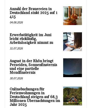
Anzahl der Brauereien in
Deutschland sinkt 2025 auf 1
415
04.08.2026
Erwerbstätigkeit im Juni
leicht rückläufig,
Arbeitslosigkeit nimmt zu
31.07.2026
August in der Rhön bringt
Perseiden, Sonnenfinsternis
und eine partielle
Mondfinsternis
30.07.2026
Onlinebuchungen für
Ferienwohnungen in
Deutschland steigen auf 68,3
Millionen Übernachtungen im
Jahr 2025