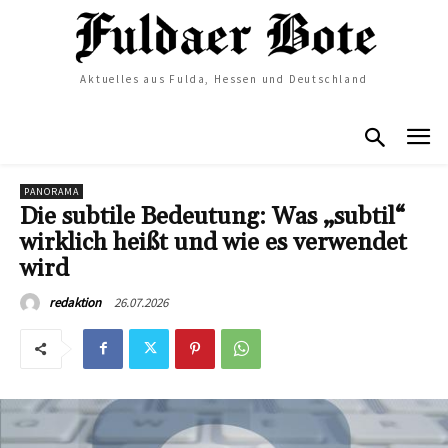
Aktuelles aus Fulda, Hessen und Deutschland
PANORAMA
Die subtile Bedeutung: Was „subtil“
wirklich heißt und wie es verwendet
wird
26.07.2026
redaktion