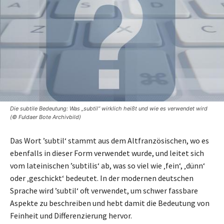
Die subtile Bedeutung: Was „subtil“ wirklich heißt und wie es verwendet wird
(© Fuldaer Bote Archivbild)
Das Wort ’subtil‘ stammt aus dem Altfranzösischen, wo es
ebenfalls in dieser Form verwendet wurde, und leitet sich
vom lateinischen ’subtilis‘ ab, was so viel wie ‚fein‘, ‚dünn‘
oder ‚geschickt‘ bedeutet. In der modernen deutschen
Sprache wird ’subtil‘ oft verwendet, um schwer fassbare
Aspekte zu beschreiben und hebt damit die Bedeutung von
Feinheit und Differenzierung hervor.