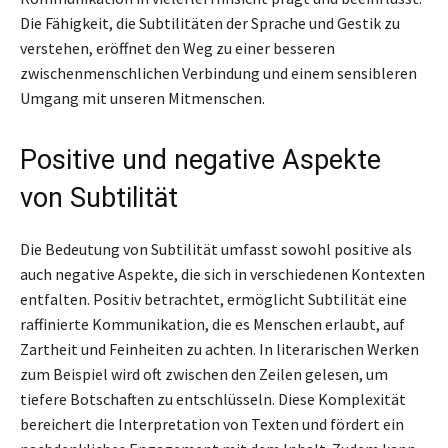
Die Fähigkeit, die Subtilitäten der Sprache und Gestik zu
verstehen, eröffnet den Weg zu einer besseren
zwischenmenschlichen Verbindung und einem sensibleren
Umgang mit unseren Mitmenschen.
Positive und negative Aspekte
von Subtilität
Die Bedeutung von Subtilität umfasst sowohl positive als
auch negative Aspekte, die sich in verschiedenen Kontexten
entfalten. Positiv betrachtet, ermöglicht Subtilität eine
raffinierte Kommunikation, die es Menschen erlaubt, auf
Zartheit und Feinheiten zu achten. In literarischen Werken
zum Beispiel wird oft zwischen den Zeilen gelesen, um
tiefere Botschaften zu entschlüsseln. Diese Komplexität
bereichert die Interpretation von Texten und fördert ein