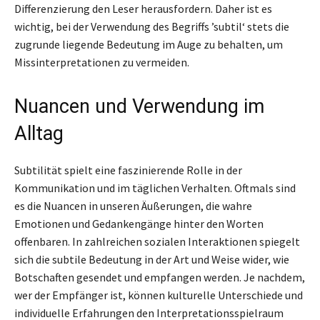
Differenzierung den Leser herausfordern. Daher ist es
wichtig, bei der Verwendung des Begriffs ’subtil‘ stets die
zugrunde liegende Bedeutung im Auge zu behalten, um
Missinterpretationen zu vermeiden.
Nuancen und Verwendung im
Alltag
Subtilität spielt eine faszinierende Rolle in der
Kommunikation und im täglichen Verhalten. Oftmals sind
es die Nuancen in unseren Äußerungen, die wahre
Emotionen und Gedankengänge hinter den Worten
offenbaren. In zahlreichen sozialen Interaktionen spiegelt
sich die subtile Bedeutung in der Art und Weise wider, wie
Botschaften gesendet und empfangen werden. Je nachdem,
wer der Empfänger ist, können kulturelle Unterschiede und
individuelle Erfahrungen den Interpretationsspielraum