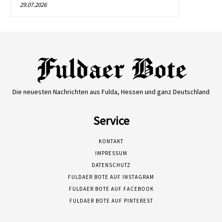
29.07.2026
Die neuesten Nachrichten aus Fulda, Hessen und ganz Deutschland
Service
KONTAKT
IMPRESSUM
DATENSCHUTZ
FULDAER BOTE AUF INSTAGRAM
FULDAER BOTE AUF FACEBOOK
FULDAER BOTE AUF PINTEREST