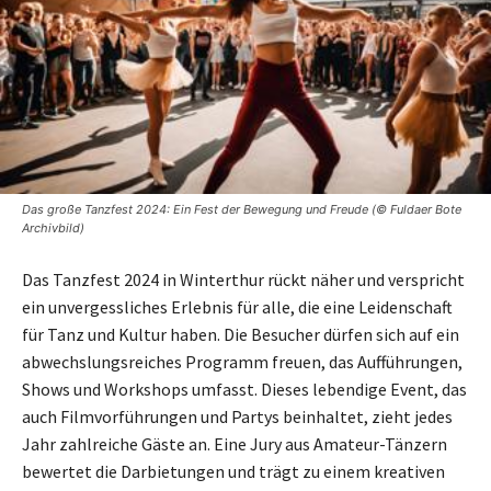
Das große Tanzfest 2024: Ein Fest der Bewegung und Freude (© Fuldaer Bote
Archivbild)
Das Tanzfest 2024 in Winterthur rückt näher und verspricht
ein unvergessliches Erlebnis für alle, die eine Leidenschaft
für Tanz und Kultur haben. Die Besucher dürfen sich auf ein
abwechslungsreiches Programm freuen, das Aufführungen,
Shows und Workshops umfasst. Dieses lebendige Event, das
auch Filmvorführungen und Partys beinhaltet, zieht jedes
Jahr zahlreiche Gäste an. Eine Jury aus Amateur-Tänzern
bewertet die Darbietungen und trägt zu einem kreativen