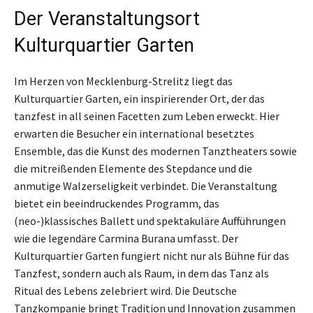
Der Veranstaltungsort
Kulturquartier Garten
Im Herzen von Mecklenburg-Strelitz liegt das
Kulturquartier Garten, ein inspirierender Ort, der das
tanzfest in all seinen Facetten zum Leben erweckt. Hier
erwarten die Besucher ein international besetztes
Ensemble, das die Kunst des modernen Tanztheaters sowie
die mitreißenden Elemente des Stepdance und die
anmutige Walzerseligkeit verbindet. Die Veranstaltung
bietet ein beeindruckendes Programm, das
(neo-)klassisches Ballett und spektakuläre Aufführungen
wie die legendäre Carmina Burana umfasst. Der
Kulturquartier Garten fungiert nicht nur als Bühne für das
Tanzfest, sondern auch als Raum, in dem das Tanz als
Ritual des Lebens zelebriert wird. Die Deutsche
Tanzkompanie bringt Tradition und Innovation zusammen