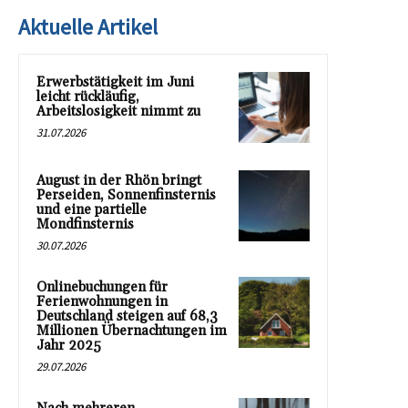
Aktuelle Artikel
Erwerbstätigkeit im Juni
leicht rückläufig,
Arbeitslosigkeit nimmt zu
31.07.2026
August in der Rhön bringt
Perseiden, Sonnenfinsternis
und eine partielle
Mondfinsternis
30.07.2026
Onlinebuchungen für
Ferienwohnungen in
Deutschland steigen auf 68,3
Millionen Übernachtungen im
Jahr 2025
29.07.2026