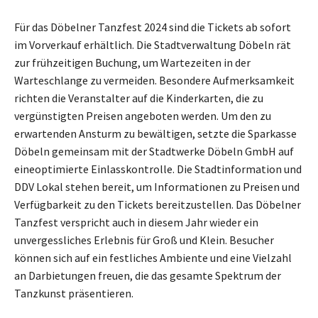
Für das Döbelner Tanzfest 2024 sind die Tickets ab sofort
im Vorverkauf erhältlich. Die Stadtverwaltung Döbeln rät
zur frühzeitigen Buchung, um Wartezeiten in der
Warteschlange zu vermeiden. Besondere Aufmerksamkeit
richten die Veranstalter auf die Kinderkarten, die zu
vergünstigten Preisen angeboten werden. Um den zu
erwartenden Ansturm zu bewältigen, setzte die Sparkasse
Döbeln gemeinsam mit der Stadtwerke Döbeln GmbH auf
eineoptimierte Einlasskontrolle. Die Stadtinformation und
DDV Lokal stehen bereit, um Informationen zu Preisen und
Verfügbarkeit zu den Tickets bereitzustellen. Das Döbelner
Tanzfest verspricht auch in diesem Jahr wieder ein
unvergessliches Erlebnis für Groß und Klein. Besucher
können sich auf ein festliches Ambiente und eine Vielzahl
an Darbietungen freuen, die das gesamte Spektrum der
Tanzkunst präsentieren.