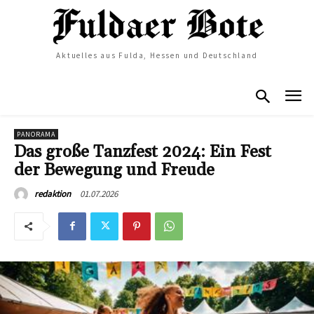
Aktuelles aus Fulda, Hessen und Deutschland
PANORAMA
Das große Tanzfest 2024: Ein Fest
der Bewegung und Freude
01.07.2026
redaktion