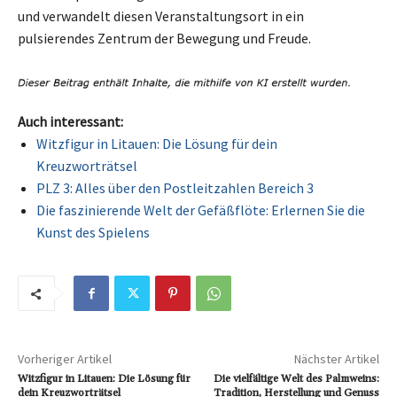
und verwandelt diesen Veranstaltungsort in ein
pulsierendes Zentrum der Bewegung und Freude.
Auch interessant:
Witzfigur in Litauen: Die Lösung für dein
Kreuzworträtsel
PLZ 3: Alles über den Postleitzahlen Bereich 3
Die faszinierende Welt der Gefäßflöte: Erlernen Sie die
Kunst des Spielens
Vorheriger Artikel
Nächster Artikel
Witzfigur in Litauen: Die Lösung für
Die vielfältige Welt des Palmweins:
dein Kreuzworträtsel
Tradition, Herstellung und Genuss