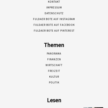
KONTAKT
IMPRESSUM
DATENSCHUTZ
FULDAER BOTE AUF INSTAGRAM
FULDAER BOTE AUF FACEBOOK
FULDAER BOTE AUF PINTEREST
Themen
PANORAMA
FINANZEN
WIRTSCHAFT
FREIZEIT
KULTUR
POLITIK
Lesen