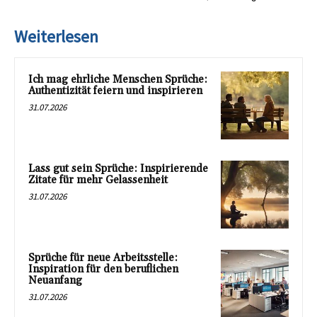
Weiterlesen
Ich mag ehrliche Menschen Sprüche:
Authentizität feiern und inspirieren
31.07.2026
Lass gut sein Sprüche: Inspirierende
Zitate für mehr Gelassenheit
31.07.2026
Sprüche für neue Arbeitsstelle:
Inspiration für den beruflichen
Neuanfang
31.07.2026