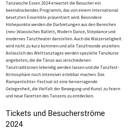
Tanzwoche Essen 2024 erwartet die Besucher ein
beeindruckendes Programm, das von einem international
besetzten Ensemble präsentiert wird. Besondere
Höhepunkte werden die Darbietungen aus den Bereichen
(neo-)klassisches Ballett, Modern Dance, Stepdance und
modernes Tanztheater darstellen. Auch die Walzerseligkeit
wird nicht zu kurz kommen und alle Tanzfreunde anziehen.
Anlässlich des Welttanztages werden spezielle Tanzkurse
angeboten, die die Tänze aus verschiedenen
Tanztraditionen lebendig werden lassen und die Tanzfest-
Atmosphäre noch intensiver erlebbar machen. Das
Rampenlichter-Festival ist eine hervorragende
Gelegenheit, die Vielfalt der Bewegung und Kunst zu feiern
und neue Facetten des Tanzens zu entdecken.
Tickets und Besucherströme
2024