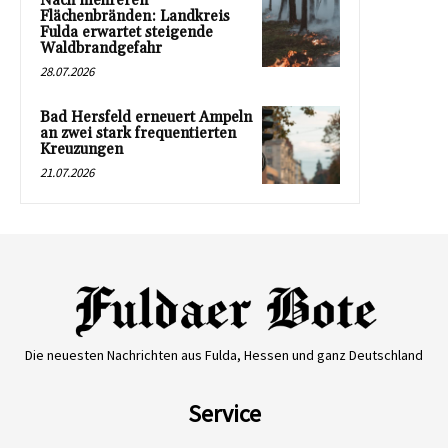
Nach mehreren
Flächenbränden: Landkreis
Fulda erwartet steigende
Waldbrandgefahr
28.07.2026
Bad Hersfeld erneuert Ampeln
an zwei stark frequentierten
Kreuzungen
21.07.2026
Die neuesten Nachrichten aus Fulda, Hessen und ganz Deutschland
Service