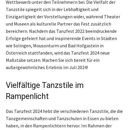
Wettbewerb unter den Teilnehmern bei. Die Vielfalt der
Tanzstile spiegelt sich in der Lebhaftigkeit und
Einzigartigkeit der Vorstellungen wider, während Theater
und Museen als kulturelle Partner das Fest zusätzlich
bereichern. Nachdem das Tanzfest 2022 beeindruckende
Erfolge gefeiert hat und inspirierende Events in Städten
wie Solingen, Mousonturm und Bad Hofgastein in
Österreich stattfanden, wird das Tanzfest 2024 neue
Maßstäbe setzen. Machen Sie sich bereit für ein
außergewöhnliches Erlebnis im Juli 2024!
Vielfältige Tanzstile im
Rampenlicht
Das Tanzfest 2024 hebt die verschiedenen Tanzstile, die die
Tanzgemeinschaften und Tanzschulen in Essen zu bieten
haben, in den Rampenlichtern hervor. Im Rahmen der