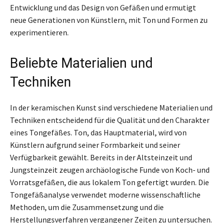
Entwicklung und das Design von Gefäßen und ermutigt
neue Generationen von Künstlern, mit Ton und Formen zu
experimentieren.
Beliebte Materialien und
Techniken
In der keramischen Kunst sind verschiedene Materialien und
Techniken entscheidend für die Qualität und den Charakter
eines Tongefäßes. Ton, das Hauptmaterial, wird von
Künstlern aufgrund seiner Formbarkeit und seiner
Verfügbarkeit gewählt. Bereits in der Altsteinzeit und
Jungsteinzeit zeugen archäologische Funde von Koch- und
Vorratsgefäßen, die aus lokalem Ton gefertigt wurden. Die
Tongefäßanalyse verwendet moderne wissenschaftliche
Methoden, um die Zusammensetzung und die
Herstellungsverfahren vergangener Zeiten zu untersuchen.