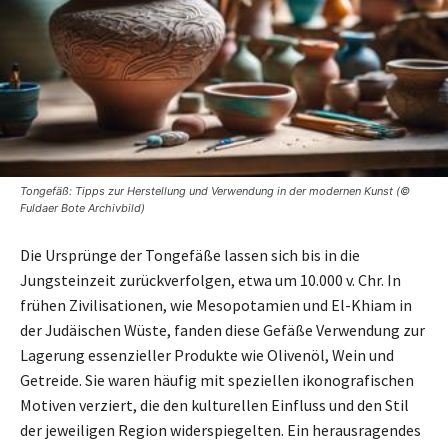
Tongefäß: Tipps zur Herstellung und Verwendung in der modernen Kunst (©
Fuldaer Bote Archivbild)
Die Ursprünge der Tongefäße lassen sich bis in die
Jungsteinzeit zurückverfolgen, etwa um 10.000 v. Chr. In
frühen Zivilisationen, wie Mesopotamien und El-Khiam in
der Judäischen Wüste, fanden diese Gefäße Verwendung zur
Lagerung essenzieller Produkte wie Olivenöl, Wein und
Getreide. Sie waren häufig mit speziellen ikonografischen
Motiven verziert, die den kulturellen Einfluss und den Stil
der jeweiligen Region widerspiegelten. Ein herausragendes