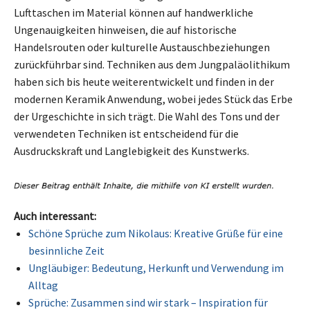
Lufttaschen im Material können auf handwerkliche
Ungenauigkeiten hinweisen, die auf historische
Handelsrouten oder kulturelle Austauschbeziehungen
zurückführbar sind. Techniken aus dem Jungpaläolithikum
haben sich bis heute weiterentwickelt und finden in der
modernen Keramik Anwendung, wobei jedes Stück das Erbe
der Urgeschichte in sich trägt. Die Wahl des Tons und der
verwendeten Techniken ist entscheidend für die
Ausdruckskraft und Langlebigkeit des Kunstwerks.
Auch interessant:
Schöne Sprüche zum Nikolaus: Kreative Grüße für eine
besinnliche Zeit
Ungläubiger: Bedeutung, Herkunft und Verwendung im
Alltag
Sprüche: Zusammen sind wir stark – Inspiration für