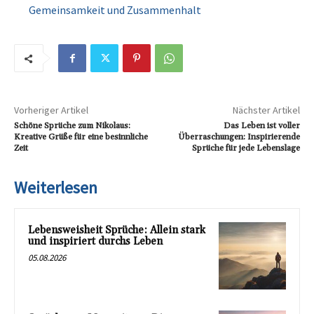
Gemeinsamkeit und Zusammenhalt
Vorheriger Artikel
Nächster Artikel
Schöne Sprüche zum Nikolaus:
Das Leben ist voller
Kreative Grüße für eine besinnliche
Überraschungen: Inspirierende
Zeit
Sprüche für jede Lebenslage
Weiterlesen
Lebensweisheit Sprüche: Allein stark
und inspiriert durchs Leben
05.08.2026