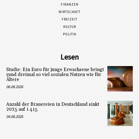
FINANZEN
WIRTSCHAFT
FREIZEIT
KULTUR
POLITIK
Lesen
Studie: Ein Euro für junge Erwachsene bringt
rund dreimal so viel sozialen Nutzen wie für
Ältere
06.08.2026
Anzahl der Brauereien in Deutschland sinkt
2025 auf 1 415
04.08.2026