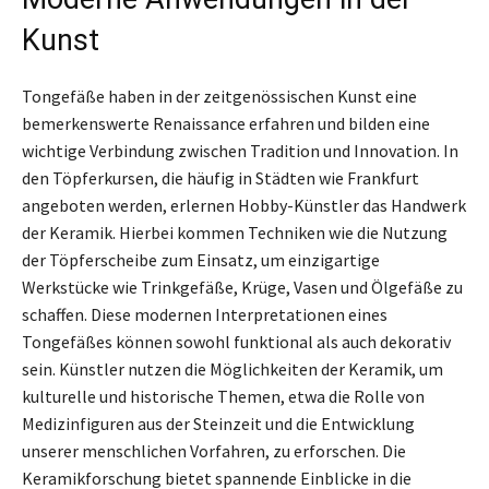
Kunst
Tongefäße haben in der zeitgenössischen Kunst eine
bemerkenswerte Renaissance erfahren und bilden eine
wichtige Verbindung zwischen Tradition und Innovation. In
den Töpferkursen, die häufig in Städten wie Frankfurt
angeboten werden, erlernen Hobby-Künstler das Handwerk
der Keramik. Hierbei kommen Techniken wie die Nutzung
der Töpferscheibe zum Einsatz, um einzigartige
Werkstücke wie Trinkgefäße, Krüge, Vasen und Ölgefäße zu
schaffen. Diese modernen Interpretationen eines
Tongefäßes können sowohl funktional als auch dekorativ
sein. Künstler nutzen die Möglichkeiten der Keramik, um
kulturelle und historische Themen, etwa die Rolle von
Medizinfiguren aus der Steinzeit und die Entwicklung
unserer menschlichen Vorfahren, zu erforschen. Die
Keramikforschung bietet spannende Einblicke in die