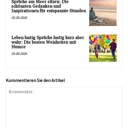
Sprüche am Meer sitzen: Die
schönsten Gedanken und
Inspirationen für entspannte Stunden
05.08.2026
Leben lustig Sprüche lustig kurz aber
wahr: Die besten Weisheiten mit
Humor
05.08.2026
Kommentieren Sie den Artikel