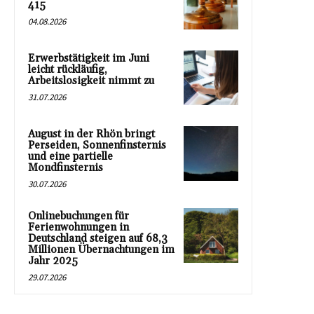
415
04.08.2026
Erwerbstätigkeit im Juni
leicht rückläufig,
Arbeitslosigkeit nimmt zu
31.07.2026
August in der Rhön bringt
Perseiden, Sonnenfinsternis
und eine partielle
Mondfinsternis
30.07.2026
Onlinebuchungen für
Ferienwohnungen in
Deutschland steigen auf 68,3
Millionen Übernachtungen im
Jahr 2025
29.07.2026