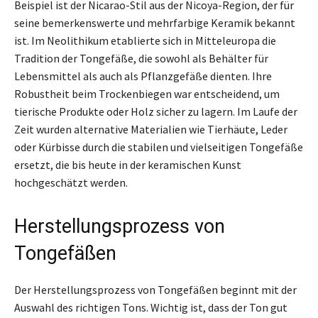
Beispiel ist der Nicarao-Stil aus der Nicoya-Region, der für
seine bemerkenswerte und mehrfarbige Keramik bekannt
ist. Im Neolithikum etablierte sich in Mitteleuropa die
Tradition der Tongefäße, die sowohl als Behälter für
Lebensmittel als auch als Pflanzgefäße dienten. Ihre
Robustheit beim Trockenbiegen war entscheidend, um
tierische Produkte oder Holz sicher zu lagern. Im Laufe der
Zeit wurden alternative Materialien wie Tierhäute, Leder
oder Kürbisse durch die stabilen und vielseitigen Tongefäße
ersetzt, die bis heute in der keramischen Kunst
hochgeschätzt werden.
Herstellungsprozess von
Tongefäßen
Der Herstellungsprozess von Tongefäßen beginnt mit der
Auswahl des richtigen Tons. Wichtig ist, dass der Ton gut