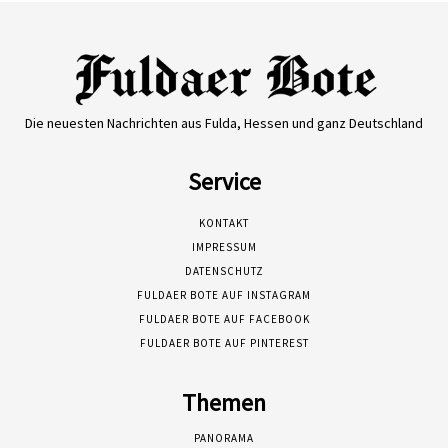
Die neuesten Nachrichten aus Fulda, Hessen und ganz Deutschland
Service
KONTAKT
IMPRESSUM
DATENSCHUTZ
FULDAER BOTE AUF INSTAGRAM
FULDAER BOTE AUF FACEBOOK
FULDAER BOTE AUF PINTEREST
Themen
PANORAMA