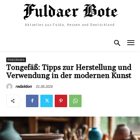
Aktuelles aus Fulda, Hessen und Deutschland
PANORAMA
Tongefäß: Tipps zur Herstellung und
Verwendung in der modernen Kunst
01.08.2026
redaktion