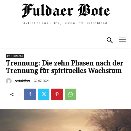
Aktuelles aus Fulda, Hessen und Deutschland
PANORAMA
Trennung: Die zehn Phasen nach der
Trennung für spirituelles Wachstum
28.07.2026
redaktion