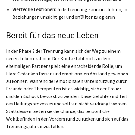
Wertvolle Lektionen:
Jede Trennung kann uns lehren, in
Beziehungen umsichtiger und erfüllter zu agieren.
Bereit für das neue Leben
In der Phase 3 der Trennung kann sich der Weg zu einem
neuen Leben erahnen. Der Kontaktabbruch zu dem
ehemaligen Partner spielt eine entscheidende Rolle, um
klare Gedanken fassen und emotionalen Abstand gewinnen
zu können. Während der emotionalen Unterstützung durch
Freunde oder Therapeuten ist es wichtig, sich der Trauer
und dem Schock bewusst zu werden. Diese Gefühle sind Teil
des Heilungsprozesses und sollten nicht verdrängt werden.
Stattdessen bieten sie die Chance, das persönliche
Wohlbefinden in den Vordergrund zu rücken und sich auf das
Trennungsjahr einzustellen.