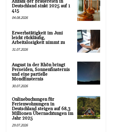
Anzahl der Brauereien in
Deutschland sinkt 2025 auf 1
415
04.08.2026
Erwerbstätigkeit im Juni
leicht rückläufig,
Arbeitslosigkeit nimmt zu
31.07.2026
August in der Rhön bringt
Perseiden, Sonnenfinsternis
und eine partielle
Mondfinsternis
30.07.2026
Onlinebuchungen für
Ferienwohnungen in
Deutschland steigen auf 68,3
Millionen Übernachtungen im
Jahr 2025
29.07.2026