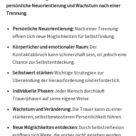
persönliche Neuorientierung und Wachstum nach einer
Trennung.
Persönliche Neuorientierung:
Nach einer Trennung
öffnen sich neue Möglichkeiten für Selbstfindung.
Körperlicher und emotionaler Raum:
Der
Kontaktabbruch kann schmerzhaft sein, ist jedoch eine
Chance zur Selbstentdeckung.
Selbstwert stärken:
Wichtige Strategien zur
Überwindung der Herausforderung sind erforderlich.
Individuelle Phasen:
Jeder Mensch durchläuft
Trauerphasen auf seine eigene Weise.
Wachstum und Veränderung:
Die Trauer kann zu einer
stärkeren, selbstbewussteren Persönlichkeit führen.
Neue Möglichkeiten entdecken:
Durch Selbstreflexion
eröffnen sich Wege, die vorher nicht gesehen wurden.