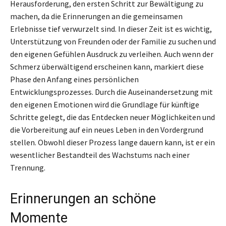
Herausforderung, den ersten Schritt zur Bewältigung zu
machen, da die Erinnerungen an die gemeinsamen
Erlebnisse tief verwurzelt sind. In dieser Zeit ist es wichtig,
Unterstützung von Freunden oder der Familie zu suchen und
den eigenen Gefühlen Ausdruck zu verleihen. Auch wenn der
Schmerz überwältigend erscheinen kann, markiert diese
Phase den Anfang eines persönlichen
Entwicklungsprozesses. Durch die Auseinandersetzung mit
den eigenen Emotionen wird die Grundlage für künftige
Schritte gelegt, die das Entdecken neuer Möglichkeiten und
die Vorbereitung auf ein neues Leben in den Vordergrund
stellen. Obwohl dieser Prozess lange dauern kann, ist er ein
wesentlicher Bestandteil des Wachstums nach einer
Trennung.
Erinnerungen an schöne
Momente