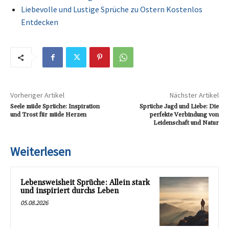
Liebevolle und Lustige Sprüche zu Ostern Kostenlos
Entdecken
Vorheriger Artikel
Nächster Artikel
Seele müde Sprüche: Inspiration
Sprüche Jagd und Liebe: Die
und Trost für müde Herzen
perfekte Verbindung von
Leidenschaft und Natur
Weiterlesen
Lebensweisheit Sprüche: Allein stark
und inspiriert durchs Leben
05.08.2026