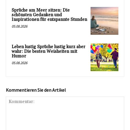
Sprüche am Meer sitzen: Die
schönsten Gedanken und
Inspirationen für entspannte Stunden
05.08.2026
Leben lustig Sprüche lustig kurz aber
wahr: Die besten Weisheiten mit
Humor
05.08.2026
Kommentieren Sie den Artikel