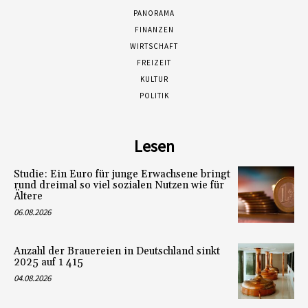
PANORAMA
FINANZEN
WIRTSCHAFT
FREIZEIT
KULTUR
POLITIK
Lesen
Studie: Ein Euro für junge Erwachsene bringt
rund dreimal so viel sozialen Nutzen wie für
Ältere
06.08.2026
Anzahl der Brauereien in Deutschland sinkt
2025 auf 1 415
04.08.2026