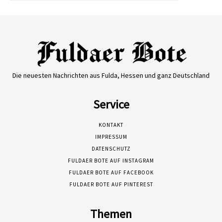
Die neuesten Nachrichten aus Fulda, Hessen und ganz Deutschland
Service
KONTAKT
IMPRESSUM
DATENSCHUTZ
FULDAER BOTE AUF INSTAGRAM
FULDAER BOTE AUF FACEBOOK
FULDAER BOTE AUF PINTEREST
Themen