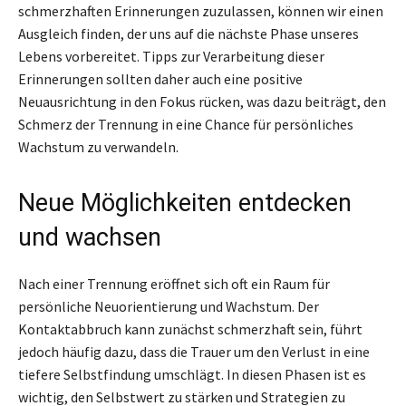
schmerzhaften Erinnerungen zuzulassen, können wir einen
Ausgleich finden, der uns auf die nächste Phase unseres
Lebens vorbereitet. Tipps zur Verarbeitung dieser
Erinnerungen sollten daher auch eine positive
Neuausrichtung in den Fokus rücken, was dazu beiträgt, den
Schmerz der Trennung in eine Chance für persönliches
Wachstum zu verwandeln.
Neue Möglichkeiten entdecken
und wachsen
Nach einer Trennung eröffnet sich oft ein Raum für
persönliche Neuorientierung und Wachstum. Der
Kontaktabbruch kann zunächst schmerzhaft sein, führt
jedoch häufig dazu, dass die Trauer um den Verlust in eine
tiefere Selbstfindung umschlägt. In diesen Phasen ist es
wichtig, den Selbstwert zu stärken und Strategien zu