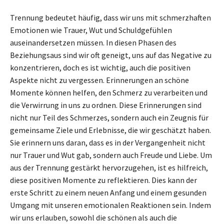
Trennung bedeutet häufig, dass wir uns mit schmerzhaften
Emotionen wie Trauer, Wut und Schuldgefühlen
auseinandersetzen müssen. In diesen Phasen des
Beziehungsaus sind wir oft geneigt, uns auf das Negative zu
konzentrieren, doch es ist wichtig, auch die positiven
Aspekte nicht zu vergessen. Erinnerungen an schöne
Momente können helfen, den Schmerz zu verarbeiten und
die Verwirrung in uns zu ordnen. Diese Erinnerungen sind
nicht nur Teil des Schmerzes, sondern auch ein Zeugnis für
gemeinsame Ziele und Erlebnisse, die wir geschätzt haben.
Sie erinnern uns daran, dass es in der Vergangenheit nicht
nur Trauer und Wut gab, sondern auch Freude und Liebe. Um
aus der Trennung gestärkt hervorzugehen, ist es hilfreich,
diese positiven Momente zu reflektieren. Dies kann der
erste Schritt zu einem neuen Anfang und einem gesunden
Umgang mit unseren emotionalen Reaktionen sein. Indem
wir uns erlauben, sowohl die schönen als auch die