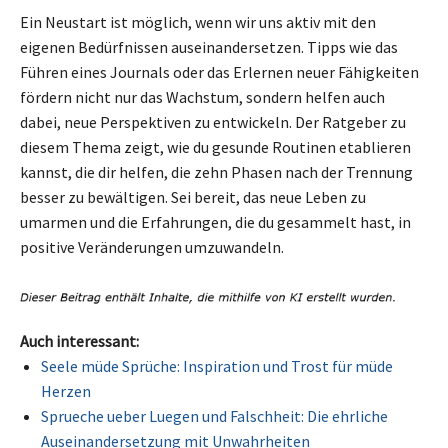
Ein Neustart ist möglich, wenn wir uns aktiv mit den
eigenen Bedürfnissen auseinandersetzen. Tipps wie das
Führen eines Journals oder das Erlernen neuer Fähigkeiten
fördern nicht nur das Wachstum, sondern helfen auch
dabei, neue Perspektiven zu entwickeln. Der Ratgeber zu
diesem Thema zeigt, wie du gesunde Routinen etablieren
kannst, die dir helfen, die zehn Phasen nach der Trennung
besser zu bewältigen. Sei bereit, das neue Leben zu
umarmen und die Erfahrungen, die du gesammelt hast, in
positive Veränderungen umzuwandeln.
Auch interessant:
Seele müde Sprüche: Inspiration und Trost für müde
Herzen
Sprueche ueber Luegen und Falschheit: Die ehrliche
Auseinandersetzung mit Unwahrheiten