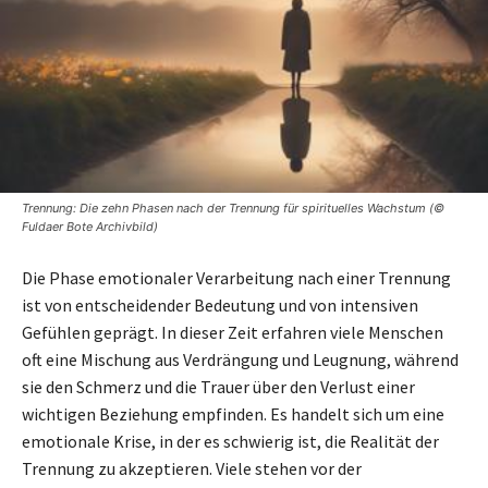
Trennung: Die zehn Phasen nach der Trennung für spirituelles Wachstum (©
Fuldaer Bote Archivbild)
Die Phase emotionaler Verarbeitung nach einer Trennung
ist von entscheidender Bedeutung und von intensiven
Gefühlen geprägt. In dieser Zeit erfahren viele Menschen
oft eine Mischung aus Verdrängung und Leugnung, während
sie den Schmerz und die Trauer über den Verlust einer
wichtigen Beziehung empfinden. Es handelt sich um eine
emotionale Krise, in der es schwierig ist, die Realität der
Trennung zu akzeptieren. Viele stehen vor der