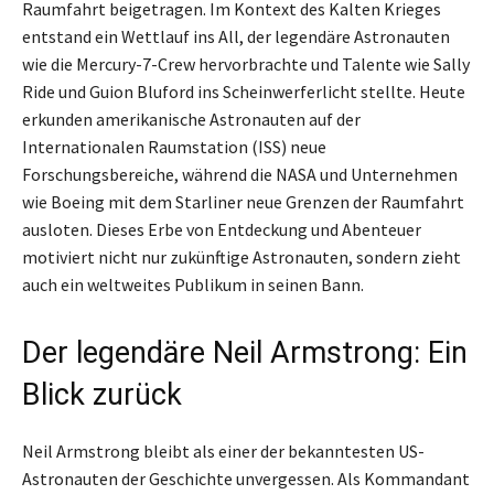
Raumfahrt beigetragen. Im Kontext des Kalten Krieges
entstand ein Wettlauf ins All, der legendäre Astronauten
wie die Mercury-7-Crew hervorbrachte und Talente wie Sally
Ride und Guion Bluford ins Scheinwerferlicht stellte. Heute
erkunden amerikanische Astronauten auf der
Internationalen Raumstation (ISS) neue
Forschungsbereiche, während die NASA und Unternehmen
wie Boeing mit dem Starliner neue Grenzen der Raumfahrt
ausloten. Dieses Erbe von Entdeckung und Abenteuer
motiviert nicht nur zukünftige Astronauten, sondern zieht
auch ein weltweites Publikum in seinen Bann.
Der legendäre Neil Armstrong: Ein
Blick zurück
Neil Armstrong bleibt als einer der bekanntesten US-
Astronauten der Geschichte unvergessen. Als Kommandant