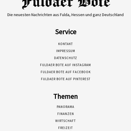
Die neuesten Nachrichten aus Fulda, Hessen und ganz Deutschland
Service
KONTAKT
IMPRESSUM
DATENSCHUTZ
FULDAER BOTE AUF INSTAGRAM
FULDAER BOTE AUF FACEBOOK
FULDAER BOTE AUF PINTEREST
Themen
PANORAMA
FINANZEN
WIRTSCHAFT
FREIZEIT