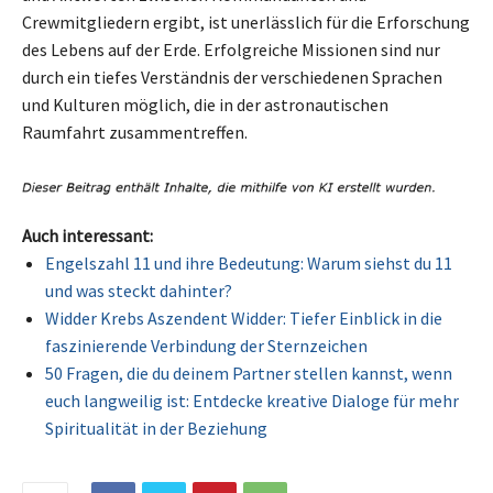
Crewmitgliedern ergibt, ist unerlässlich für die Erforschung
des Lebens auf der Erde. Erfolgreiche Missionen sind nur
durch ein tiefes Verständnis der verschiedenen Sprachen
und Kulturen möglich, die in der astronautischen
Raumfahrt zusammentreffen.
Auch interessant:
Engelszahl 11 und ihre Bedeutung: Warum siehst du 11
und was steckt dahinter?
Widder Krebs Aszendent Widder: Tiefer Einblick in die
faszinierende Verbindung der Sternzeichen
50 Fragen, die du deinem Partner stellen kannst, wenn
euch langweilig ist: Entdecke kreative Dialoge für mehr
Spiritualität in der Beziehung