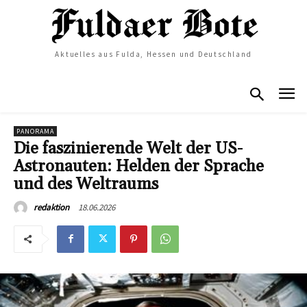
Aktuelles aus Fulda, Hessen und Deutschland
PANORAMA
Die faszinierende Welt der US-
Astronauten: Helden der Sprache
und des Weltraums
18.06.2026
redaktion