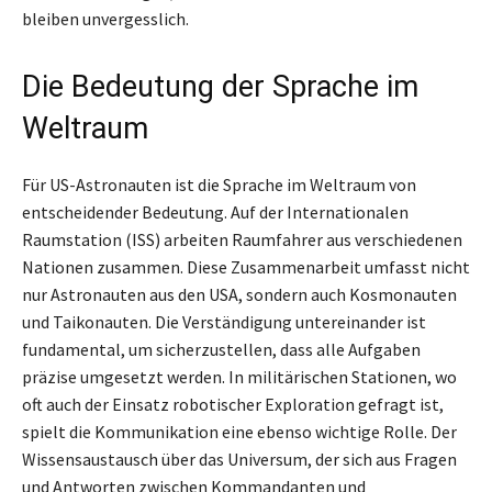
bleiben unvergesslich.
Die Bedeutung der Sprache im
Weltraum
Für US-Astronauten ist die Sprache im Weltraum von
entscheidender Bedeutung. Auf der Internationalen
Raumstation (ISS) arbeiten Raumfahrer aus verschiedenen
Nationen zusammen. Diese Zusammenarbeit umfasst nicht
nur Astronauten aus den USA, sondern auch Kosmonauten
und Taikonauten. Die Verständigung untereinander ist
fundamental, um sicherzustellen, dass alle Aufgaben
präzise umgesetzt werden. In militärischen Stationen, wo
oft auch der Einsatz robotischer Exploration gefragt ist,
spielt die Kommunikation eine ebenso wichtige Rolle. Der
Wissensaustausch über das Universum, der sich aus Fragen
und Antworten zwischen Kommandanten und