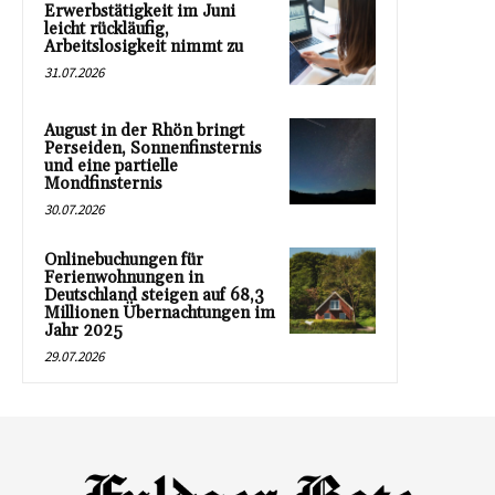
Erwerbstätigkeit im Juni
leicht rückläufig,
Arbeitslosigkeit nimmt zu
31.07.2026
August in der Rhön bringt
Perseiden, Sonnenfinsternis
und eine partielle
Mondfinsternis
30.07.2026
Onlinebuchungen für
Ferienwohnungen in
Deutschland steigen auf 68,3
Millionen Übernachtungen im
Jahr 2025
29.07.2026