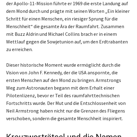
der Apollo-11-Mission führte er 1969 die erste Landung auf
dem Mond durch und prägte mit seinen Worten „Ein kleiner
Schritt für einen Menschen, ein riesiger Sprung für die
Menschheit“ die gesamte Ära der Raumfahrt. Zusammen
mit Buzz Aldrin und Michael Collins brach er in einem
Wettlauf gegen die Sowjetunion auf, um den Erdtrabanten
zu erreichen.
Dieser historische Moment wurde ermöglicht durch die
Vision von John F. Kennedy, der die USA anspornte, die
ersten Menschen auf den Mond zu bringen. Armstrongs
Weg zum Astronauten begann mit dem Erhalt einer
Pilotenlizenz, bevor er Teil des raumfahrttechnischen
Fortschritts wurde. Der Mut und die Entschlossenheit von
Neil Armstrong haben nicht nur die Grenzen des Fliegens
verschoben, sondern die gesamte Menschheit inspiriert.