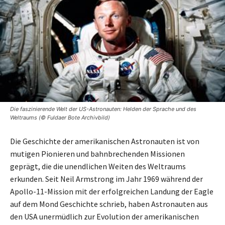
Die faszinierende Welt der US-Astronauten: Helden der Sprache und des
Weltraums (© Fuldaer Bote Archivbild)
Die Geschichte der amerikanischen Astronauten ist von
mutigen Pionieren und bahnbrechenden Missionen
geprägt, die die unendlichen Weiten des Weltraums
erkunden. Seit Neil Armstrong im Jahr 1969 während der
Apollo-11-Mission mit der erfolgreichen Landung der Eagle
auf dem Mond Geschichte schrieb, haben Astronauten aus
den USA unermüdlich zur Evolution der amerikanischen