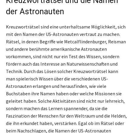
Kreuzworträtsel und die Namen
der Astronauten
Kreuzworträtsel sind eine unterhaltsame Möglichkeit, sich
mit den Namen der US-Astronauten vertraut zu machen.
Rätsel, in denen Begriffe wie Metcalflindenburger, Reisman
und andere berühmte amerikanische Astronauten
vorkommen, sind nicht nur ein Test des Wissen, sondern
fördern auch das Interesse an Naturwissenschaften und
Technik. Durch das Lösen solcher Kreuzworträtsel kann
man spielerisch Wissen über die verschiedenen US-
Astronauten erlangen und herausfinden, wie viele
Buchstaben ihre Namen haben oder welche Missionen sie
geleitet haben. Solche Aktivitäten sind nicht nur lehrreich,
sondern machen das Lernen spannender, da sie die
Faszination der Menschen für den Weltraum und die Helden,
die ihn erkundet haben, verstärken. Egal ob im Rätsel oder
beim Nachschlagen, die Namen der US-Astronauten