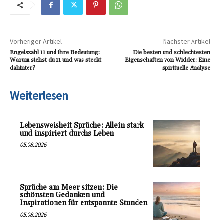
Vorheriger Artikel
Nächster Artikel
Engelszahl 11 und ihre Bedeutung:
Die besten und schlechtesten
Warum siehst du 11 und was steckt
Eigenschaften von Widder: Eine
dahinter?
spirituelle Analyse
Weiterlesen
Lebensweisheit Sprüche: Allein stark
und inspiriert durchs Leben
05.08.2026
Sprüche am Meer sitzen: Die
schönsten Gedanken und
Inspirationen für entspannte Stunden
05.08.2026