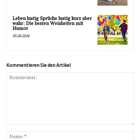
Leben lustig Sprüche lustig kurz aber
wahr: Die besten Weisheiten mit
Humor
05.08.2026
Kommentieren Sie den Artikel
Kommentar:
Na