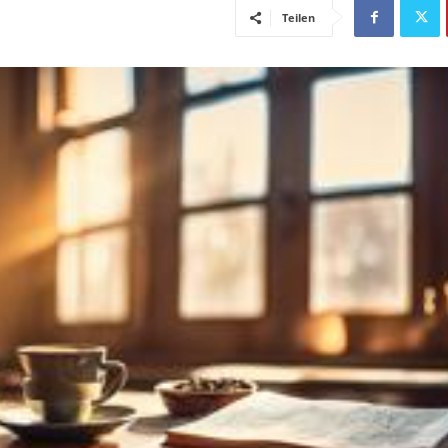
Teilen