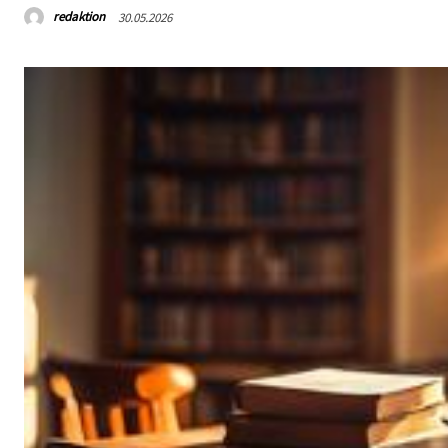
redaktion
30.05.2026