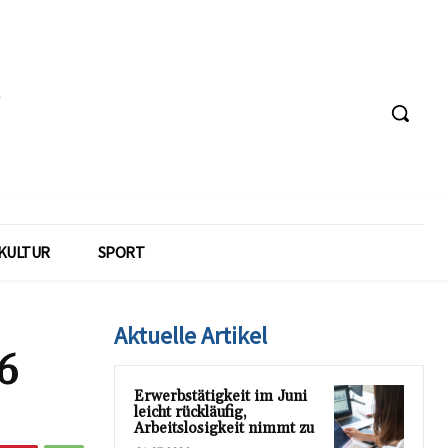
KULTUR
SPORT
Aktuelle Artikel
6
Erwerbstätigkeit im Juni
leicht rückläufig,
Arbeitslosigkeit nimmt zu