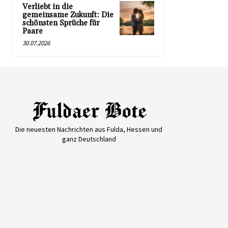
Verliebt in die
gemeinsame Zukunft: Die
schönsten Sprüche für
Paare
30.07.2026
Die neuesten Nachrichten aus Fulda, Hessen und
ganz Deutschland