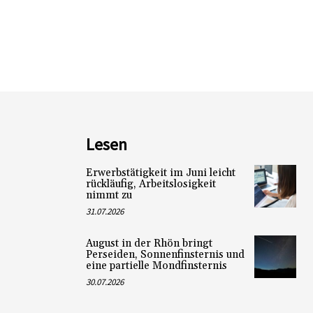
Lesen
Erwerbstätigkeit im Juni leicht
rückläufig, Arbeitslosigkeit
nimmt zu
31.07.2026
August in der Rhön bringt
Perseiden, Sonnenfinsternis und
eine partielle Mondfinsternis
30.07.2026