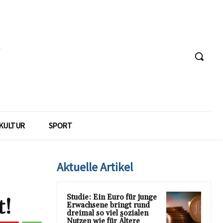
KULTUR
SPORT
Aktuelle Artikel
Studie: Ein Euro für junge
t!
Erwachsene bringt rund
dreimal so viel sozialen
Nutzen wie für Ältere