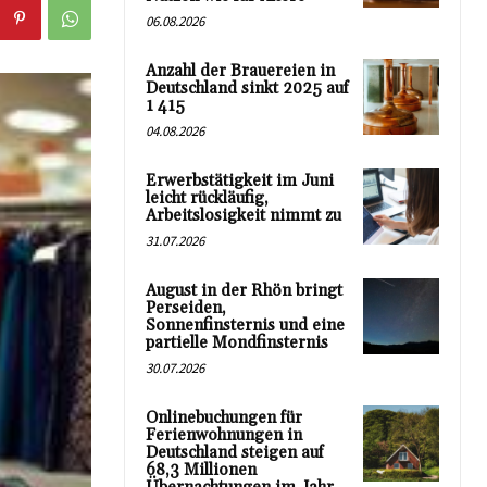
06.08.2026
Anzahl der Brauereien in
Deutschland sinkt 2025 auf
1 415
04.08.2026
Erwerbstätigkeit im Juni
leicht rückläufig,
Arbeitslosigkeit nimmt zu
31.07.2026
August in der Rhön bringt
Perseiden,
Sonnenfinsternis und eine
partielle Mondfinsternis
30.07.2026
Onlinebuchungen für
Ferienwohnungen in
Deutschland steigen auf
68,3 Millionen