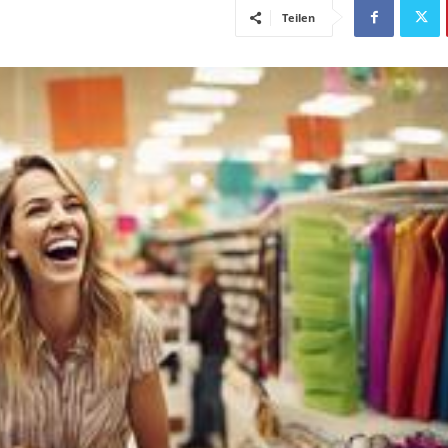
Teilen