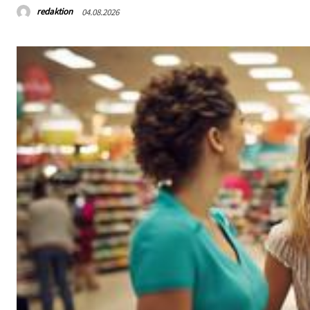
redaktion
04.08.2026