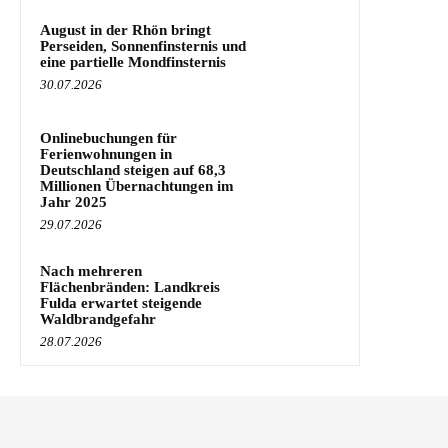
August in der Rhön bringt
Perseiden, Sonnenfinsternis und
eine partielle Mondfinsternis
30.07.2026
Onlinebuchungen für
Ferienwohnungen in
Deutschland steigen auf 68,3
Millionen Übernachtungen im
Jahr 2025
29.07.2026
Nach mehreren
Flächenbränden: Landkreis
Fulda erwartet steigende
Waldbrandgefahr
28.07.2026