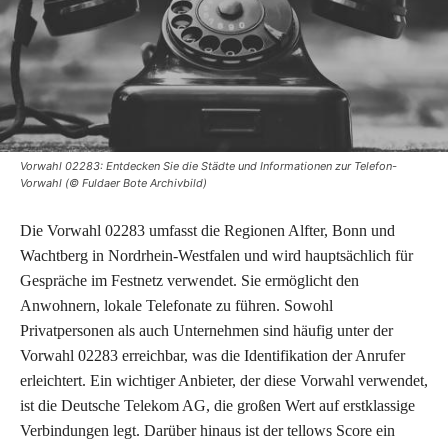
Vorwahl 02283: Entdecken Sie die Städte und Informationen zur Telefon-
Vorwahl (© Fuldaer Bote Archivbild)
Die Vorwahl 02283 umfasst die Regionen Alfter, Bonn und
Wachtberg in Nordrhein-Westfalen und wird hauptsächlich für
Gespräche im Festnetz verwendet. Sie ermöglicht den
Anwohnern, lokale Telefonate zu führen. Sowohl
Privatpersonen als auch Unternehmen sind häufig unter der
Vorwahl 02283 erreichbar, was die Identifikation der Anrufer
erleichtert. Ein wichtiger Anbieter, der diese Vorwahl verwendet,
ist die Deutsche Telekom AG, die großen Wert auf erstklassige
Verbindungen legt. Darüber hinaus ist der tellows Score ein