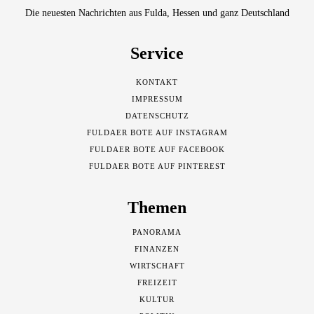
Die neuesten Nachrichten aus Fulda, Hessen und ganz Deutschland
Service
KONTAKT
IMPRESSUM
DATENSCHUTZ
FULDAER BOTE AUF INSTAGRAM
FULDAER BOTE AUF FACEBOOK
FULDAER BOTE AUF PINTEREST
Themen
PANORAMA
FINANZEN
WIRTSCHAFT
FREIZEIT
KULTUR