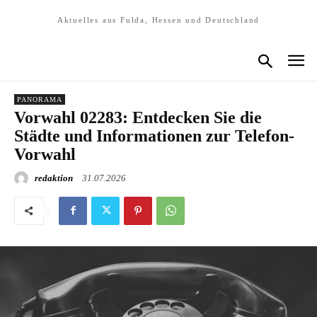
Aktuelles aus Fulda, Hessen und Deutschland
PANORAMA
Vorwahl 02283: Entdecken Sie die
Städte und Informationen zur Telefon-
Vorwahl
redaktion
31.07.2026