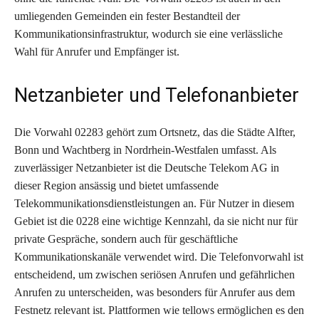
umliegenden Gemeinden ein fester Bestandteil der
Kommunikationsinfrastruktur, wodurch sie eine verlässliche
Wahl für Anrufer und Empfänger ist.
Netzanbieter und Telefonanbieter
Die Vorwahl 02283 gehört zum Ortsnetz, das die Städte Alfter,
Bonn und Wachtberg in Nordrhein-Westfalen umfasst. Als
zuverlässiger Netzanbieter ist die Deutsche Telekom AG in
dieser Region ansässig und bietet umfassende
Telekommunikationsdienstleistungen an. Für Nutzer in diesem
Gebiet ist die 0228 eine wichtige Kennzahl, da sie nicht nur für
private Gespräche, sondern auch für geschäftliche
Kommunikationskanäle verwendet wird. Die Telefonvorwahl ist
entscheidend, um zwischen seriösen Anrufen und gefährlichen
Anrufen zu unterscheiden, was besonders für Anrufer aus dem
Festnetz relevant ist. Plattformen wie tellows ermöglichen es den