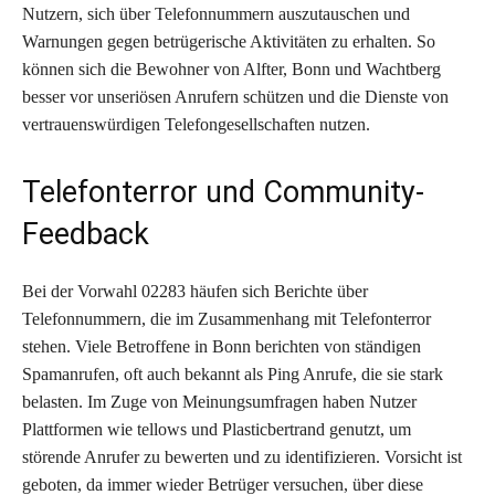
Nutzern, sich über Telefonnummern auszutauschen und
Warnungen gegen betrügerische Aktivitäten zu erhalten. So
können sich die Bewohner von Alfter, Bonn und Wachtberg
besser vor unseriösen Anrufern schützen und die Dienste von
vertrauenswürdigen Telefongesellschaften nutzen.
Telefonterror und Community-
Feedback
Bei der Vorwahl 02283 häufen sich Berichte über
Telefonnummern, die im Zusammenhang mit Telefonterror
stehen. Viele Betroffene in Bonn berichten von ständigen
Spamanrufen, oft auch bekannt als Ping Anrufe, die sie stark
belasten. Im Zuge von Meinungsumfragen haben Nutzer
Plattformen wie tellows und Plasticbertrand genutzt, um
störende Anrufer zu bewerten und zu identifizieren. Vorsicht ist
geboten, da immer wieder Betrüger versuchen, über diese