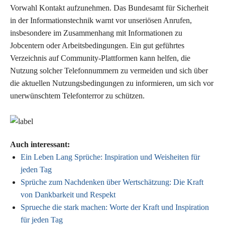
Vorwahl Kontakt aufzunehmen. Das Bundesamt für Sicherheit
in der Informationstechnik warnt vor unseriösen Anrufen,
insbesondere im Zusammenhang mit Informationen zu
Jobcentern oder Arbeitsbedingungen. Ein gut geführtes
Verzeichnis auf Community-Plattformen kann helfen, die
Nutzung solcher Telefonnummern zu vermeiden und sich über
die aktuellen Nutzungsbedingungen zu informieren, um sich vor
unerwünschtem Telefonterror zu schützen.
Auch interessant:
Ein Leben Lang Sprüche: Inspiration und Weisheiten für
jeden Tag
Sprüche zum Nachdenken über Wertschätzung: Die Kraft
von Dankbarkeit und Respekt
Sprueche die stark machen: Worte der Kraft und Inspiration
für jeden Tag