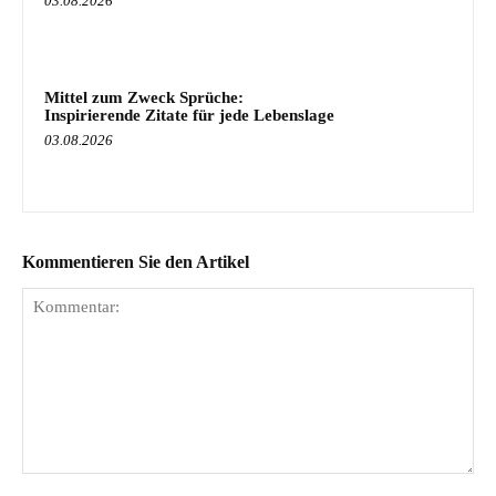
03.08.2026
Mittel zum Zweck Sprüche:
Inspirierende Zitate für jede Lebenslage
03.08.2026
Kommentieren Sie den Artikel
Kommentar: