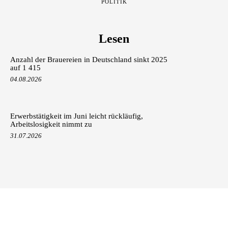
POLITIK
Lesen
Anzahl der Brauereien in Deutschland sinkt 2025
auf 1 415
04.08.2026
Erwerbstätigkeit im Juni leicht rückläufig,
Arbeitslosigkeit nimmt zu
31.07.2026