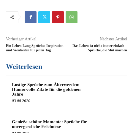
Vorheriger Artikel
Nächster Artikel
Ein Leben Lang Sprüche: Inspiration
Das Leben ist nicht immer einfach –
und Weisheiten für jeden Tag
Sprüche, die Mut machen
Weiterlesen
Lustige Sprüche zum Älterwerden:
Humorvolle Zitate für die goldenen
Jahre
03.08.2026
Genieße schöne Momente: Sprüche für
unvergessliche Erlebnisse