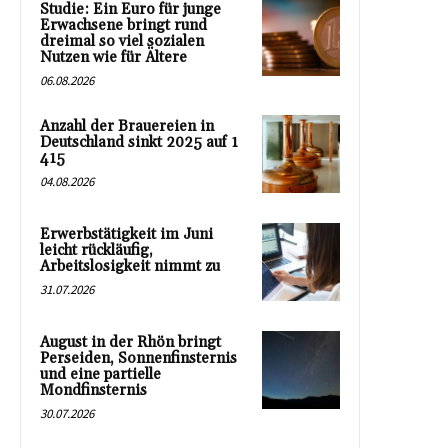
Studie: Ein Euro für junge
Erwachsene bringt rund
dreimal so viel sozialen
Nutzen wie für Ältere
06.08.2026
Anzahl der Brauereien in
Deutschland sinkt 2025 auf 1
415
04.08.2026
Erwerbstätigkeit im Juni
leicht rückläufig,
Arbeitslosigkeit nimmt zu
31.07.2026
August in der Rhön bringt
Perseiden, Sonnenfinsternis
und eine partielle
Mondfinsternis
30.07.2026