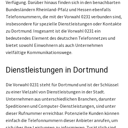
Verfügung. Darüber hinaus finden sich in den benachbarten
Bundesländern Rheinland-Pfalz und Hessen ebenfalls
Telefonnummern, die mit der Vorwahl 0231 verbunden sind,
insbesondere für spezielle Dienstleistungen oder Kontakte
zu Dortmund. Insgesamt ist die Vorwahl 0231 ein
bedeutendes Element des deutschen Telefonnetzes und
bietet sowohl Einwohnern als auch Unternehmen
vielfältige Kommunikationswege.
Dienstleistungen in Dortmund
Die Vorwahl 0231 steht für Dortmund und ist der Schlüssel
zu einer Vielzahl von Dienstleistungen in der Stadt.
Unternehmen aus unterschiedlichen Branchen, darunter
Speditionen und Computer-Dienstleistungen, sind unter
dieser Rufnummer erreichbar. Potenzielle Kunden können
einfach die Telefonnummern dieser Anbieter anrufen, um
sich über ihre Leistungen zu informieren. Zusätzlich sind