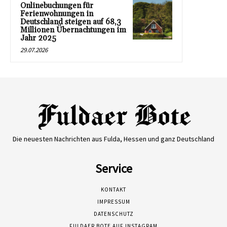
Onlinebuchungen für
Ferienwohnungen in
Deutschland steigen auf 68,3
Millionen Übernachtungen im
Jahr 2025
29.07.2026
Die neuesten Nachrichten aus Fulda, Hessen und ganz Deutschland
Service
KONTAKT
IMPRESSUM
DATENSCHUTZ
FULDAER BOTE AUF INSTAGRAM