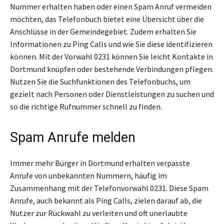
Nummer erhalten haben oder einen Spam Anruf vermeiden
möchten, das Telefonbuch bietet eine Übersicht über die
Anschlüsse in der Gemeindegebiet. Zudem erhalten Sie
Informationen zu Ping Calls und wie Sie diese identifizieren
können. Mit der Vorwahl 0231 können Sie leicht Kontakte in
Dortmund knüpfen oder bestehende Verbindungen pflegen.
Nutzen Sie die Suchfunktionen des Telefonbuchs, um
gezielt nach Personen oder Dienstleistungen zu suchen und
so die richtige Rufnummer schnell zu finden.
Spam Anrufe melden
Immer mehr Bürger in Dortmund erhalten verpasste
Anrufe von unbekannten Nummern, häufig im
Zusammenhang mit der Telefonvorwahl 0231. Diese Spam
Anrufe, auch bekannt als Ping Calls, zielen darauf ab, die
Nutzer zur Rückwahl zu verleiten und oft unerlaubte