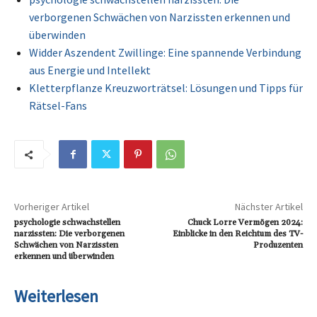
verborgenen Schwächen von Narzissten erkennen und
überwinden
Widder Aszendent Zwillinge: Eine spannende Verbindung
aus Energie und Intellekt
Kletterpflanze Kreuzworträtsel: Lösungen und Tipps für
Rätsel-Fans
Vorheriger Artikel
Nächster Artikel
psychologie schwachstellen
Chuck Lorre Vermögen 2024:
narzissten: Die verborgenen
Einblicke in den Reichtum des TV-
Schwächen von Narzissten
Produzenten
erkennen und überwinden
Weiterlesen