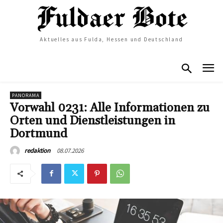
Aktuelles aus Fulda, Hessen und Deutschland
PANORAMA
Vorwahl 0231: Alle Informationen zu
Orten und Dienstleistungen in
Dortmund
08.07.2026
redaktion