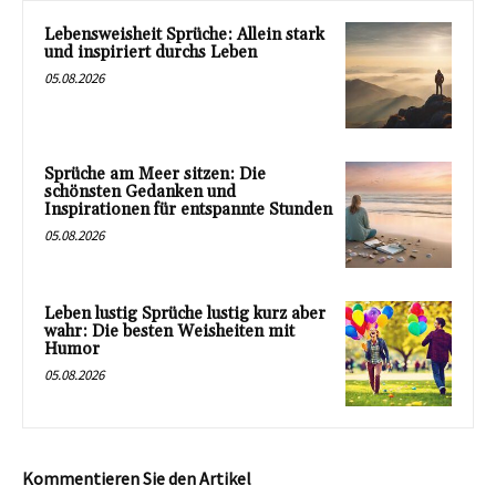
Lebensweisheit Sprüche: Allein stark
und inspiriert durchs Leben
05.08.2026
Sprüche am Meer sitzen: Die
schönsten Gedanken und
Inspirationen für entspannte Stunden
05.08.2026
Leben lustig Sprüche lustig kurz aber
wahr: Die besten Weisheiten mit
Humor
05.08.2026
Kommentieren Sie den Artikel