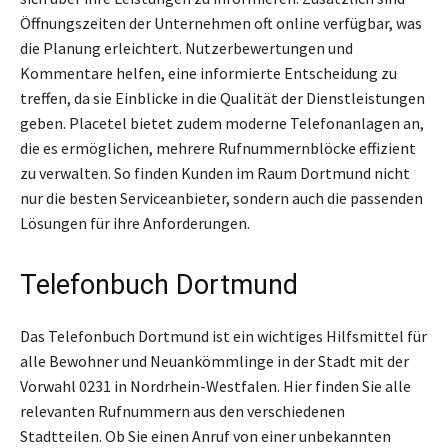
Öffnungszeiten der Unternehmen oft online verfügbar, was
die Planung erleichtert. Nutzerbewertungen und
Kommentare helfen, eine informierte Entscheidung zu
treffen, da sie Einblicke in die Qualität der Dienstleistungen
geben. Placetel bietet zudem moderne Telefonanlagen an,
die es ermöglichen, mehrere Rufnummernblöcke effizient
zu verwalten. So finden Kunden im Raum Dortmund nicht
nur die besten Serviceanbieter, sondern auch die passenden
Lösungen für ihre Anforderungen.
Telefonbuch Dortmund
Das Telefonbuch Dortmund ist ein wichtiges Hilfsmittel für
alle Bewohner und Neuankömmlinge in der Stadt mit der
Vorwahl 0231 in Nordrhein-Westfalen. Hier finden Sie alle
relevanten Rufnummern aus den verschiedenen
Stadtteilen. Ob Sie einen Anruf von einer unbekannten