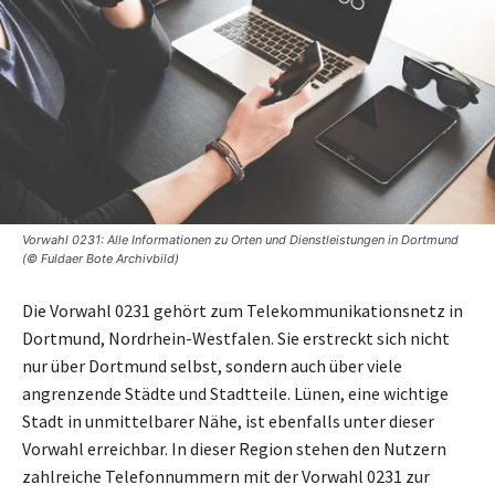
Vorwahl 0231: Alle Informationen zu Orten und Dienstleistungen in Dortmund
(© Fuldaer Bote Archivbild)
Die Vorwahl 0231 gehört zum Telekommunikationsnetz in
Dortmund, Nordrhein-Westfalen. Sie erstreckt sich nicht
nur über Dortmund selbst, sondern auch über viele
angrenzende Städte und Stadtteile. Lünen, eine wichtige
Stadt in unmittelbarer Nähe, ist ebenfalls unter dieser
Vorwahl erreichbar. In dieser Region stehen den Nutzern
zahlreiche Telefonnummern mit der Vorwahl 0231 zur