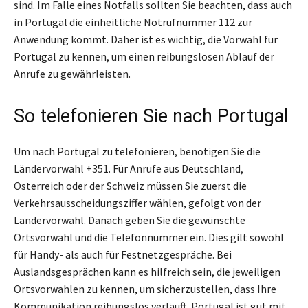
sind. Im Falle eines Notfalls sollten Sie beachten, dass auch
in Portugal die einheitliche Notrufnummer 112 zur
Anwendung kommt. Daher ist es wichtig, die Vorwahl für
Portugal zu kennen, um einen reibungslosen Ablauf der
Anrufe zu gewährleisten.
So telefonieren Sie nach Portugal
Um nach Portugal zu telefonieren, benötigen Sie die
Ländervorwahl +351. Für Anrufe aus Deutschland,
Österreich oder der Schweiz müssen Sie zuerst die
Verkehrsausscheidungsziffer wählen, gefolgt von der
Ländervorwahl. Danach geben Sie die gewünschte
Ortsvorwahl und die Telefonnummer ein. Dies gilt sowohl
für Handy- als auch für Festnetzgespräche. Bei
Auslandsgesprächen kann es hilfreich sein, die jeweiligen
Ortsvorwahlen zu kennen, um sicherzustellen, dass Ihre
Kommunikation reibungslos verläuft. Portugal ist gut mit