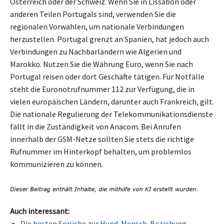
Österreich oder der Schweiz. Wenn Sie in Lissabon oder
anderen Teilen Portugals sind, verwenden Sie die
regionalen Vorwahlen, um nationale Verbindungen
herzustellen. Portugal grenzt an Spanien, hat jedoch auch
Verbindungen zu Nachbarländern wie Algerien und
Marokko. Nutzen Sie die Währung Euro, wenn Sie nach
Portugal reisen oder dort Geschäfte tätigen. Für Notfälle
steht die Euronotrufnummer 112 zur Verfügung, die in
vielen europäischen Ländern, darunter auch Frankreich, gilt.
Die nationale Regulierung der Telekommunikationsdienste
fällt in die Zuständigkeit von Anacom. Bei Anrufen
innerhalb der GSM-Netze sollten Sie stets die richtige
Rufnummer im Hinterkopf behalten, um problemlos
kommunizieren zu können.
Auch interessant:
Die besten Sprüche zur Hund-Mensch-Beziehung