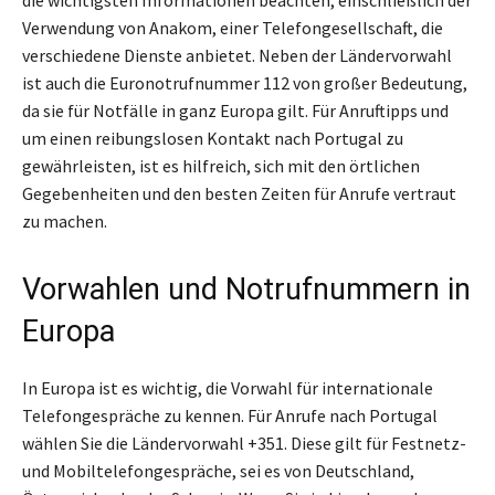
Verwendung von Anakom, einer Telefongesellschaft, die
verschiedene Dienste anbietet. Neben der Ländervorwahl
ist auch die Euronotrufnummer 112 von großer Bedeutung,
da sie für Notfälle in ganz Europa gilt. Für Anruftipps und
um einen reibungslosen Kontakt nach Portugal zu
gewährleisten, ist es hilfreich, sich mit den örtlichen
Gegebenheiten und den besten Zeiten für Anrufe vertraut
zu machen.
Vorwahlen und Notrufnummern in
Europa
In Europa ist es wichtig, die Vorwahl für internationale
Telefongespräche zu kennen. Für Anrufe nach Portugal
wählen Sie die Ländervorwahl +351. Diese gilt für Festnetz-
und Mobiltelefongespräche, sei es von Deutschland,