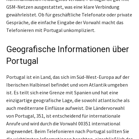
GSM-Netzen ausgestattet, was eine klare Verbindung
gewährleistet. Ob für geschäftliche Telefonate oder private
Gespräche, die einfache Eingabe der Vorwahl macht das
Telefonieren mit Portugal unkompliziert.
Geografische Informationen über
Portugal
Portugal ist ein Land, das sich im Süd-West-Europa auf der
Iberischen Halbinsel befindet und vom Atlantik umgeben
ist. Es teilt sich eine Grenze mit Spanien und hat eine
einzigartige geografische Lage, die sowohl atlantische als
auch mediterrane Einflüsse aufweist. Die Ländervorwahl
von Portugal, 351, ist entscheidend für internationale
Anrufe und wird durch die Vorwahl 00351 international
angewendet. Beim Telefonieren nach Portugal sollten Sie
die wichtigsten Informationen beachten, einschließlich der