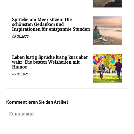
Sprüche am Meer sitzen: Die
schönsten Gedanken und
Inspirationen für entspannte Stunden
05.08.2026
Leben lustig Sprüche lustig kurz aber
wahr: Die besten Weisheiten mit
Humor
05.08.2026
Kommentieren Sie den Artikel