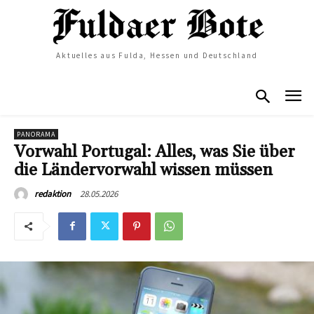
Aktuelles aus Fulda, Hessen und Deutschland
PANORAMA
Vorwahl Portugal: Alles, was Sie über
die Ländervorwahl wissen müssen
28.05.2026
redaktion