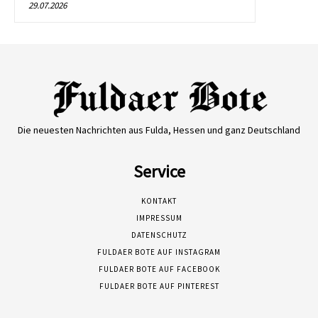
29.07.2026
Die neuesten Nachrichten aus Fulda, Hessen und ganz Deutschland
Service
KONTAKT
IMPRESSUM
DATENSCHUTZ
FULDAER BOTE AUF INSTAGRAM
FULDAER BOTE AUF FACEBOOK
FULDAER BOTE AUF PINTEREST