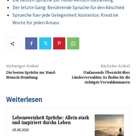
Der letzte Gang: Berührende Sprüche für den Abschied
Sprueche fuer jede Gelegenheit kostenlos: Kreative
Worte für jeden Anlass
Vorheriger Artikel
Nächster Artikel
Die besten Sprüche zur Hund-
Umfassende Übersicht über
Mensch-Beziehung
Ländervorwahlen: So finden Sie die
richtigen Vorwahlnummern
Weiterlesen
Lebensweisheit Sprüche: Allein stark
und inspiriert durchs Leben
05.08.2026