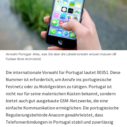
Vorwahl Portugal: Alles, was Sie über die Ländervorwahl wissen müssen (©
Fuldaer Bote Archivbild)
Die internationale Vorwahl für Portugal lautet 00351. Diese
Nummer ist erforderlich, um Anrufe ins portugiesische
Festnetz oder zu Mobilgeräten zu tätigen. Portugal ist
nicht nur für seine malerischen Küsten bekannt, sondern
bietet auch gut ausgebaute GSM-Netzwerke, die eine
einfache Kommunikation ermöglichen. Die portugiesische
Regulierungsbehörde Anacom gewährleistet, dass
Telefonverbindungen in Portugal stabil und zuverlässig