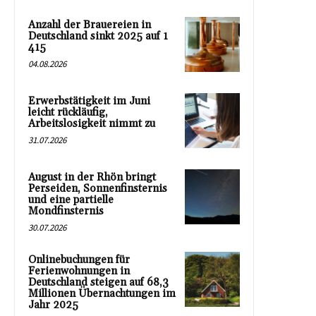
Anzahl der Brauereien in
Deutschland sinkt 2025 auf 1
415
04.08.2026
Erwerbstätigkeit im Juni
leicht rückläufig,
Arbeitslosigkeit nimmt zu
31.07.2026
August in der Rhön bringt
Perseiden, Sonnenfinsternis
und eine partielle
Mondfinsternis
30.07.2026
Onlinebuchungen für
Ferienwohnungen in
Deutschland steigen auf 68,3
Millionen Übernachtungen im
Jahr 2025